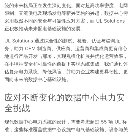
统的未来格局正在发生深刻变化。面对超高功率密度、电网
限制、直流供电及现场发电等新兴架构的兴起，数据中心需
采用截然不同的安全与可靠性应对方案，而 UL Solutions
正积极推动未来配电基础设施的发展。
UL Solutions 通过综合性的测试、检验、认证与咨询服
务，助力 OEM 制造商、供应商、运营商和集成商更有信心
地进行产品开发与部署，实现规模化扩展并优化运营效率，
在不牺牲安全和可靠性的前提下实现系统集成。我们通过评
估复杂电力系统、降低风险，并助力企业构建更具韧性、更
面向未来的数据中心基础设施。
应对不断变化的数据中心电力安
全挑战
现代数据中心电力系统的设计，需要考虑超过 55 项 UL 标
准，这些标准覆盖数据中心设施中电气基础设施、设备与关