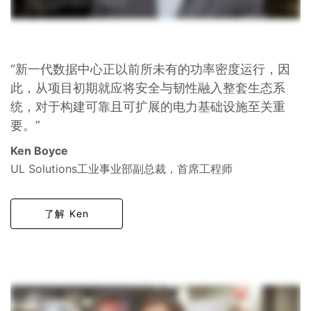
“新一代数据中心正以前所未有的功率密度运行，因
此，从项目初期就应将安全与韧性融入整套生态系
统，对于构建可靠且可扩展的电力基础设施至关重
要。”
Ken Boyce
UL Solutions工业事业部副总裁，首席工程师
了解 Ken