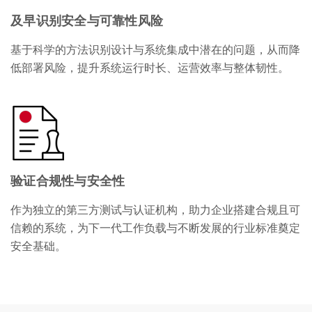
及早识别安全与可靠性风险
基于科学的方法识别设计与系统集成中潜在的问题，从而降
低部署风险，提升系统运行时长、运营效率与整体韧性。
验证合规性与安全性
作为独立的第三方测试与认证机构，助力企业搭建合规且可
信赖的系统，为下一代工作负载与不断发展的行业标准奠定
安全基础。