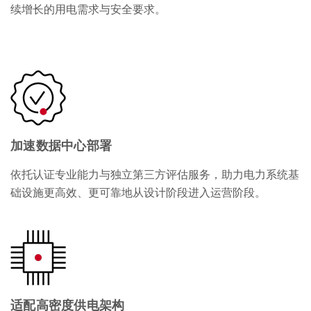
续增长的用电需求与安全要求。
加速数据中心部署
依托认证专业能力与独立第三方评估服务，助力电力系统基
础设施更高效、更可靠地从设计阶段进入运营阶段。
适配高密度供电架构