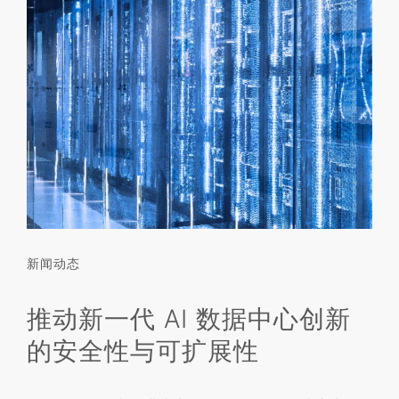
新闻动态
推动新一代 AI 数据中心创新
的安全性与可扩展性