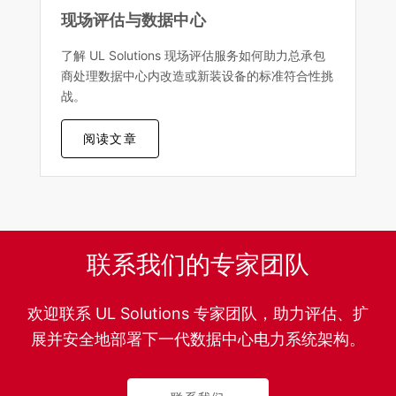
现场评估与数据中心
了解 UL Solutions 现场评估服务如何助力总承包
商处理数据中心内改造或新装设备的标准符合性挑
战。
阅读文章
联系我们的专家团队
欢迎联系 UL Solutions 专家团队，助力评估、扩
展并安全地部署下一代数据中心电力系统架构。