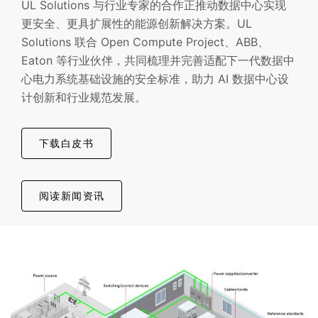
UL Solutions 与行业专家的合作正推动数据中心实现
更安全、更具扩展性的能源创新解决方案。
UL
Solutions 联合 Open Compute Project、ABB、
Eaton 等行业伙伴，共同梳理并完善适配下一代数据中
心电力系统基础设施的安全标准，助力 AI 数据中心设
计创新和行业规范发展。
下载白皮书
阅读新闻资讯