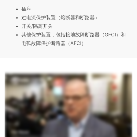
插座
过电流保护装置（熔断器和断路器）
开关/隔离开关
其他保护装置，包括接地故障断路器（GFCI）和
电弧故障保护断路器（AFCI）