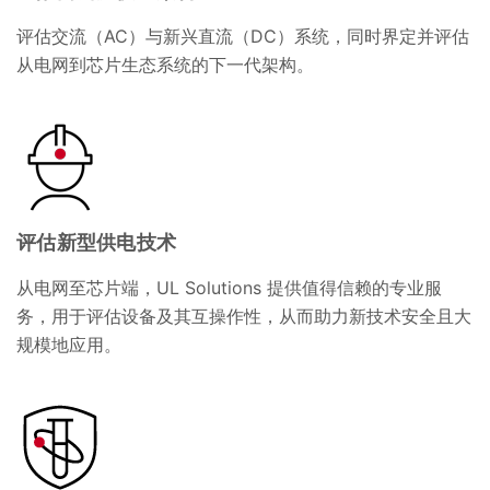
评估交流（AC）与新兴直流（DC）系统，同时界定并评估
从电网到芯片生态系统的下一代架构。
评估新型供电技术
从电网至芯片端，UL Solutions 提供值得信赖的专业服
务，用于评估设备及其互操作性，从而助力新技术安全且大
规模地应用。