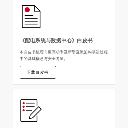
《配电系统与数据中心》白皮书
本白皮书梳理向更高功率及新型直流架构演进过程
中的基础概念与安全考量。
下载白皮书