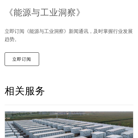
《能源与工业洞察》
立即订阅《能源与工业洞察》新闻通讯，及时掌握行业发展
趋势。
立即订阅
相关服务