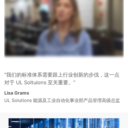
“我们的标准体系需要跟上行业创新的步伐，这一点
对于 UL Soltuions 至关重要。”
Lisa Grams
UL Solutions 能源及工业自动化事业部产品管理高级总监