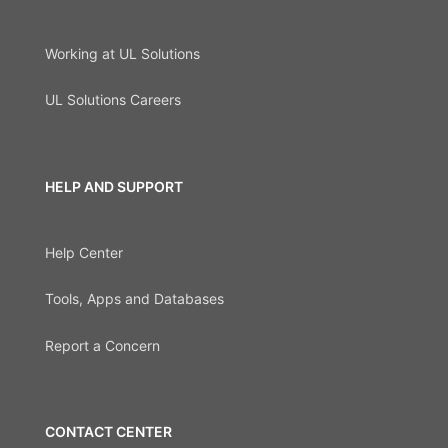
Working at UL Solutions
UL Solutions Careers
HELP AND SUPPORT
Help Center
Tools, Apps and Databases
Report a Concern
CONTACT CENTER