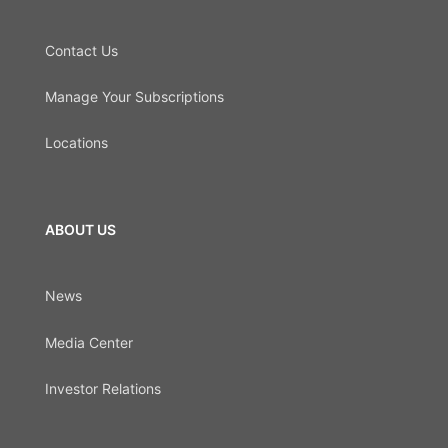
Contact Us
Manage Your Subscriptions
Locations
ABOUT US
News
Media Center
Investor Relations