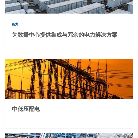
能力
为数据中心提供集成与冗余的电力解决方案
中低压配电