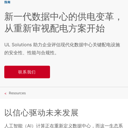
指南
新一代数据中心的供电变革，
从重新审视配电方案开始
UL Solutions 助力企业评估现代化数据中心关键配电设施
的安全性、性能与合规性。
联系我们
Resources
以信心驱动未来发展
人工智能（AI）计算正在重新定义数据中心，而这一生态系