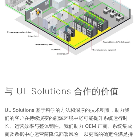
与 UL Solutions 合作的价值
UL Solutions 基于科学的方法和深厚的技术积累，助力我
们的客户在持续演变的能源环境中尽可能提升系统运行时
长、运营效率与整体韧性。我们助力 OEM 厂商、系统集成
商及数据中心运营商降低部署风险，以更高的确定性满足持