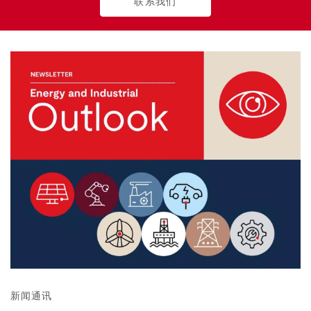
联系我们
新闻通讯