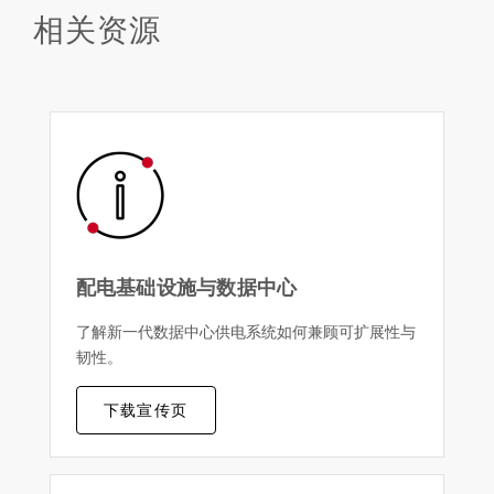
相关资源
配电基础设施与数据中心
了解新一代数据中心供电系统如何兼顾可扩展性与
韧性。
下载宣传页