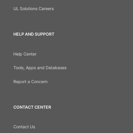
UL Solutions Careers
HELP AND SUPPORT
Help Center
Tools, Apps and Databases
Report a Concern
CONTACT CENTER
Contact Us