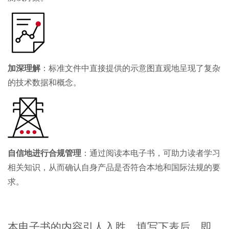
加深理解
：标准文件中直接提供的示意图直观地呈现了复杂
的技术数据和概念。
自信地进行合规管理
：通过阅读本电子书，可助力读者学习
相关知识，从而确认自身产品是否符合本地和国际法规的要
求。
本电子书的内容引人入胜，填写下表后，即