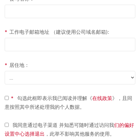
*
工作电子邮箱地址 （建议使用公司域名邮箱):
*
居住地：
*
勾选此框即表示我已阅读并理解《
在线政策
》，且同
意按照其中所述处理我的个人数据。
我同意通过电子渠道 并知悉可随时通过访问我
们的偏好
设置中心选择退出
，此举不影响其他服务的使用。