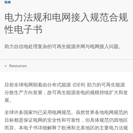
指南
电力法规和电网接入规范合规
性电子书
助力自信地处理复杂的可再生能源并网与电网接入问题。
Resources
目前全球电网朝着由分布式能源 (DER) 助力的可再生能源
分散生产方向发展，故可再生能源发电的规模持续扩大和发
展。
全球许多国家均已采用电网规范。虽然世界各地电网规范的
目标都是保证电网的安全性和可靠性，但具体规范仍因地区
而异。本电子书详细解释了欧洲和北美地区的主要电力法规