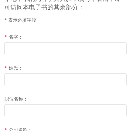
可访问本电子书的其余部分：
* 表示必填字段
*
名字：
*
姓氏：
职位名称：
*
公司名称：