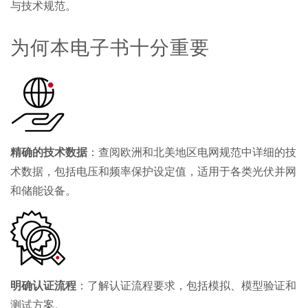
与技术规范。
为何本电子书十分重要
精确的技术数据
：查阅欧洲和北美地区电网规范中详细的技
术数据，包括电压和频率保护设定值，适用于各类光伏并网
和储能设备。
明确认证流程
：了解认证流程要求，包括模拟、模型验证和
测试方案。