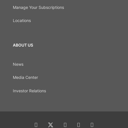
Manage Your Subscriptions
Locations
ABOUT US
News
Media Center
Investor Relations