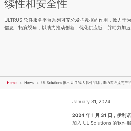
续性和安全性
ULTRUS 软件服务平台系列可充分发挥数据的作用，致力于为 UL 
信息，拓宽视角，以助力推动创新，优化供应链，并助力加速
Home
News
UL Solutions 推出 ULTRUS 软件品牌，助力客户
January 31, 2024
2024 年 1 月 31 日，
加入 UL Solution