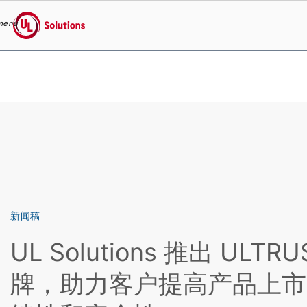
menu
UL Solutions
Skip to main content
新闻稿
UL Solutions 推出 ULT
牌，助力客户提高产品上市