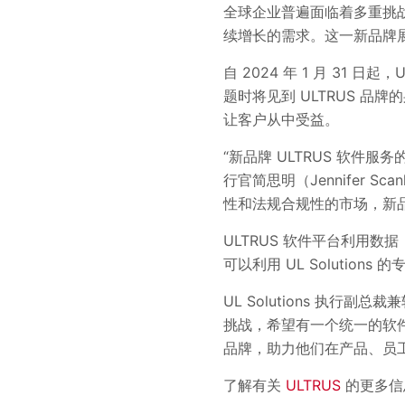
全球企业普遍面临着多重挑
续增长的需求。这一新品牌展现
自 2024 年 1 月 31 
题时将见到 ULTRUS 
让客户从中受益。
“新品牌 ULTRUS 软件服务的
行官简思明（Jennifer 
性和法规合规性的市场，新
ULTRUS 软件平台利用
可以利用 UL Solutio
UL Solutions 执行副
挑战，希望有一个统一的软件
品牌，助力他们在产品、员
了解有关
ULTRUS
的更多信