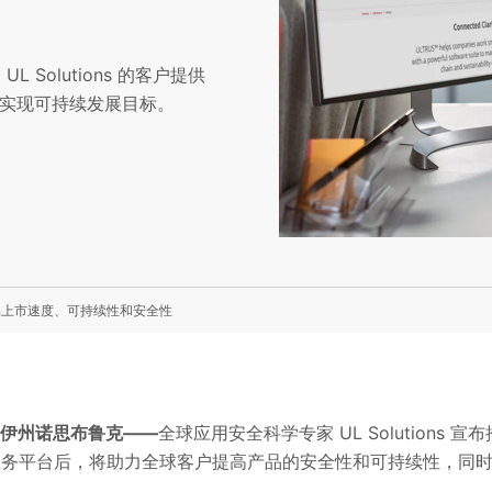
Solutions 的客户提供
实现可持续发展目标。
提高产品上市速度、可持续性和安全性
伊利诺伊州诺思布鲁克——
全球应用安全科学专家 UL Solutions 宣
s 的软件服务平台后，将助力全球客户提高产品的安全性和可持续性，