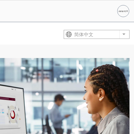
search
Search
简体中文
List