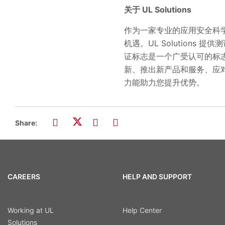
关于 UL Solutions
作为一家专业的应用安全科学公
机遇。UL Solution
证标志是一个广受认可的标
新、推出新产品和服务、应
力能助力您提升优势。
Share:
CAREERS
HELP AND SUPPORT
Working at UL
Help Center
Solutions