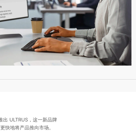
布推出 ULTRUS，这一新品牌
同时更快地将产品推向市场。