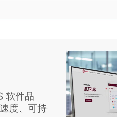
RUS 软件品
速度、可持