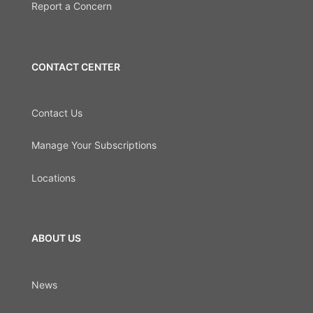
Report a Concern
CONTACT CENTER
Contact Us
Manage Your Subscriptions
Locations
ABOUT US
News