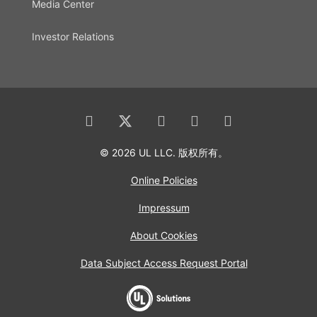
Media Center
Investor Relations
© 2026 UL LLC. 版权所有。
Online Policies
Impressum
About Cookies
Data Subject Access Request Portal