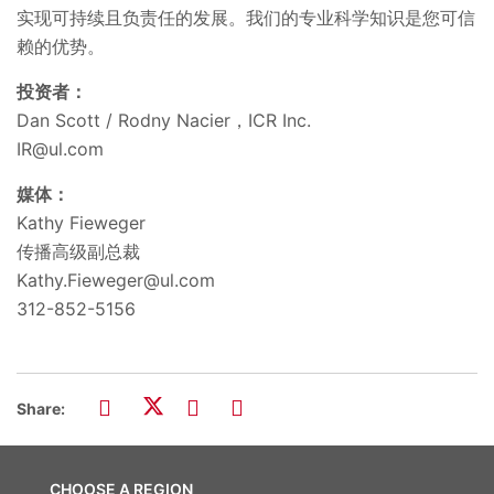
实现可持续且负责任的发展。我们的专业科学知识是您可信
赖的优势。
投资者：
Dan Scott / Rodny Nacier，ICR Inc.
IR@ul.com
媒体：
Kathy Fieweger
传播高级副总裁
Kathy.Fieweger@ul.com
312-852-5156
Share:
CHOOSE A REGION