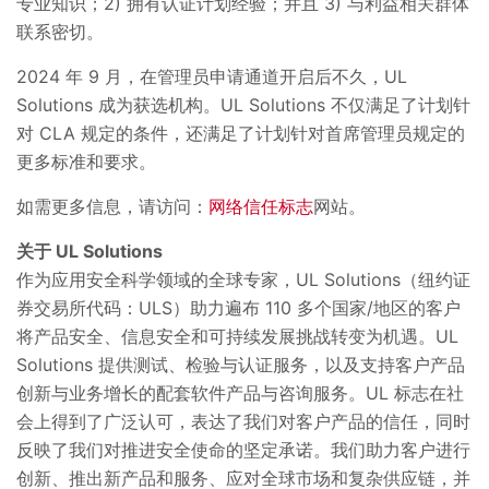
专业知识；2) 拥有认证计划经验；并且 3) 与利益相关群体
联系密切。
2024 年 9 月，在管理员申请通道开启后不久，UL
Solutions 成为获选机构。UL Solutions 不仅满足了计划针
对 CLA 规定的条件，还满足了计划针对首席管理员规定的
更多标准和要求。
如需更多信息，请访问：
网络信任标志
网站。
关于 UL Solutions
作为应用安全科学领域的全球专家，UL Solutions（纽约证
券交易所代码：ULS）助力遍布 110 多个国家/地区的客户
将产品安全、信息安全和可持续发展挑战转变为机遇。UL
Solutions 提供测试、检验与认证服务，以及支持客户产品
创新与业务增长的配套软件产品与咨询服务。UL 标志在社
会上得到了广泛认可，表达了我们对客户产品的信任，同时
反映了我们对推进安全使命的坚定承诺。我们助力客户进行
创新、推出新产品和服务、应对全球市场和复杂供应链，并