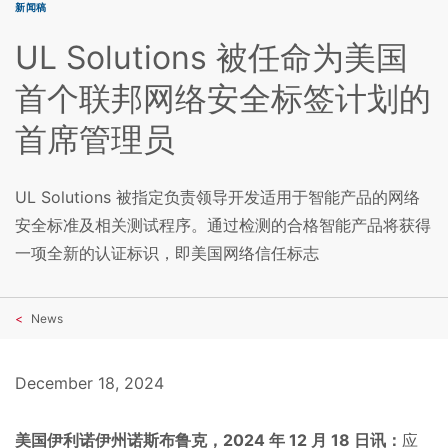
新闻稿
UL Solutions 被任命为美国
首个联邦网络安全标签计划的
首席管理员
UL Solutions 被指定负责领导开发适用于智能产品的网络
安全标准及相关测试程序。通过检测的合格智能产品将获得
一项全新的认证标识，即美国网络信任标志
News
December 18, 2024
美国伊利诺伊州诺斯布鲁克，2024 年 12 月 18 日讯：
应