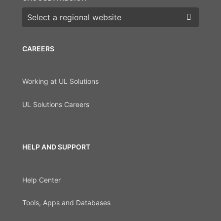
Choose a region
CAREERS
Working at UL Solutions
UL Solutions Careers
HELP AND SUPPORT
Help Center
Tools, Apps and Databases