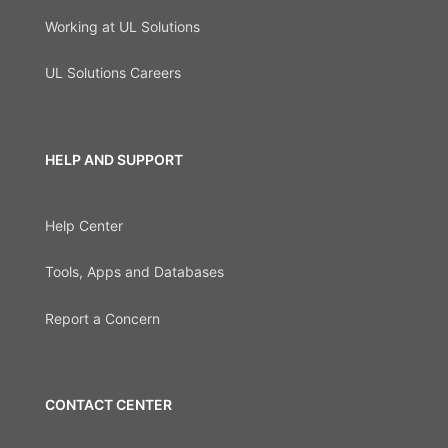
Working at UL Solutions
UL Solutions Careers
HELP AND SUPPORT
Help Center
Tools, Apps and Databases
Report a Concern
CONTACT CENTER