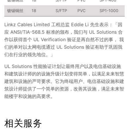
镀锡铜丝
18
S/FTP
PVC
SP1-1000
Linkz Cables Limited 工程总监 Eddie Li 先生表示：「因
应 ANSI/TIA-568.5 标准的颁布，我们与 UL Solutions 合
作以获得首个 UL Verification 验证是再自然不过的事， 我
们的单对以太网电缆通过 UL Solutions 验证有助于巩固我
们在行业的领先地位。」
UL Solutions 性能验证计划让最终用户以及电信基础设施
和建筑设计师的的设施升级计划变得简单，以满足未来智慧
建筑和设施的严苛要求。它为终端用户、电信基础设施和建
筑设计师提供了一个简单的资源，改善其设施，满足未来智
能楼宇和设施的高要求。
相关服务