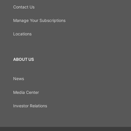
Contact Us
Manage Your Subscriptions
Locations
ABOUT US
News
Media Center
Investor Relations