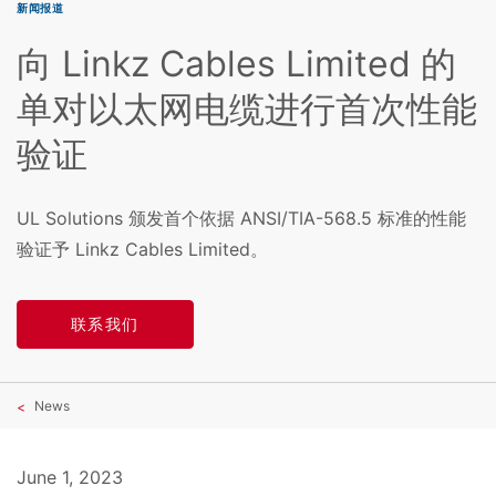
新闻报道
向 Linkz Cables Limited 的
单对以太网电缆进行首次性能
验证
UL Solutions 颁发首个依据 ANSI/TIA-568.5 标准的性能
验证予 Linkz Cables Limited。
联系我们
News
June 1, 2023