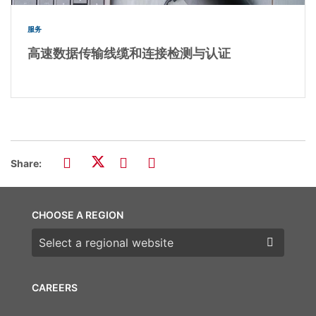
服务
高速数据传输线缆和连接检测与认证
Share:
CHOOSE A REGION
Choose a region
CAREERS