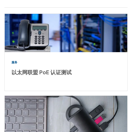
服务
以太网联盟 PoE 认证测试