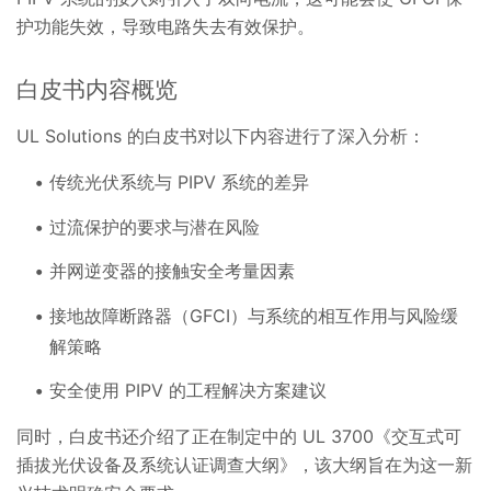
护功能失效，导致电路失去有效保护。
白皮书内容概览
UL Solutions 的白皮书对以下内容进行了深入分析：
传统光伏系统与 PIPV 系统的差异
过流保护的要求与潜在风险
并网逆变器的接触安全考量因素
接地故障断路器（GFCI）与系统的相互作用与风险缓
解策略
安全使用 PIPV 的工程解决方案建议
同时，白皮书还介绍了正在制定中的 UL 3700《交互式可
插拔光伏设备及系统认证调查大纲》，该大纲旨在为这一新