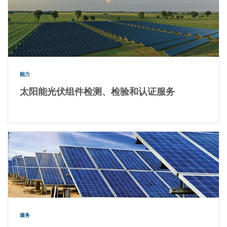
能力
太阳能光伏组件检测、检验和认证服务
服务