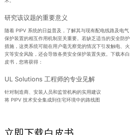
术。
研究该议题的重要意义
随着 PIPV 系统的日益普及，了解其与现有配电线路及电气
保护装置的相互作用机制至关重要。若缺乏适当的安全防护
措施，这类系统可能在用户毫无察觉的情况下引发触电、火
灾等安全风险，还会导致各类安全保护装置失效。下载本白
皮书，您将获得：
UL Solutions 工程师的专业见解
针对制造商、安装人员和监管机构的实用建议
将 PIPV 技术安全集成到住宅环境中的路线图
立即下载白皮书