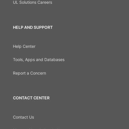
UL Solutions Careers
HELP AND SUPPORT
Help Center
Tools, Apps and Databases
Report a Concern
CONTACT CENTER
Contact Us