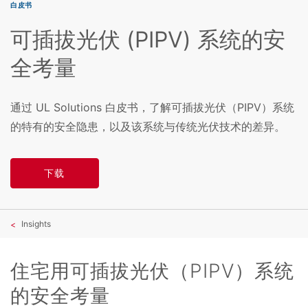
白皮书
可插拔光伏 (PIPV) 系统的安
全考量
通过 UL Solutions 白皮书，了解可插拔光伏（PIPV）系统
的特有的安全隐患，以及该系统与传统光伏技术的差异。
下载
Insights
住宅用可插拔光伏（PIPV）系统
的安全考量