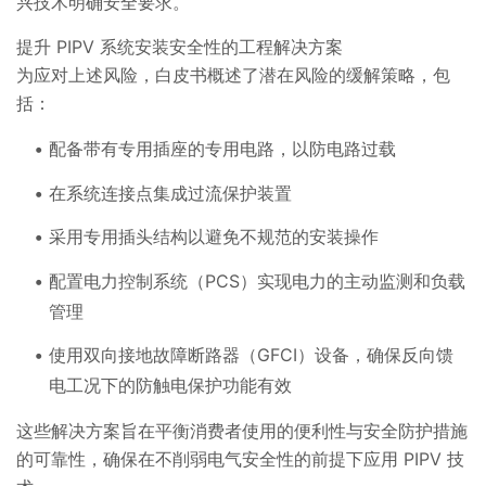
兴技术明确安全要求。
提升 PIPV 系统安装安全性的工程解决方案
为应对上述风险，白皮书概述了潜在风险的缓解策略，包
括：
配备带有专用插座的专用电路，以防电路过载
在系统连接点集成过流保护装置
采用专用插头结构以避免不规范的安装操作
配置电力控制系统（PCS）实现电力的主动监测和负载
管理
使用双向接地故障断路器（GFCI）设备，确保反向馈
电工况下的防触电保护功能有效
这些解决方案旨在平衡消费者使用的便利性与安全防护措施
的可靠性，确保在不削弱电气安全性的前提下应用 PIPV 技