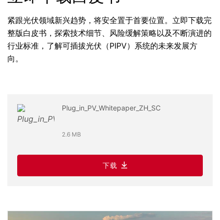
紧跟光伏领域新兴趋势，将安全置于首要位置。立即下载完
整版白皮书，探索技术细节、风险缓解策略以及不断演进的
行业标准，了解可插拔光伏（PIPV）系统的未来发展方
向。
Plug_in_PV_Whitepaper_ZH_SC
2.6 MB
下载