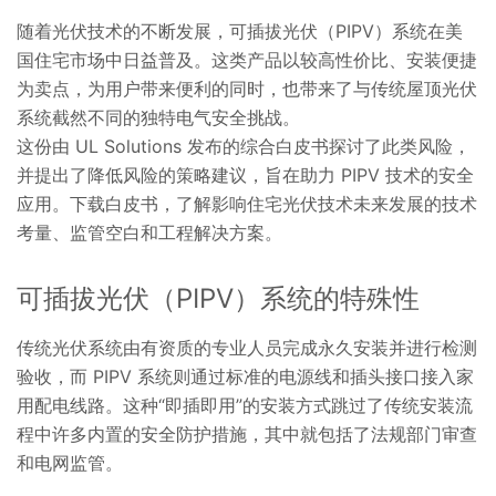
随着光伏技术的不断发展，可插拔光伏（PIPV）系统在美
国住宅市场中日益普及。这类产品以较高性价比、安装便捷
为卖点，为用户带来便利的同时，也带来了与传统屋顶光伏
系统截然不同的独特电气安全挑战。
这份由 UL Solutions 发布的综合白皮书探讨了此类风险，
并提出了降低风险的策略建议，旨在助力 PIPV 技术的安全
应用。下载白皮书，了解影响住宅光伏技术未来发展的技术
考量、监管空白和工程解决方案。
可插拔光伏（PIPV）系统的特殊性
传统光伏系统由有资质的专业人员完成永久安装并进行检测
验收，而 PIPV 系统则通过标准的电源线和插头接口接入家
用配电线路。这种“即插即用”的安装方式跳过了传统安装流
程中许多内置的安全防护措施，其中就包括了法规部门审查
和电网监管。