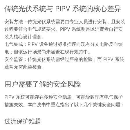
传统光伏系统与 PIPV 系统的核心差异
安装方法：传统光伏系统需要由专业人员进行安装，且安装
过程要符合电气规范要求。PIPV 系统则是以消费者自行安
装为核心设计理念。
电气集成：PIPV 设备通过标准插座向现有分支电路反向馈
电，但该运行场景尚未涵盖在现行规范中。
安全监管：传统光伏系统需经过严格的检验；而 PIPV 系统
通常无需此类检验。
用户需要了解的安全风险
PIPV 系统可能存在多种安全隐患，可能导致现有电气保护
措施失效。本白皮书中重点指出了以下几个关键安全问题：
过流保护难题