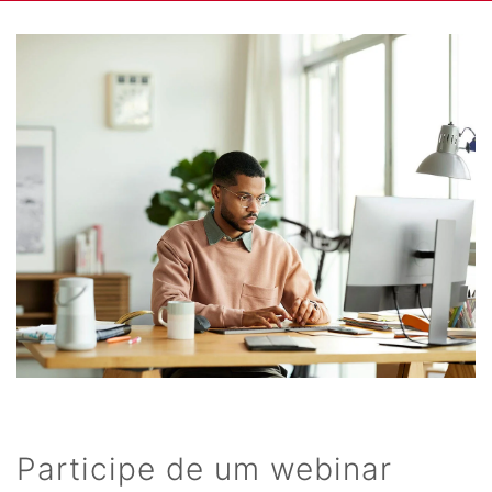
Participe de um webinar