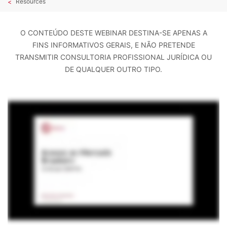
Resources
O CONTEÚDO DESTE WEBINAR DESTINA-SE APENAS A
FINS INFORMATIVOS GERAIS, E NÃO PRETENDE
TRANSMITIR CONSULTORIA PROFISSIONAL JURÍDICA OU
DE QUALQUER OUTRO TIPO.