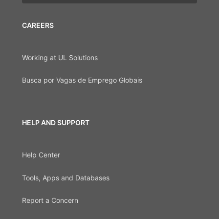
CAREERS
Working at UL Solutions
Busca por Vagas de Emprego Globais
HELP AND SUPPORT
Help Center
Tools, Apps and Databases
Report a Concern