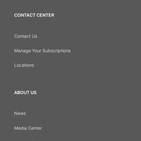
CONTACT CENTER
Contact Us
Manage Your Subscriptions
Locations
ABOUT US
News
Media Center