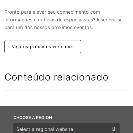
Pronto para elevar seu conhecimento com
informações e notícias de especialistas? Inscreva-se
para um dos nossos próximos eventos.
Veja os próximos webinars
Conteúdo relacionado
CHOOSE A REGION
Choose a region