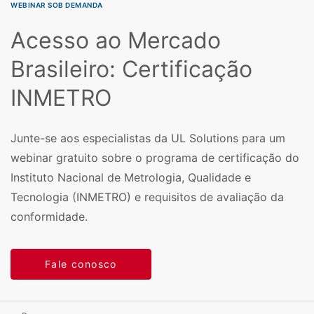
WEBINAR SOB DEMANDA
Acesso ao Mercado
Brasileiro: Certificação
INMETRO
Junte-se aos especialistas da UL Solutions para um
webinar gratuito sobre o programa de certificação do
Instituto Nacional de Metrologia, Qualidade e
Tecnologia (INMETRO) e requisitos de avaliação da
conformidade.
Fale conosco