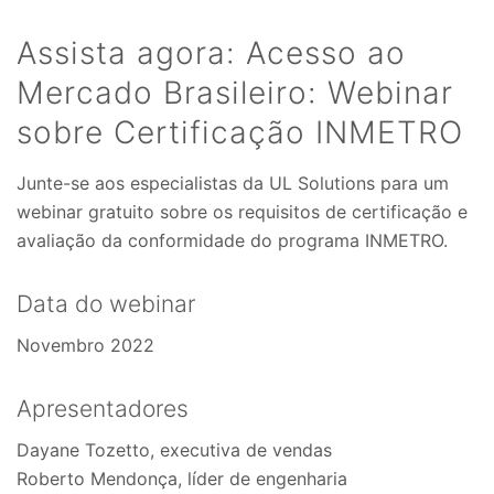
Assista agora: Acesso ao
Mercado Brasileiro: Webinar
sobre Certificação INMETRO
Junte-se aos especialistas da UL Solutions para um
webinar gratuito sobre os requisitos de certificação e
avaliação da conformidade do programa INMETRO.
Data do webinar
Novembro 2022
Apresentadores
Dayane Tozetto, executiva de vendas
Roberto Mendonça, líder de engenharia