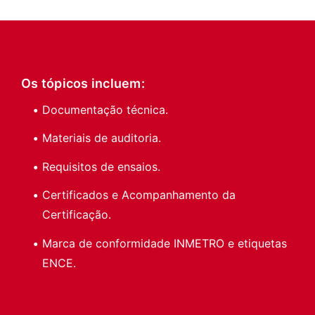
Os tópicos incluem:
Documentação técnica.
Materiais de auditoria.
Requisitos de ensaios.
Certificados e Acompanhamento da
Certificação.
Marca de conformidade INMETRO e etiquetas
ENCE.