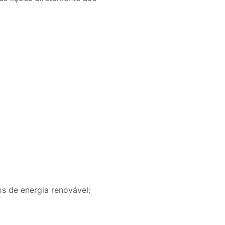
os de energia renovável: