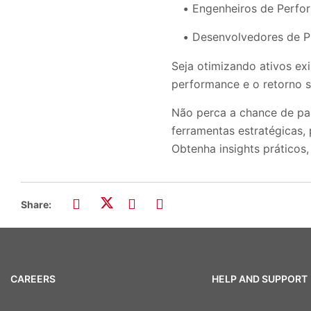
Engenheiros de Perfo
Desenvolvedores de Pr
Seja otimizando ativos exi
performance e o retorno s
Não perca a chance de par
ferramentas estratégicas,
Obtenha insights práticos,
Share:
CAREERS
HELP AND SUPPORT