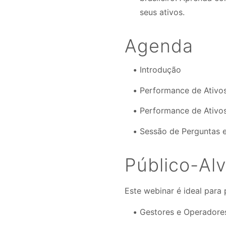
seus ativos.
Agenda
Introdução
Performance de Ativos
Performance de Ativos
Sessão de Perguntas 
Público-Al
Este webinar é ideal para
Gestores e Operadores