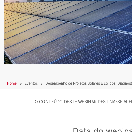
Home
Eventos
Desempenho de Projetos Solares E Eólicos: Diagnóst
O CONTEÚDO DESTE WEBINAR DESTINA-SE APEN
Data do webin