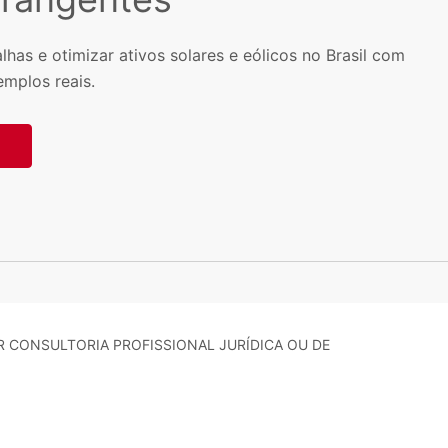
lhas e otimizar ativos solares e eólicos no Brasil com
emplos reais.
R CONSULTORIA PROFISSIONAL JURÍDICA OU DE