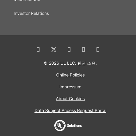
Investor Relations
© 2026 UL LLC. 판권 소유.
Online Policies
Impressum
About Cookies
Data Subject Access Request Portal