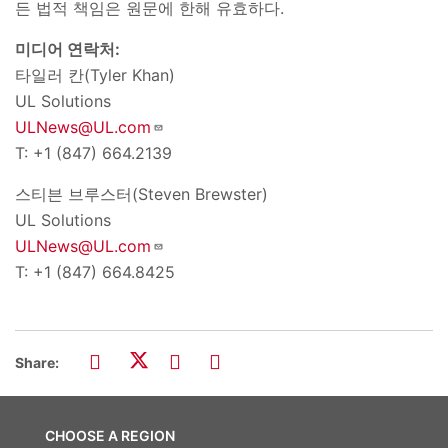
든 법적 책임은 원문에 한해 유효하다
.
미디어 연락처
:
타일러 칸
(Tyler Khan)
UL Solutions
ULNews@UL.com
T: +1 (847) 664.2139
스티븐 브루스터
(Steven Brewster)
UL Solutions
ULNews@UL.com
T: +1 (847) 664.8425
Share:
CHOOSE A REGION