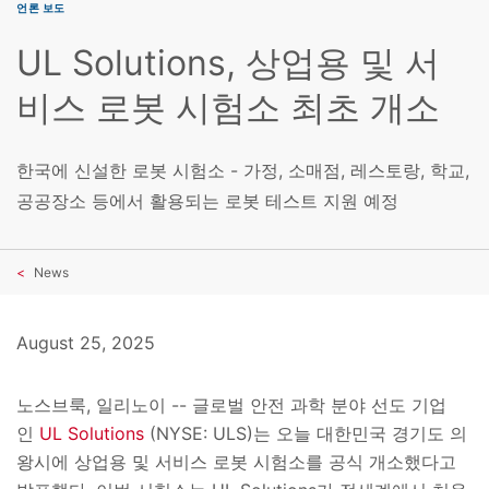
언론 보도
UL Solutions, 상업용 및 서
비스 로봇 시험소 최초 개소
한국에 신설한 로봇 시험소 - 가정, 소매점, 레스토랑, 학교,
공공장소 등에서 활용되는 로봇 테스트 지원 예정
News
August 25, 2025
노스브룩
,
일리노이
--
글로벌 안전 과학 분야 선도 기업
인
UL Solutions
(NYSE: ULS)
는 오늘 대한민국 경기도 의
왕시에 상업용 및 서비스 로봇 시험소를 공식 개소했다고