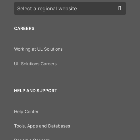
Choose a region
CAREERS
Working at UL Solutions
UL Solutions Careers
HELP AND SUPPORT
Help Center
Tools, Apps and Databases