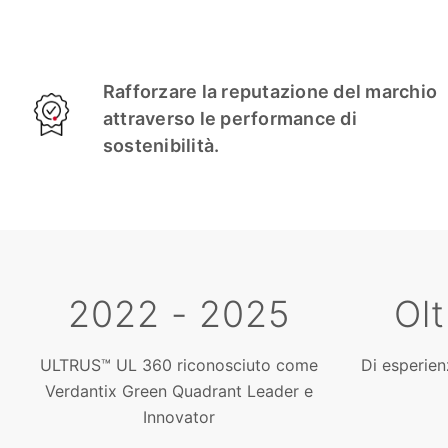
Rafforzare la reputazione del marchio
attraverso le performance di
sostenibilità.
2022 - 2025
Olt
ULTRUS™ UL 360 riconosciuto come
Di esperie
Verdantix Green Quadrant Leader e
Innovator