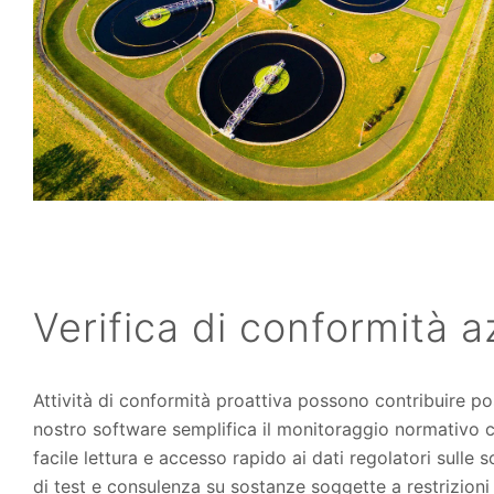
Verifica di conformità a
Attività di conformità proattiva possono contribuire pos
nostro software semplifica il monitoraggio normativo 
facile lettura e accesso rapido ai dati regolatori sulle s
di test e consulenza su sostanze soggette a restrizioni