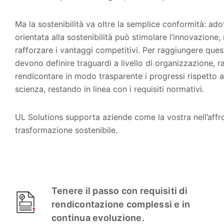
Ma la sostenibilità va oltre la semplice conformità: ado
orientata alla sostenibilità può stimolare l’innovazione, 
rafforzare i vantaggi competitivi. Per raggiungere quest
devono definire traguardi a livello di organizzazione, ra
rendicontare in modo trasparente i progressi rispetto a 
scienza, restando in linea con i requisiti normativi.
UL Solutions supporta aziende come la vostra nell’affro
trasformazione sostenibile.
Tenere il passo con requisiti di
rendicontazione complessi e in
continua evoluzione.