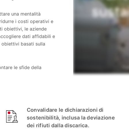
ttare una mentalità
ridurre i costi operativi e
i obiettivi, le aziende
ccogliere dati affidabili e
obiettivi basati sulla
ntare le sfide della
Convalidare le dichiarazioni di
sostenibilità, inclusa la deviazione
dei rifiuti dalla discarica.