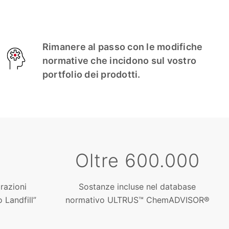
Rimanere al passo con le modifiche
normative che incidono sul vostro
portfolio dei prodotti.
Oltre 600.000
arazioni
Sostanze incluse nel database
 Landfill”
normativo ULTRUS™ ChemADVISOR®