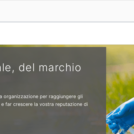
le, del marchio
tra organizzazione per raggiungere gli
 e far crescere la vostra reputazione di