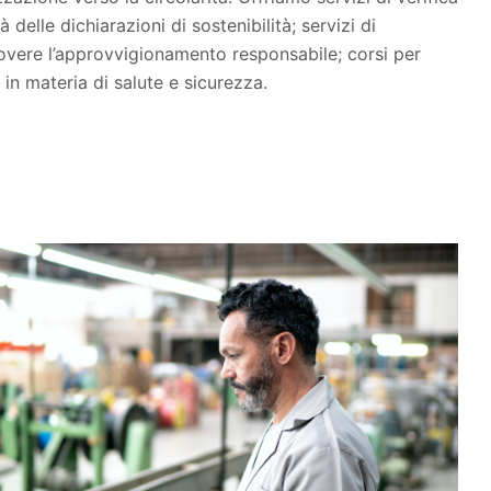
 delle dichiarazioni di sostenibilità; servizi di
vere l’approvvigionamento responsabile; corsi per
in materia di salute e sicurezza.