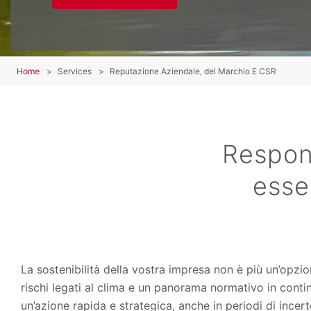
Home
Services
Reputazione Aziendale, del Marchio E CSR
Respons
esse
La sostenibilità della vostra impresa non è più un’opzio
rischi legati al clima e un panorama normativo in cont
un’azione rapida e strategica, anche in periodi di incer