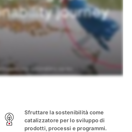
Sfruttare la sostenibilità come
catalizzatore per lo sviluppo di
prodotti, processi e programmi.