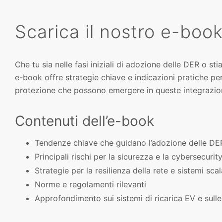
Scarica il nostro e-boo
Che tu sia nelle fasi iniziali di adozione delle DER o s
e-book offre strategie chiave e indicazioni pratiche per
protezione che possono emergere in queste integrazio
Contenuti dell’e-book
Tendenze chiave che guidano l’adozione delle DE
Principali rischi per la sicurezza e la cybersecurit
Strategie per la resilienza della rete e sistemi scal
Norme e regolamenti rilevanti
Approfondimento sui sistemi di ricarica EV e sulle 