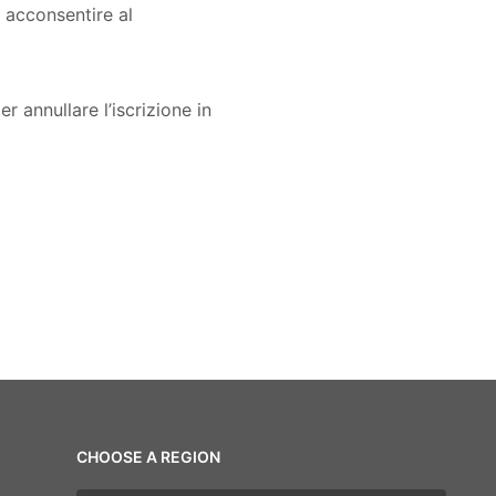
i acconsentire al
 annullare l’iscrizione in
CHOOSE A REGION