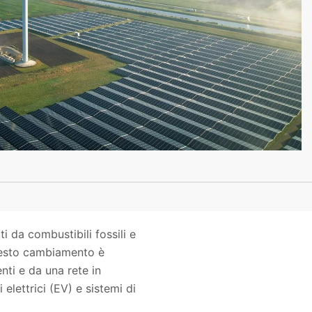
i da combustibili fossili e
Questo cambiamento è
enti e da una rete in
 elettrici (EV) e sistemi di