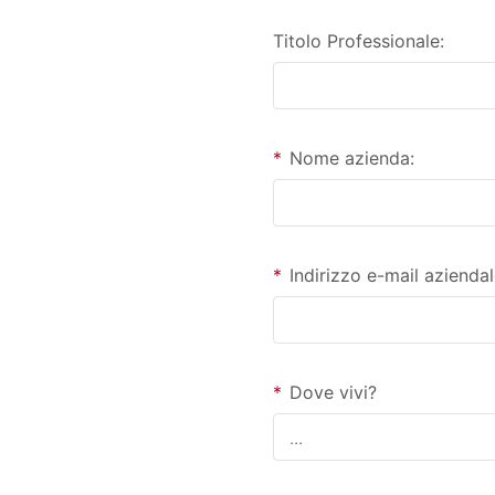
Titolo Professionale:
*
Nome azienda:
*
Indirizzo e-mail aziendal
*
Dove vivi?