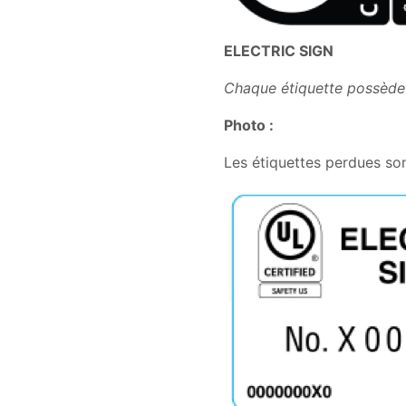
ELECTRIC SIGN
Chaque étiquette possède 
Photo :
Les étiquettes perdues so