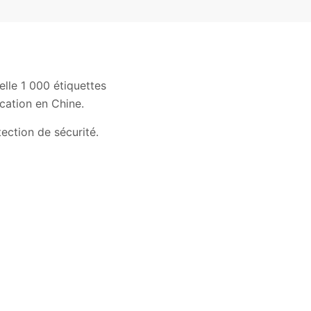
elle 1 000 étiquettes
cation en Chine.
ection de sécurité.