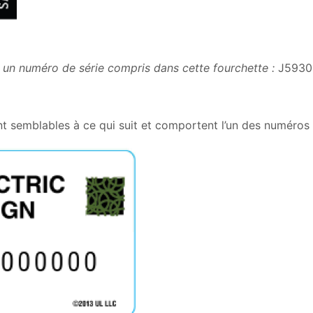
un numéro de série compris dans cette fourchette :
J5930
nt semblables à ce qui suit et comportent l’un des numéros