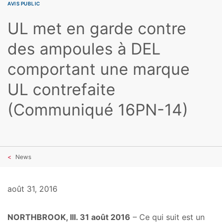
AVIS PUBLIC
UL met en garde contre
des ampoules à DEL
comportant une marque
UL contrefaite
(Communiqué 16PN-14)
News
août 31, 2016
NORTHBROOK, Ill. 31 août 2016
– Ce qui suit est un