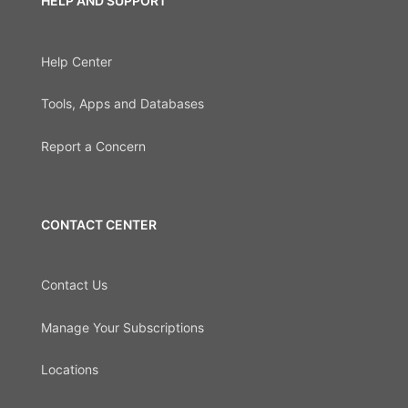
HELP AND SUPPORT
Help Center
Tools, Apps and Databases
Report a Concern
CONTACT CENTER
Contact Us
Manage Your Subscriptions
Locations