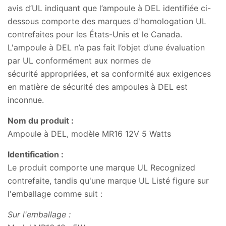
avis d’UL indiquant que l’ampoule à DEL identifiée ci-
dessous comporte des marques d'homologation UL
contrefaites pour les États-Unis et le Canada.
L'ampoule à DEL n’a pas fait l’objet d’une évaluation
par UL conformément aux normes de
sécurité appropriées, et sa conformité aux exigences
en matière de sécurité des ampoules à DEL est
inconnue.
Nom du produit :
Ampoule à DEL, modèle MR16 12V 5 Watts
Identification :
Le produit comporte une marque UL Recognized
contrefaite, tandis qu'une marque UL Listé figure sur
l'emballage comme suit :
Sur l'emballage :