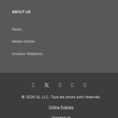
ABOUT US
News
Media Center
Investor Relations
© 2026 UL LLC. Tous les droits sont réservés.
Online Policies
Impressum