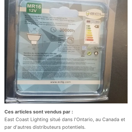
Ces articles sont vendus par :
East Coast Lighting situé dans l'Ontario, au Canada et
par d'autres distributeurs potentiels.