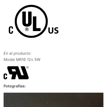
En el producto:
Model MR16 12v 5W
Fotografías: