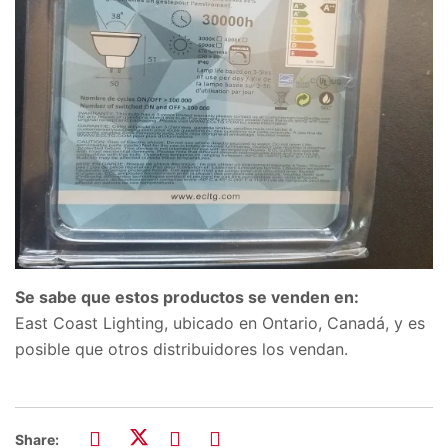
Se sabe que estos productos se venden en:
East Coast Lighting, ubicado en Ontario, Canadá, y es
posible que otros distribuidores los vendan.
Share: