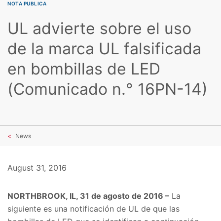
NOTA PUBLICA
UL advierte sobre el uso
de la marca UL falsificada
en bombillas de LED
(Comunicado n.° 16PN-14)
News
August 31, 2016
NORTHBROOK, IL, 31 de agosto de 2016 –
La
siguiente es una notificación de UL de que las