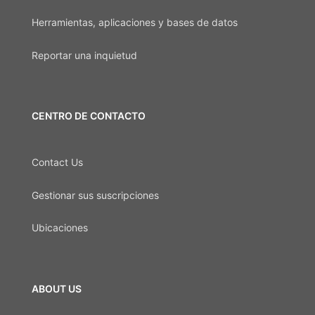
Herramientas, aplicaciones y bases de datos
Reportar una inquietud
CENTRO DE CONTACTO
Contact Us
Gestionar sus suscripciones
Ubicaciones
ABOUT US