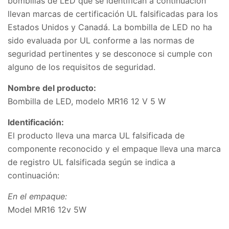
bombillas de LED que se identifican a continuación
llevan marcas de certificación UL falsificadas para los
Estados Unidos y Canadá. La bombilla de LED no ha
sido evaluada por UL conforme a las normas de
seguridad pertinentes y se desconoce si cumple con
alguno de los requisitos de seguridad.
Nombre del producto:
Bombilla de LED, modelo MR16 12 V 5 W
Identificación:
El producto lleva una marca UL falsificada de
componente reconocido y el empaque lleva una marca
de registro UL falsificada según se indica a
continuación:
En el empaque:
Model MR16 12v 5W