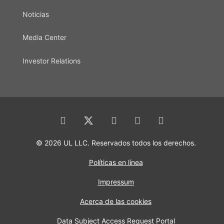
Noticias
Media Center
Investor Relations
© 2026 UL LLC. Reservados todos los derechos.
Políticas en línea
Impressum
Acerca de las cookies
Data Subject Access Request Portal