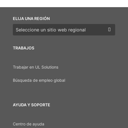
ELIJA UNA REGIÓN
Elija una región
TRABAJOS
Trabajar en UL Solutions
Búsqueda de empleo global
AYUDA Y SOPORTE
Centro de ayuda