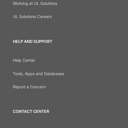
Working at UL Solutions
UL Solutions Careers
HELP AND SUPPORT
Help Center
Tools, Apps and Databases
Report a Concern
CONTACT CENTER