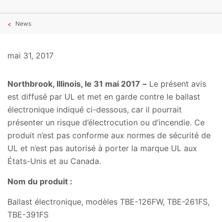
News
mai 31, 2017
Northbrook, Illinois, le 31 mai 2017
–
Le présent avis
est diffusé par UL et met en garde contre le ballast
électronique indiqué ci-dessous, car il pourrait
présenter un risque d’électrocution ou d’incendie. Ce
produit n’est pas conforme aux normes de sécurité de
UL et n’est pas autorisé à porter la marque UL aux
États-Unis et au Canada.
Nom du produit :
Ballast électronique, modèles TBE-126FW, TBE-261FS,
TBE-391FS