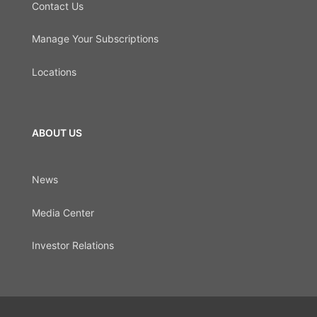
Contact Us
Manage Your Subscriptions
Locations
ABOUT US
News
Media Center
Investor Relations