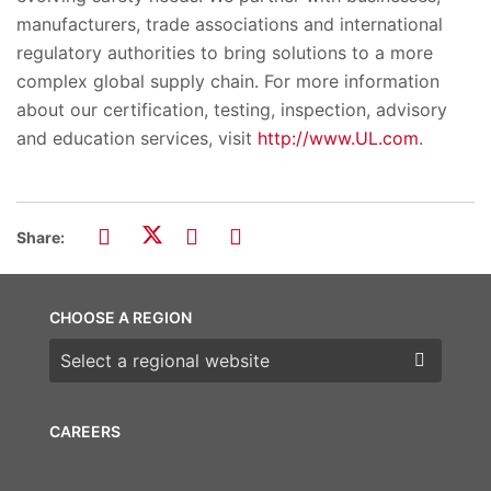
manufacturers, trade associations and international
regulatory authorities to bring solutions to a more
complex global supply chain. For more information
about our certification, testing, inspection, advisory
and education services, visit
http://www.UL.com
.
Share:
CHOOSE A REGION
Choose a region
CAREERS