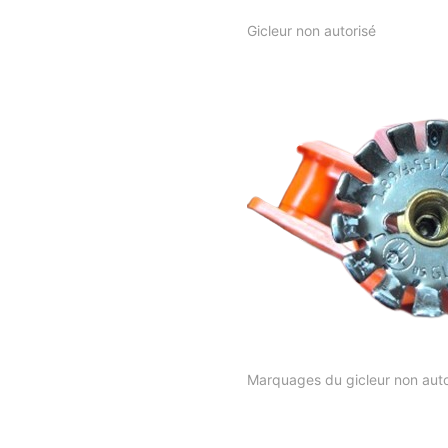
Gicleur non autorisé
Marquages du gicleur non auto