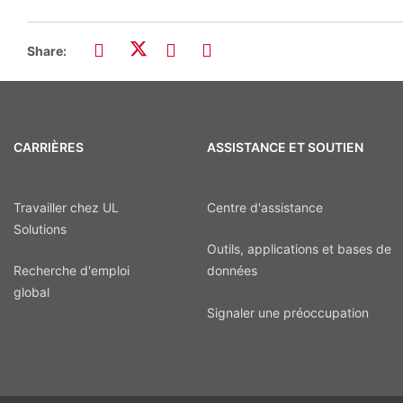
Share:
CARRIÈRES
ASSISTANCE ET SOUTIEN
Travailler chez UL
Centre d'assistance
Solutions
Outils, applications et bases de
Recherche d'emploi
données
global
Signaler une préoccupation