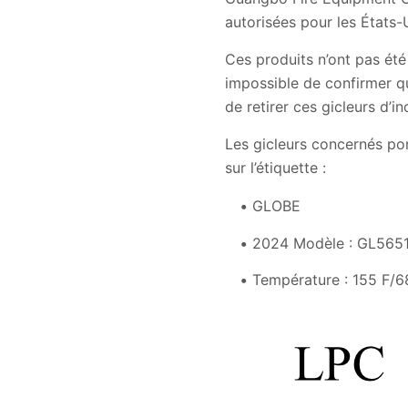
autorisées pour les États-
Ces produits n’ont pas été
impossible de confirmer q
de retirer ces gicleurs d’i
Les gicleurs concernés por
sur l’étiquette :
GLOBE
2024 Modèle : GL565
Température : 155 F/6