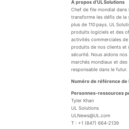
À propos d’UL Solutions
Chef de file mondial dans 
transforme les défis de la
plus de 110 pays. UL Soluti
produits logiciels et des o
activités commerciales de
produits de nos clients et
sécurité. Nous aidons nos 
marchés mondiaux et des c
responsable dans le futur.
Numéro de référence de l’
Personnes-ressources po
Tyler Khan
UL Solutions
ULNews@UL.com
T : +1 (847) 664-2139