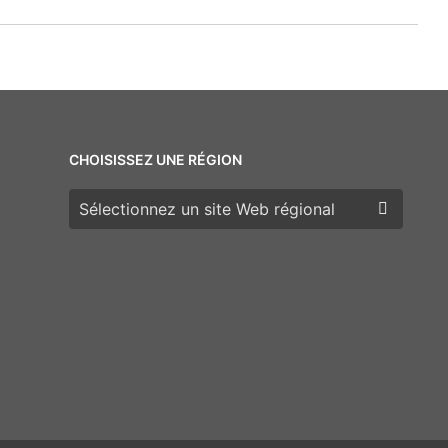
CHOISISSEZ UNE RÉGION
Choisissez une région