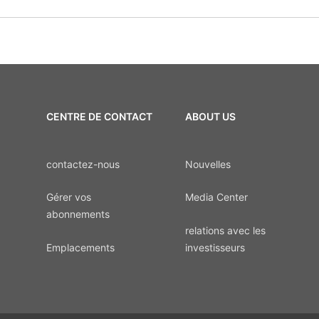
CENTRE DE CONTACT
ABOUT US
contactez-nous
Nouvelles
Gérer vos
Media Center
abonnements
relations avec les
Emplacements
investisseurs