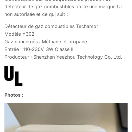
détecteur de gaz combustibles porte une marque UL
non autorisée et ce qui suit :
Détecteur de gaz combustibles Techamor
Modèle Y302
Gaz concernés : Méthane et propane
Entrée : 110-230V, 3W Classe II
Producteur : Shenzhen Yeezhou Technology Co. Ltd.
Photos :