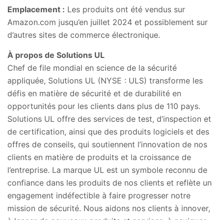
Emplacement :
Les produits ont été vendus sur
Amazon.com jusqu’en juillet 2024 et possiblement sur
d’autres sites de commerce électronique.
À propos de Solutions UL
Chef de file mondial en science de la sécurité
appliquée, Solutions UL (NYSE : ULS) transforme les
défis en matière de sécurité et de durabilité en
opportunités pour les clients dans plus de 110 pays.
Solutions UL offre des services de test, d’inspection et
de certification, ainsi que des produits logiciels et des
offres de conseils, qui soutiennent l’innovation de nos
clients en matière de produits et la croissance de
l’entreprise. La marque UL est un symbole reconnu de
confiance dans les produits de nos clients et reflète un
engagement indéfectible à faire progresser notre
mission de sécurité. Nous aidons nos clients à innover,