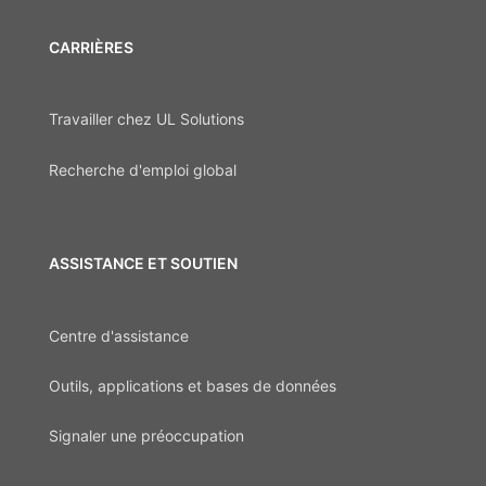
CARRIÈRES
Travailler chez UL Solutions
Recherche d'emploi global
ASSISTANCE ET SOUTIEN
Centre d'assistance
Outils, applications et bases de données
Signaler une préoccupation