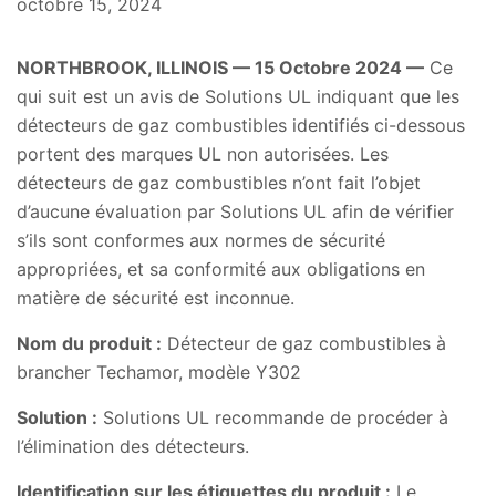
octobre 15, 2024
NORTHBROOK, ILLINOIS — 15 Octobre 2024 —
Ce
qui suit est un avis de Solutions UL indiquant que les
détecteurs de gaz combustibles identifiés ci-dessous
portent des marques UL non autorisées. Les
détecteurs de gaz combustibles n’ont fait l’objet
d’aucune évaluation par Solutions UL afin de vérifier
s’ils sont conformes aux normes de sécurité
appropriées, et sa conformité aux obligations en
matière de sécurité est inconnue.
Nom du produit :
Détecteur de gaz combustibles à
brancher Techamor, modèle Y302
Solution :
Solutions UL recommande de procéder à
l’élimination des détecteurs.
Identification sur les étiquettes du produit :
Le