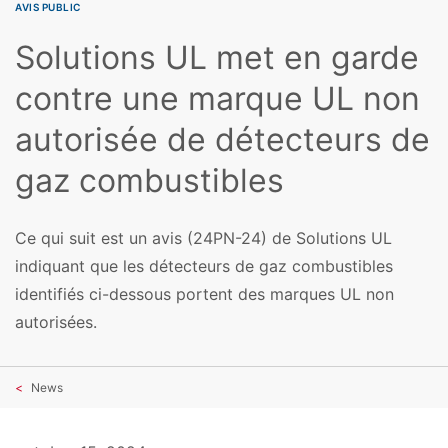
AVIS PUBLIC
Solutions UL met en garde
contre une marque UL non
autorisée de détecteurs de
gaz combustibles
Ce qui suit est un avis (24PN-24) de Solutions UL
indiquant que les détecteurs de gaz combustibles
identifiés ci-dessous portent des marques UL non
autorisées.
News