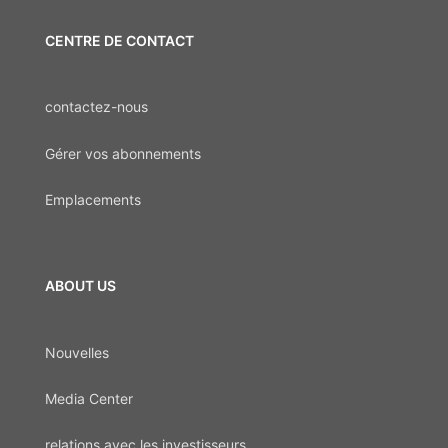
CENTRE DE CONTACT
contactez-nous
Gérer vos abonnements
Emplacements
ABOUT US
Nouvelles
Media Center
relations avec les investisseurs