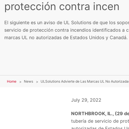
protección contra incen
El siguiente es un aviso de UL Solutions de que los sopo
servicio de protección contra incendios identificados a 
marcas UL no autorizadas de Estados Unidos y Canadá.
Home
News
July 29, 2022
NORTHBROOK, IL., (29 de 
tubería de servicio de pr
autorizadas de Estados Un