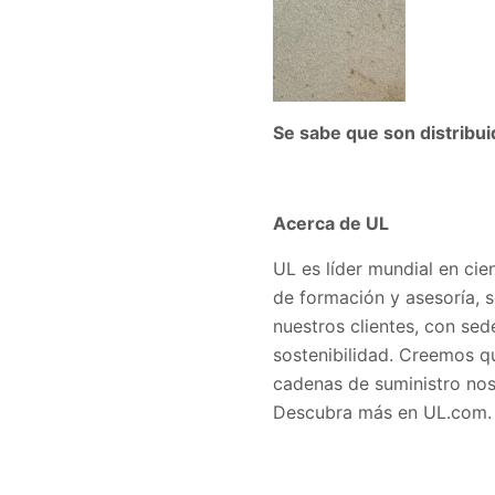
Se sabe que son distribu
Acerca de UL
UL es líder mundial en cie
de formación y asesoría, s
nuestros clientes, con sed
sostenibilidad. Creemos q
cadenas de suministro nos 
Descubra más en UL.com.