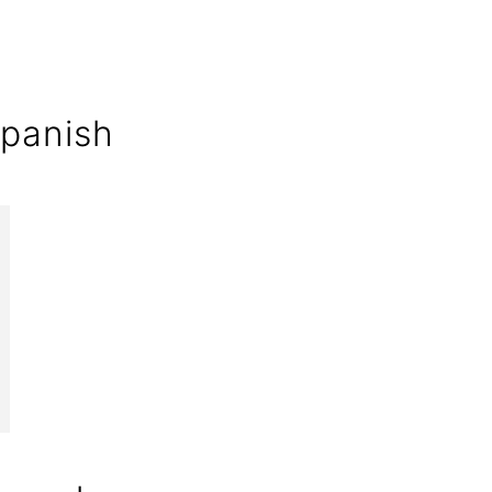
panish