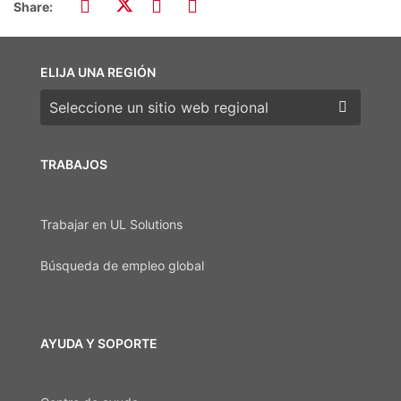
Share:
ELIJA UNA REGIÓN
Elija una región
TRABAJOS
Trabajar en UL Solutions
Búsqueda de empleo global
AYUDA Y SOPORTE