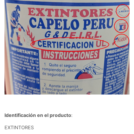
Identificación en el producto
:
EXTINTORES