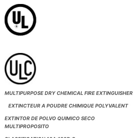
MULTIPURPOSE DRY CHEMICAL FIRE EXTINGUISHER
EXTINCTEUR A POUDRE CHIMIQUE POLYVALENT
EXTINTOR DE POLVO QUIMICO SECO
MULTIPROPOSITO