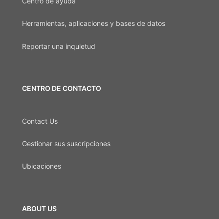
Centro de ayuda
Herramientas, aplicaciones y bases de datos
Reportar una inquietud
CENTRO DE CONTACTO
Contact Us
Gestionar sus suscripciones
Ubicaciones
ABOUT US