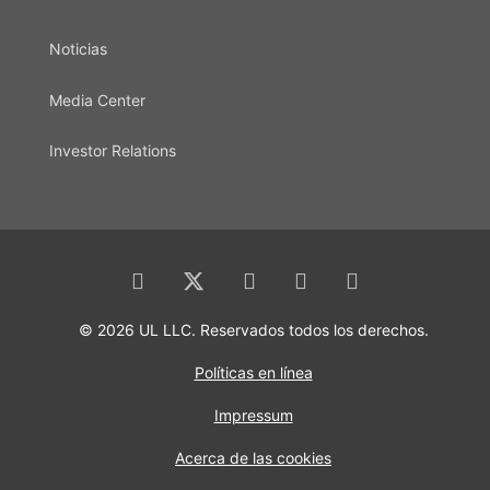
Noticias
Media Center
Investor Relations
© 2026 UL LLC. Reservados todos los derechos.
Políticas en línea
Impressum
Acerca de las cookies