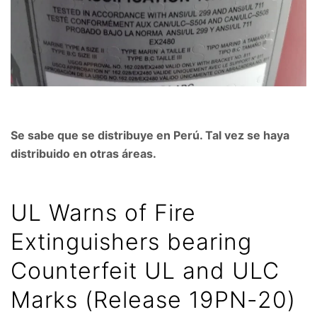
Se sabe que se distribuye en Perú. Tal vez se haya
distribuido en otras áreas.
UL Warns of Fire
Extinguishers bearing
Counterfeit UL and ULC
Marks (Release 19PN-20)