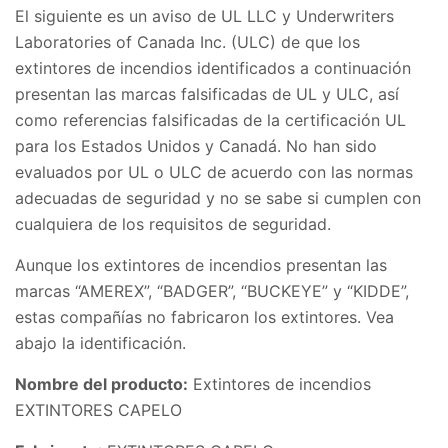
El siguiente es un aviso de UL LLC y Underwriters
Laboratories of Canada Inc. (ULC) de que los
extintores de incendios identificados a continuación
presentan las marcas falsificadas de UL y ULC, así
como referencias falsificadas de la certificación UL
para los Estados Unidos y Canadá. No han sido
evaluados por UL o ULC de acuerdo con las normas
adecuadas de seguridad y no se sabe si cumplen con
cualquiera de los requisitos de seguridad.
Aunque los extintores de incendios presentan las
marcas “AMEREX”, “BADGER”, “BUCKEYE” y “KIDDE”,
estas compañías no fabricaron los extintores. Vea
abajo la identificación.
Nombre del producto:
Extintores de incendios
EXTINTORES CAPELO