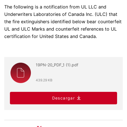
The following is a notification from UL LLC and
Underwriters Laboratories of Canada Inc. (ULC) that
the fire extinguishers identified below bear counterfeit
UL and ULC Marks and counterfeit references to UL
certification for United States and Canada.
19PN-20_PDF_1 (1).pdf
439.29 KB
Descargar