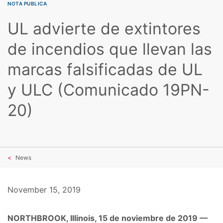
NOTA PUBLICA
UL advierte de extintores
de incendios que llevan las
marcas falsificadas de UL
y ULC (Comunicado 19PN-
20)
News
November 15, 2019
NORTHBROOK, Illinois, 15 de noviembre de 2019 —