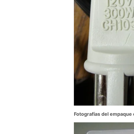
Fotografías del empaque