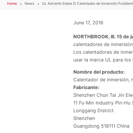
Home
News
UL Advierte Sobre El Calentador de Inmersión Posibl
June 17, 2016
NORTHBROOK, Ill. 15 de j
calentadores de inmersión 
Los calentadores de inmer
usar la marca UL para los
Nombre del producto:
Calentador de inmersión,
Fabricante:
Shenzhen Chun Tai Jin Ele
11 Fu-Min Industry Pin-Hu 
Longgang District
Shenzhen
Guangdong 518111 China