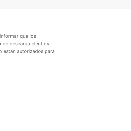
informar que los
 de descarga eléctrica.
o están autorizados para