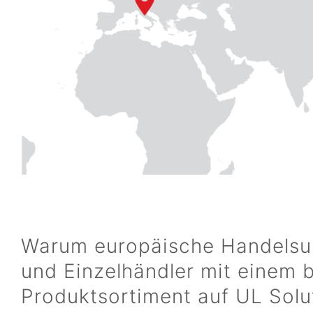
Warum europäische Handels
und Einzelhändler mit einem b
Produktsortiment auf UL Solu