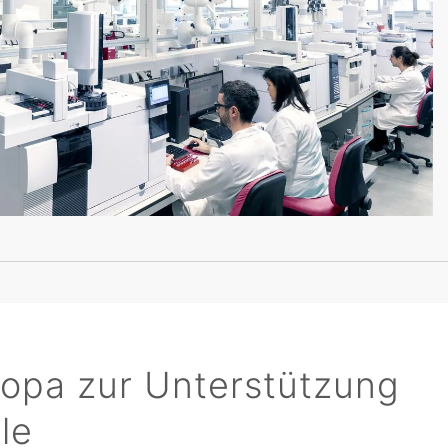
uropa zur Unterstützung
le