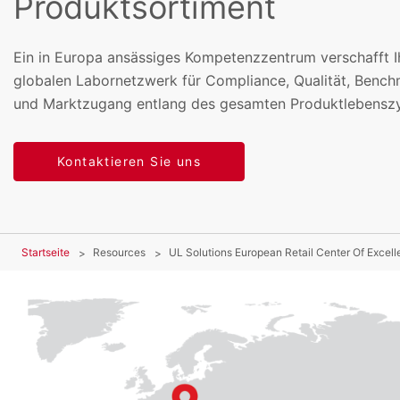
Produktsortiment
Ein in Europa ansässiges Kompetenzzentrum verschafft 
globalen Labornetzwerk für Compliance, Qualität, Bench
und Marktzugang entlang des gesamten Produktlebenszy
Kontaktieren Sie uns
Startseite
Resources