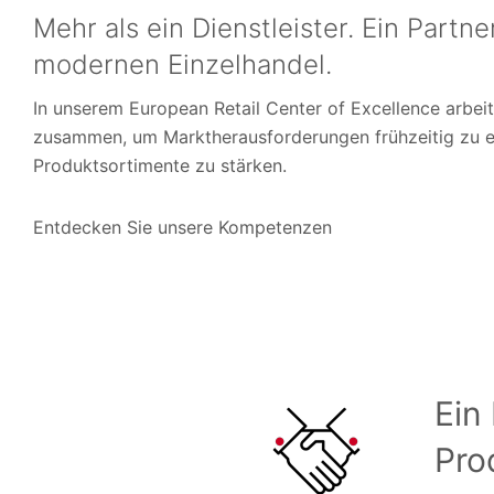
Mehr als ein Dienstleister. Ein Partne
modernen Einzelhandel.
In unserem European Retail Center of Excellence arbeit
zusammen, um Marktherausforderungen frühzeitig zu e
Produktsortimente zu stärken.
Entdecken Sie unsere Kompetenzen
Ein
Pro