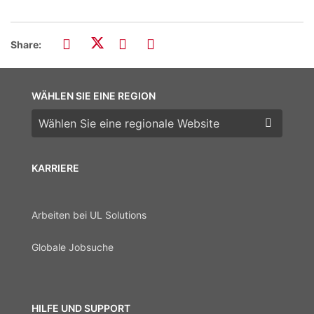
Share:
WÄHLEN SIE EINE REGION
Wählen Sie eine Region
KARRIERE
Arbeiten bei UL Solutions
Globale Jobsuche
HILFE UND SUPPORT