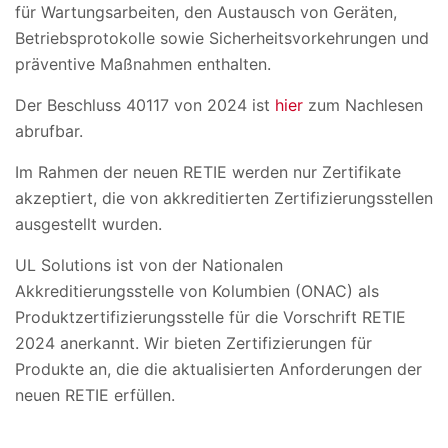
für Wartungsarbeiten, den Austausch von Geräten,
Betriebsprotokolle sowie Sicherheitsvorkehrungen und
präventive Maßnahmen enthalten.
Der Beschluss 40117 von 2024 ist
hier
zum Nachlesen
abrufbar.
Im Rahmen der neuen RETIE werden nur Zertifikate
akzeptiert, die von akkreditierten Zertifizierungsstellen
ausgestellt wurden.
UL Solutions ist von der Nationalen
Akkreditierungsstelle von Kolumbien (ONAC) als
Produktzertifizierungsstelle für die Vorschrift RETIE
2024 anerkannt. Wir bieten Zertifizierungen für
Produkte an, die die aktualisierten Anforderungen der
neuen RETIE erfüllen.