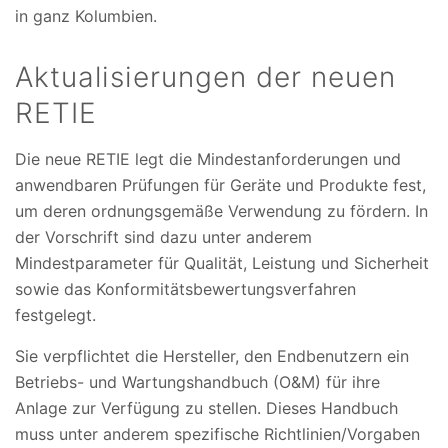
in ganz Kolumbien.
Aktualisierungen der neuen
RETIE
Die neue RETIE legt die Mindestanforderungen und
anwendbaren Prüfungen für Geräte und Produkte fest,
um deren ordnungsgemäße Verwendung zu fördern. In
der Vorschrift sind dazu unter anderem
Mindestparameter für Qualität, Leistung und Sicherheit
sowie das Konformitätsbewertungsverfahren
festgelegt.
Sie verpflichtet die Hersteller, den Endbenutzern ein
Betriebs- und Wartungshandbuch (O&M) für ihre
Anlage zur Verfügung zu stellen. Dieses Handbuch
muss unter anderem spezifische Richtlinien/Vorgaben