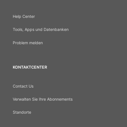
Help Center
Tools, Apps und Datenbanken
Problem melden
KONTAKTCENTER
Contact Us
Verwalten Sie Ihre Abonnements
Standorte