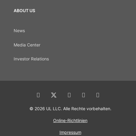
ABOUT US
News
Media Center
Investor Relations
© 2026 UL LLC. Alle Rechte vorbehalten.
Online-Richtlinien
Impressum