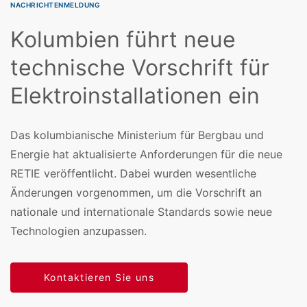
NACHRICHTENMELDUNG
Kolumbien führt neue
technische Vorschrift für
Elektroinstallationen ein
Das kolumbianische Ministerium für Bergbau und
Energie hat aktualisierte Anforderungen für die neue
RETIE veröffentlicht. Dabei wurden wesentliche
Änderungen vorgenommen, um die Vorschrift an
nationale und internationale Standards sowie neue
Technologien anzupassen.
Kontaktieren Sie uns