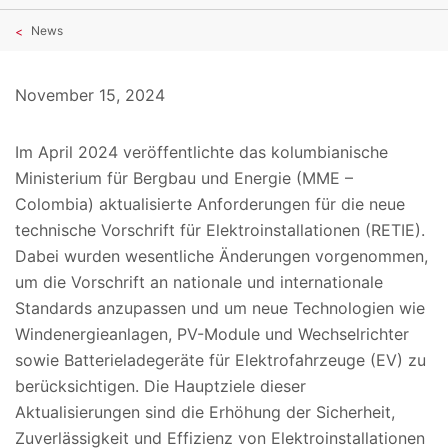
News
November 15, 2024
Im April 2024 veröffentlichte das kolumbianische
Ministerium für Bergbau und Energie (MME –
Colombia) aktualisierte Anforderungen für die neue
technische Vorschrift für Elektroinstallationen (RETIE).
Dabei wurden wesentliche Änderungen vorgenommen,
um die Vorschrift an nationale und internationale
Standards anzupassen und um neue Technologien wie
Windenergieanlagen, PV-Module und Wechselrichter
sowie Batterieladegeräte für Elektrofahrzeuge (EV) zu
berücksichtigen. Die Hauptziele dieser
Aktualisierungen sind die Erhöhung der Sicherheit,
Zuverlässigkeit und Effizienz von Elektroinstallationen