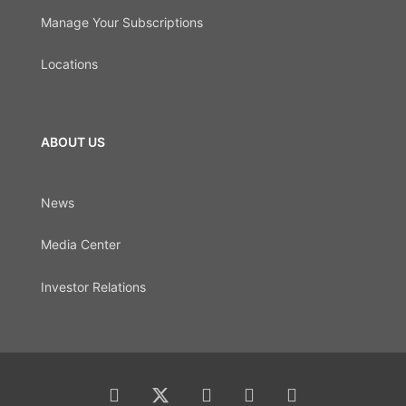
Manage Your Subscriptions
Locations
ABOUT US
News
Media Center
Investor Relations