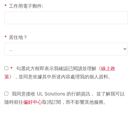
*
工作用電子郵件:
*
居住地？
*
勾選此方框即表示我確認已閱讀並理解《
線上政
策
》，並同意依據其中所述內容處理我的個人資料。
我同意接收 UL Solutions 的行銷資訊， 並了解我可以
隨時前往
偏好中心
取消訂閱，而不影響其他服務。