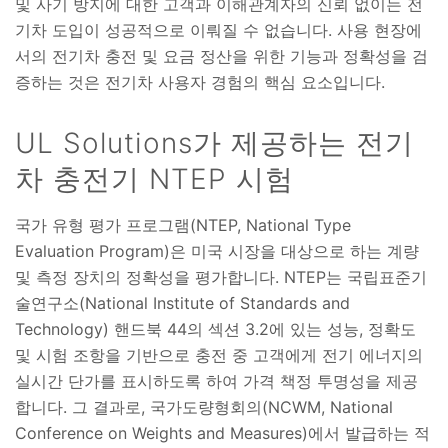
및 사기 방지에 대한 고객과 이해관계자의 신뢰 없이는 전
기차 도입이 성공적으로 이뤄질 수 없습니다. 사용 현장에
서의 전기차 충전 및 요금 정산을 위한 기능과 정확성을 검
증하는 것은 전기차 사용자 경험의 핵심 요소입니다.
UL Solutions가 제공하는 전기
차 충전기 NTEP 시험
국가 유형 평가 프로그램(NTEP, National Type
Evaluation Program)은 미국 시장을 대상으로 하는 계량
및 측정 장치의 정확성을 평가합니다. NTEP는 국립표준기
술연구소(National Institute of Standards and
Technology) 핸드북 44의 섹션 3.2에 있는 성능, 정확도
및 시험 조항을 기반으로 충전 중 고객에게 전기 에너지의
실시간 단가를 표시하도록 하여 가격 책정 투명성을 제공
합니다. 그 결과로, 국가도량형회의(NCWM, National
Conference on Weights and Measures)에서 발급하는 적