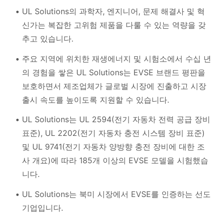
UL Solutions의 과학자, 엔지니어, 문제 해결사 및 혁
신가는 복잡한 고위험 제품을 다룰 수 있는 역량을 갖
추고 있습니다.
주요 지역에 위치한 재생에너지 및 시험소에서 수십 년
의 경험을 쌓은 UL Solutions는 EVSE 브랜드 평판을
보호하면서 제조업체가 글로벌 시장에 진출하고 시장
출시 속도를 높이도록 지원할 수 있습니다.
UL Solutions는 UL 2594(전기 자동차 전력 공급 장비
표준), UL 2202(전기 자동차 충전 시스템 장비 표준)
및 UL 9741(전기 자동차 양방향 충전 장비에 대한 조
사 개요)에 따라 185개 이상의 EVSE 모델을 시험했습
니다.
UL Solutions는 북미 시장에서 EVSE를 인증하는 선도
기업입니다.