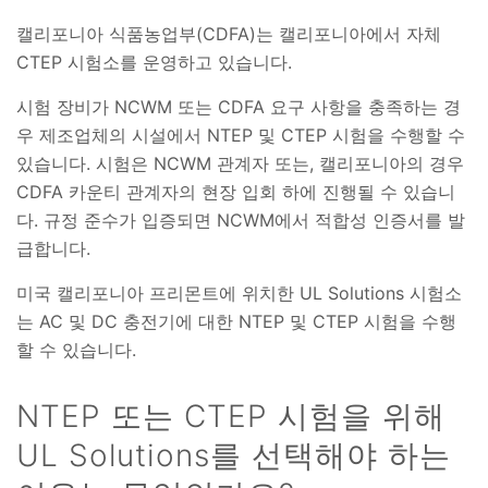
캘리포니아 식품농업부(CDFA)는 캘리포니아에서 자체
CTEP 시험소를 운영하고 있습니다.
시험 장비가 NCWM 또는 CDFA 요구 사항을 충족하는 경
우 제조업체의 시설에서 NTEP 및 CTEP 시험을 수행할 수
있습니다. 시험은 NCWM 관계자 또는, 캘리포니아의 경우
CDFA 카운티 관계자의 현장 입회 하에 진행될 수 있습니
다. 규정 준수가 입증되면 NCWM에서 적합성 인증서를 발
급합니다.
미국 캘리포니아 프리몬트에 위치한 UL Solutions 시험소
는 AC 및 DC 충전기에 대한 NTEP 및 CTEP 시험을 수행
할 수 있습니다.
NTEP 또는 CTEP 시험을 위해
UL Solutions를 선택해야 하는