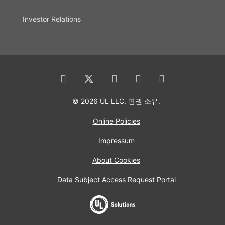
Investor Relations
© 2026 UL LLC. 판권 소유.
Online Policies
Impressum
About Cookies
Data Subject Access Request Portal