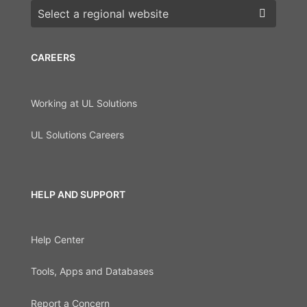
Choose a region
CAREERS
Working at UL Solutions
UL Solutions Careers
HELP AND SUPPORT
Help Center
Tools, Apps and Databases
Report a Concern