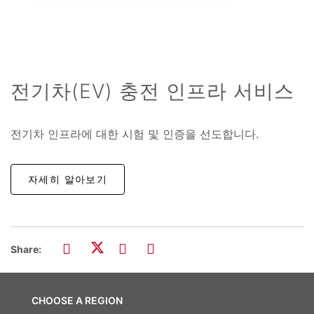
전기차(EV) 충전 인프라 서비스
전기차 인프라에 대한 시험 및 인증을 선도합니다.
자세히 알아보기
Share:
CHOOSE A REGION