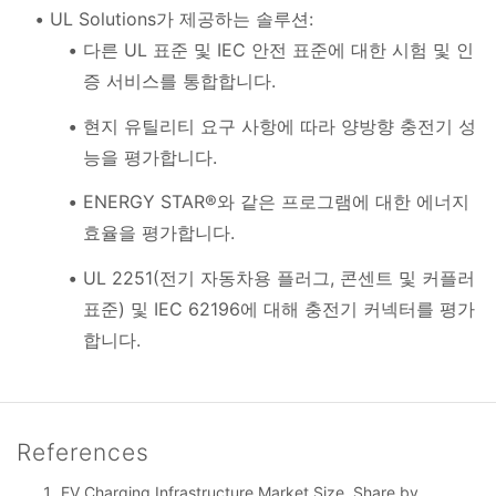
UL Solutions가 제공하는 솔루션:
다른 UL 표준 및 IEC 안전 표준에 대한 시험 및 인
증 서비스를 통합합니다.
현지 유틸리티 요구 사항에 따라 양방향 충전기 성
능을 평가합니다.
ENERGY STAR®와 같은 프로그램에 대한 에너지
효율을 평가합니다.
UL 2251(전기 자동차용 플러그, 콘센트 및 커플러
표준) 및 IEC 62196에 대해 충전기 커넥터를 평가
합니다.
References
EV Charging Infrastructure Market Size, Share by