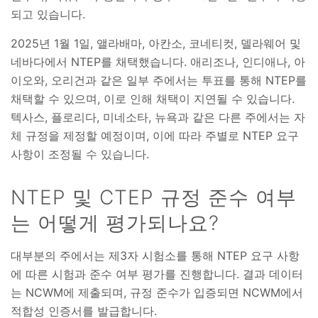
되고 있습니다.
2025년 1월 1일, 앨라배마, 아칸소, 코네티컷, 델라웨어 및
네바다에서 NTEP를 채택했습니다. 애리조나, 인디애나, 아
이오와, 오리건과 같은 일부 주에서는 투표를 통해 NTEP를
채택할 수 있으며, 이로 인해 채택이 지연될 수 있습니다.
텍사스, 플로리다, 미네소타, 뉴욕과 같은 다른 주에서는 자
체 규정을 제정할 예정이며, 이에 따라 주별로 NTEP 요구
사항이 조정될 수 있습니다.
NTEP 및 CTEP 규정 준수 여부
는 어떻게 평가되나요?
대부분의 주에서는 제3자 시험소를 통해 NTEP 요구 사항
에 따른 시험과 준수 여부 평가를 진행합니다. 결과 데이터
는 NCWM에 제출되며, 규정 준수가 입증되면 NCWM에서
적합성 인증서를 발급합니다.