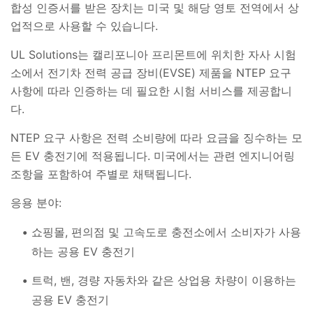
합성 인증서를 받은 장치는 미국 및 해당 영토 전역에서 상
업적으로 사용할 수 있습니다.
UL Solutions는 캘리포니아 프리몬트에 위치한 자사 시험
소에서 전기차 전력 공급 장비(EVSE) 제품을 NTEP 요구
사항에 따라 인증하는 데 필요한 시험 서비스를 제공합니
다.
NTEP 요구 사항은 전력 소비량에 따라 요금을 징수하는 모
든 EV 충전기에 적용됩니다. 미국에서는 관련 엔지니어링
조항을 포함하여 주별로 채택됩니다.
응용 분야:
쇼핑몰, 편의점 및 고속도로 충전소에서 소비자가 사용
하는 공용 EV 충전기
트럭, 밴, 경량 자동차와 같은 상업용 차량이 이용하는
공용 EV 충전기