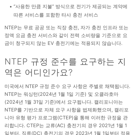
“사용한 만큼 지불” 방식으로 전기가 제공되는 계약에
따른 서비스를 포함한 타사 충전 서비스
NTEP는 무료 공공 또는 직장 충전, 자가 충전 인프라 또는
정액 요금 충전 서비스와 같이 전력 소비량을 기준으로 요
금이 청구되지 않는 EV 충전기에는 적용되지 않습니다.
NTEP 규정 준수를 요구하는 지
역은 어디인가요?
미국에서 NTEP 규정 준수 요구 사항은 주별로 채택됩니다.
NTEP는 워싱턴(2024년 1월 1일 기준) 및 오클라호마
(2024년 1월 31일 기준)에서 요구됩니다. 캘리포니아는
NTEP를 기반으로 자체 요구 사항을 법제화했으며, 캘리포
니아 유형 평가 프로그램(CTEP)을 통해 이러한 규정을 관
리합니다. CTEP는 교류(AC) 충전기의 경우 2021년 1월 1
일부터, 직류(DC) 충전기의 경우 2023년 1월 1일부터 적용