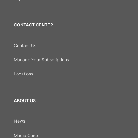
CONTACT CENTER
Contact Us
Manage Your Subscriptions
Locations
ABOUT US
News
Media Center