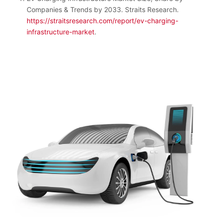
Companies & Trends by 2033. Straits Research.
https://straitsresearch.com/report/ev-charging-
infrastructure-market
.