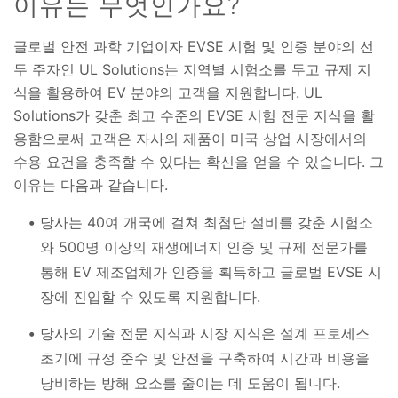
이유는 무엇인가요?
글로벌 안전 과학 기업이자 EVSE 시험 및 인증 분야의 선
두 주자인 UL Solutions는 지역별 시험소를 두고 규제 지
식을 활용하여 EV 분야의 고객을 지원합니다. UL
Solutions가 갖춘 최고 수준의 EVSE 시험 전문 지식을 활
용함으로써 고객은 자사의 제품이 미국 상업 시장에서의
수용 요건을 충족할 수 있다는 확신을 얻을 수 있습니다. 그
이유는 다음과 같습니다.
당사는 40여 개국에 걸쳐 최첨단 설비를 갖춘 시험소
와 500명 이상의 재생에너지 인증 및 규제 전문가를
통해 EV 제조업체가 인증을 획득하고 글로벌 EVSE 시
장에 진입할 수 있도록 지원합니다.
당사의 기술 전문 지식과 시장 지식은 설계 프로세스
초기에 규정 준수 및 안전을 구축하여 시간과 비용을
낭비하는 방해 요소를 줄이는 데 도움이 됩니다.