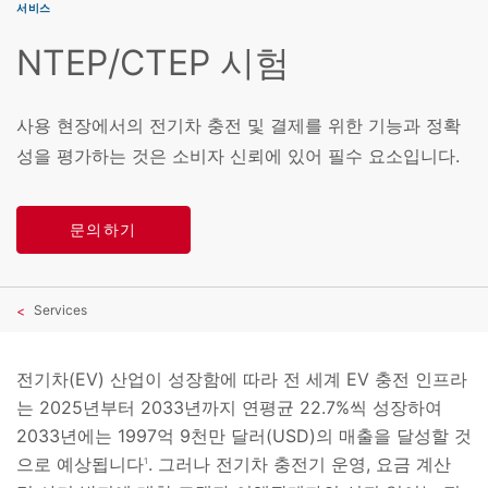
서비스
NTEP/CTEP 시험
사용 현장에서의 전기차 충전 및 결제를 위한 기능과 정확
성을 평가하는 것은 소비자 신뢰에 있어 필수 요소입니다.
문의하기
Services
전기차(EV) 산업이 성장함에 따라 전 세계 EV 충전 인프라
는 2025년부터 2033년까지 연평균 22.7%씩 성장하여
2033년에는 1997억 9천만 달러(USD)의 매출을 달성할 것
으로 예상됩니다
. 그러나 전기차 충전기 운영, 요금 계산
1