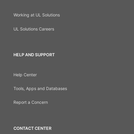
Working at UL Solutions
UL Solutions Careers
HELP AND SUPPORT
Help Center
Tools, Apps and Databases
Report a Concern
CONTACT CENTER