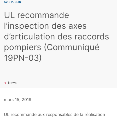
AVIS PUBLIC
UL recommande
l’inspection des axes
d’articulation des raccords
pompiers (Communiqué
19PN-03)
News
mars 15, 2019
UL recommande aux responsables de la réalisation