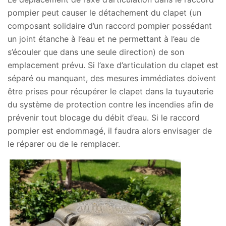
pompier peut causer le détachement du clapet (un
composant solidaire d’un raccord pompier possédant
un joint étanche à l’eau et ne permettant à l’eau de
s’écouler que dans une seule direction) de son
emplacement prévu. Si l’axe d’articulation du clapet est
séparé ou manquant, des mesures immédiates doivent
être prises pour récupérer le clapet dans la tuyauterie
du système de protection contre les incendies afin de
prévenir tout blocage du débit d’eau. Si le raccord
pompier est endommagé, il faudra alors envisager de
le réparer ou de le remplacer.