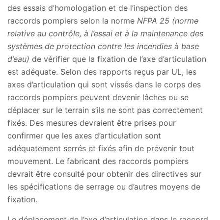
des essais d’homologation et de l’inspection des
raccords pompiers selon la norme
NFPA 25 (norme
relative au contrôle, à l’essai et à la maintenance des
systèmes de protection contre les incendies à base
d’eau)
de vérifier que la fixation de l’axe d’articulation
est adéquate. Selon des rapports reçus par UL, les
axes d’articulation qui sont vissés dans le corps des
raccords pompiers peuvent devenir lâches ou se
déplacer sur le terrain s’ils ne sont pas correctement
fixés. Des mesures devraient être prises pour
confirmer que les axes d’articulation sont
adéquatement serrés et fixés afin de prévenir tout
mouvement. Le fabricant des raccords pompiers
devrait être consulté pour obtenir des directives sur
les spécifications de serrage ou d’autres moyens de
fixation.
Le déplacement de l’axe d’articulation dans le raccord