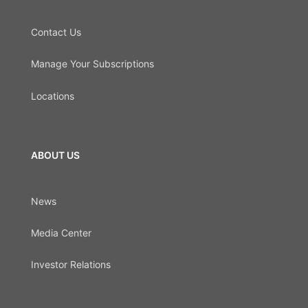
Contact Us
Manage Your Subscriptions
Locations
ABOUT US
News
Media Center
Investor Relations