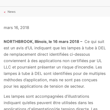
News
mars 16, 2018
NORTHBROOK, Illinois, le 16 mars 2018 –
Ce qui suit
est un avis d’UL indiquant que les lampes à tube à DEL
de remplacement direct identifiées ci-dessous
conviennent à des applications non certifiées par UL
LLC et pourraient présenter un risque d’incendie. Les
lampes à tube à DEL sont identifiées pour de multiples
méthodes d’application, mais ne sont pas conçues
pour les applications de tension de secteur.
Les lampes sont accompagnées d’illustrations
indiquant qu’elles peuvent être utilisées dans les
applications d'alimentation/de tension directe. Les