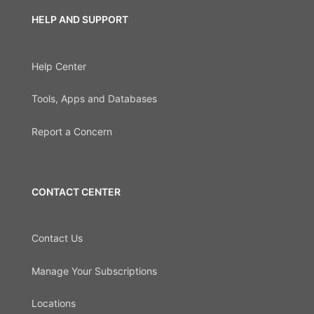
HELP AND SUPPORT
Help Center
Tools, Apps and Databases
Report a Concern
CONTACT CENTER
Contact Us
Manage Your Subscriptions
Locations