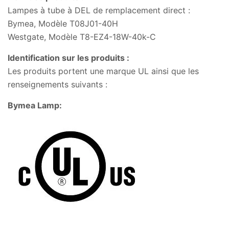
Lampes à tube à DEL de remplacement direct :
Bymea, Modèle T08J01-40H
Westgate, Modèle T8-EZ4-18W-40k-C
Identification sur les produits :
Les produits portent une marque UL ainsi que les
renseignements suivants :
Bymea Lamp: