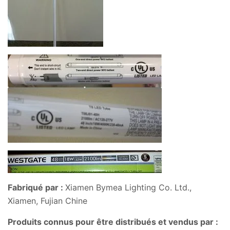
Fabriqué par :
Xiamen Bymea Lighting Co. Ltd.,
Xiamen, Fujian Chine
Produits connus pour être distribués et vendus par :