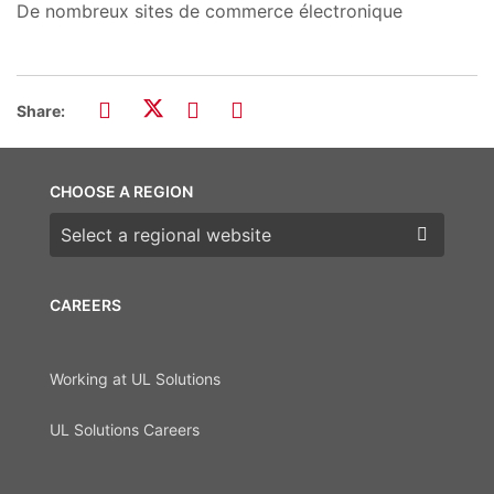
De nombreux sites de commerce électronique
Share:
CHOOSE A REGION
Choose a region
CAREERS
Working at UL Solutions
UL Solutions Careers