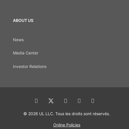
ABOUT US
News
Media Center
Investor Relations
© 2026 UL LLC. Tous les droits sont réservés.
Online Policies