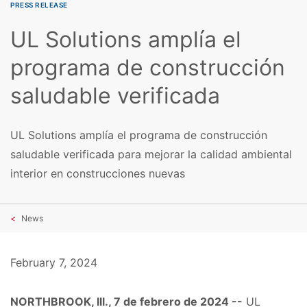
PRESS RELEASE
UL Solutions amplía el
programa de construcción
saludable verificada
UL Solutions amplía el programa de construcción
saludable verificada para mejorar la calidad ambiental
interior en construcciones nuevas
News
February 7, 2024
NORTHBROOK, Ill., 7 de febrero de 2024 --
UL