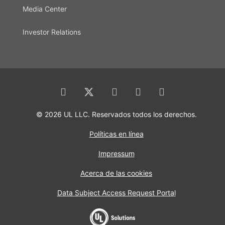
Media Center
Investor Relations
© 2026 UL LLC. Reservados todos los derechos.
Políticas en línea
Impressum
Acerca de las cookies
Data Subject Access Request Portal