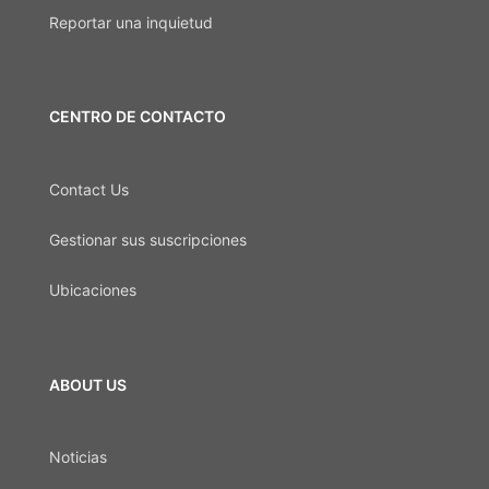
Reportar una inquietud
CENTRO DE CONTACTO
Contact Us
Gestionar sus suscripciones
Ubicaciones
ABOUT US
Noticias