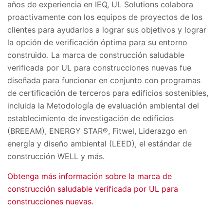
años de experiencia en IEQ, UL Solutions colabora
proactivamente con los equipos de proyectos de los
clientes para ayudarlos a lograr sus objetivos y lograr
la opción de verificación óptima para su entorno
construido. La marca de construcción saludable
verificada por UL para construcciones nuevas fue
diseñada para funcionar en conjunto con programas
de certificación de terceros para edificios sostenibles,
incluida la Metodología de evaluación ambiental del
establecimiento de investigación de edificios
(BREEAM), ENERGY STAR®, Fitwel, Liderazgo en
energía y diseño ambiental (LEED), el estándar de
construcción WELL y más.
Obtenga más información sobre la marca de
construcción saludable verificada por UL para
construcciones nuevas.