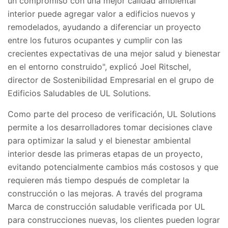
un compromiso con una mejor calidad ambiental
interior puede agregar valor a edificios nuevos y
remodelados, ayudando a diferenciar un proyecto
entre los futuros ocupantes y cumplir con las
crecientes expectativas de una mejor salud y bienestar
en el entorno construido", explicó Joel Ritschel,
director de Sostenibilidad Empresarial en el grupo de
Edificios Saludables de UL Solutions.
Como parte del proceso de verificación, UL Solutions
permite a los desarrolladores tomar decisiones clave
para optimizar la salud y el bienestar ambiental
interior desde las primeras etapas de un proyecto,
evitando potencialmente cambios más costosos y que
requieren más tiempo después de completar la
construcción o las mejoras. A través del programa
Marca de construcción saludable verificada por UL
para construcciones nuevas, los clientes pueden lograr