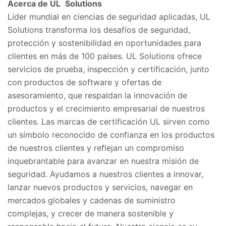
Acerca de UL
Solutions
Líder mundial en ciencias de seguridad aplicadas, UL
Solutions transforma los desafíos de seguridad,
protección y sostenibilidad en oportunidades para
clientes en más de 100 países. UL Solutions ofrece
servicios de prueba, inspección y certificación, junto
con productos de software y ofertas de
asesoramiento, que respaldan la innovación de
productos y el crecimiento empresarial de nuestros
clientes. Las marcas de certificación UL sirven como
un símbolo reconocido de confianza en los productos
de nuestros clientes y reflejan un compromiso
inquebrantable para avanzar en nuestra misión de
seguridad. Ayudamos a nuestros clientes a innovar,
lanzar nuevos productos y servicios, navegar en
mercados globales y cadenas de suministro
complejas, y crecer de manera sostenible y