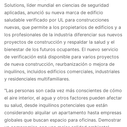
Solutions, líder mundial en ciencias de seguridad
aplicadas, anunció su nueva marca de edificio
saludable verificado por UL para construcciones
nuevas, que permite a los propietarios de edificios y a
los profesionales de la industria diferenciar sus nuevos
proyectos de construcción y respaldar la salud y el
bienestar de los futuros ocupantes. El nuevo servicio
de verificación está disponible para varios proyectos
de nueva construcción, reurbanización o mejora de
inquilinos, incluidos edificios comerciales, industriales
y residenciales multifamiliares.
"Las personas son cada vez más conscientes de cómo
el aire interior, el agua y otros factores pueden afectar
su salud, desde inquilinos potenciales que están
considerando alquilar un apartamento hasta empresas
globales que buscan espacio para oficinas. Demostrar