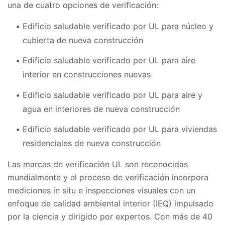
una de cuatro opciones de verificación:
Edificio saludable verificado por UL para núcleo y
cubierta de nueva construcción
Edificio saludable verificado por UL para aire
interior en construcciones nuevas
Edificio saludable verificado por UL para aire y
agua en interiores de nueva construcción
Edificio saludable verificado por UL para viviendas
residenciales de nueva construcción
Las marcas de verificación UL son reconocidas
mundialmente y el proceso de verificación incorpora
mediciones in situ e inspecciones visuales con un
enfoque de calidad ambiental interior (IEQ) impulsado
por la ciencia y dirigido por expertos. Con más de 40