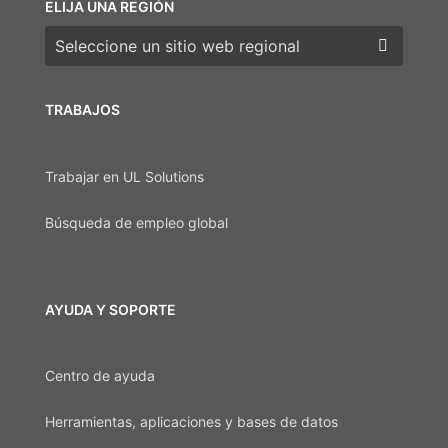
ELIJA UNA REGIÓN
Elija una región
TRABAJOS
Trabajar en UL Solutions
Búsqueda de empleo global
AYUDA Y SOPORTE
Centro de ayuda
Herramientas, aplicaciones y bases de datos