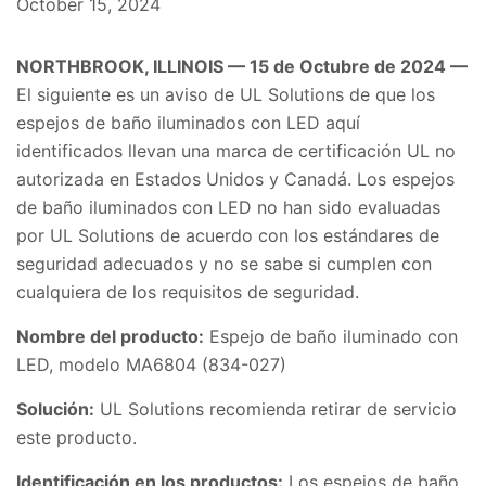
October 15, 2024
NORTHBROOK, ILLINOIS — 15 de Octubre de 2024 —
El siguiente es un aviso de UL Solutions de que los
espejos de baño iluminados con LED aquí
identificados llevan una marca de certificación UL no
autorizada en Estados Unidos y Canadá. Los espejos
de baño iluminados con LED no han sido evaluadas
por UL Solutions de acuerdo con los estándares de
seguridad adecuados y no se sabe si cumplen con
cualquiera de los requisitos de seguridad.
Nombre del producto:
Espejo de baño iluminado con
LED, modelo MA6804 (834-027)
Solución:
UL Solutions recomienda retirar de servicio
este producto.
Identificación en los productos:
Los espejos de baño