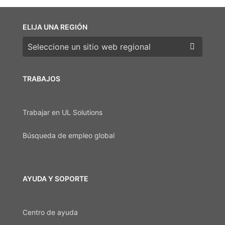
ELIJA UNA REGIÓN
Elija una región
TRABAJOS
Trabajar en UL Solutions
Búsqueda de empleo global
AYUDA Y SOPORTE
Centro de ayuda