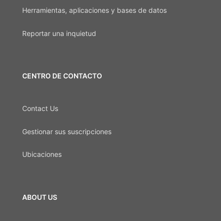
Herramientas, aplicaciones y bases de datos
Reportar una inquietud
CENTRO DE CONTACTO
Contact Us
Gestionar sus suscripciones
Ubicaciones
ABOUT US