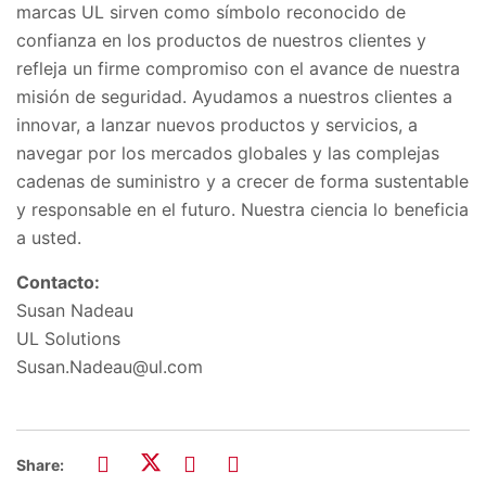
marcas UL sirven como símbolo reconocido de
confianza en los productos de nuestros clientes y
refleja un firme compromiso con el avance de nuestra
misión de seguridad. Ayudamos a nuestros clientes a
innovar, a lanzar nuevos productos y servicios, a
navegar por los mercados globales y las complejas
cadenas de suministro y a crecer de forma sustentable
y responsable en el futuro. Nuestra ciencia lo beneficia
a usted.
Contacto:
Susan Nadeau
UL Solutions
Susan.Nadeau@ul.com
Share: