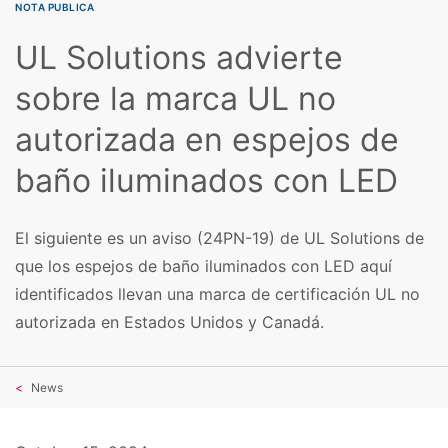
NOTA PUBLICA
UL Solutions advierte
sobre la marca UL no
autorizada en espejos de
baño iluminados con LED
El siguiente es un aviso (24PN-19) de UL Solutions de
que los espejos de baño iluminados con LED aquí
identificados llevan una marca de certificación UL no
autorizada en Estados Unidos y Canadá.
News