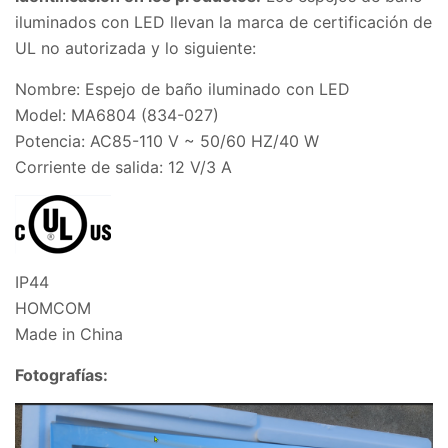
iluminados con LED llevan la marca de certificación de
UL no autorizada y lo siguiente:
Nombre: Espejo de baño iluminado con LED
Model: MA6804 (834-027)
Potencia: AC85-110 V ~ 50/60 HZ/40 W
Corriente de salida: 12 V/3 A
IP44
HOMCOM
Made in China
Fotografías: