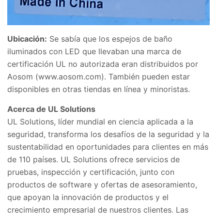
Ubicación:
Se sabía que los espejos de baño
iluminados con LED que llevaban una marca de
certificación UL no autorizada eran distribuidos por
Aosom (www.aosom.com). También pueden estar
disponibles en otras tiendas en línea y minoristas.
Acerca de UL Solutions
UL Solutions, líder mundial en ciencia aplicada a la
seguridad, transforma los desafíos de la seguridad y la
sustentabilidad en oportunidades para clientes en más
de 110 países. UL Solutions ofrece servicios de
pruebas, inspección y certificación, junto con
productos de software y ofertas de asesoramiento,
que apoyan la innovación de productos y el
crecimiento empresarial de nuestros clientes. Las