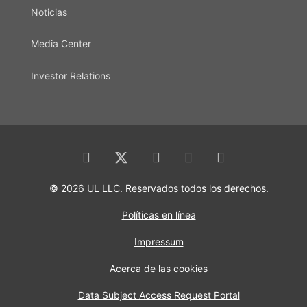
Noticias
Media Center
Investor Relations
© 2026 UL LLC. Reservados todos los derechos.
Políticas en línea
Impressum
Acerca de las cookies
Data Subject Access Request Portal