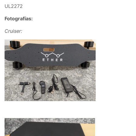
UL2272
Fotografías:
Cruiser: