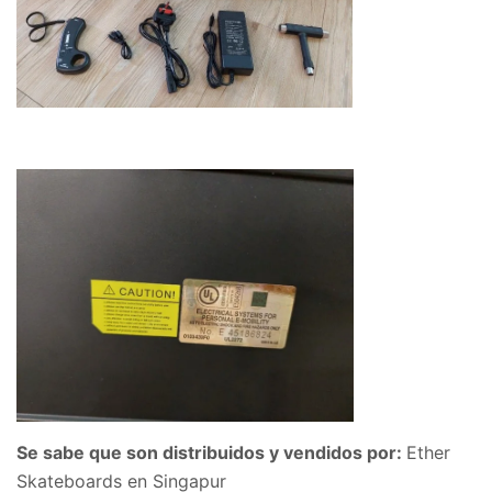
Se sabe que son distribuidos y vendidos por:
Ether
Skateboards en Singapur