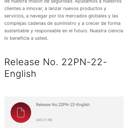
de nuestra misión de seguridad. Ayudamos a nuestros
clientes a innovar, a lanzar nuevos productos y
servicios, a navegar por los mercados globales y las
complejas cadenas de suministro y a crecer de forma
sustentable y responsable en el futuro. Nuestra ciencia
lo beneficia a usted.
Release No. 22PN-22-
English
Release No.22PN-22-English
340.11 KB