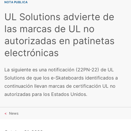
NOTA PUBLICA
UL Solutions advierte de
las marcas de UL no
autorizadas en patinetas
electrónicas
La siguiente es una notificación (22PN-22) de UL
Solutions de que los e-Skateboards identificados a
continuación llevan marcas de certificación UL no
autorizadas para los Estados Unidos.
News