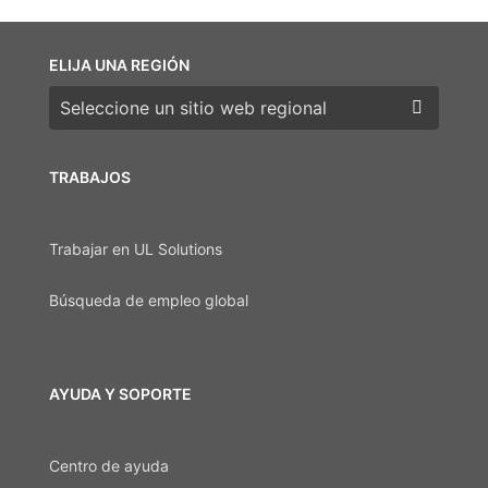
ELIJA UNA REGIÓN
Elija una región
TRABAJOS
Trabajar en UL Solutions
Búsqueda de empleo global
AYUDA Y SOPORTE
Centro de ayuda