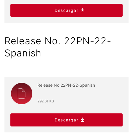
Descargar
Release No. 22PN-22-
Spanish
Release No.22PN-22-Spanish
292.61 KB
Descargar