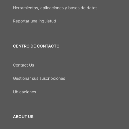
Herramientas, aplicaciones y bases de datos
Reportar una inquietud
CENTRO DE CONTACTO
Contact Us
Gestionar sus suscripciones
Ubicaciones
ABOUT US