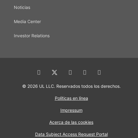
Noticias
Media Center
Investor Relations
© 2026 UL LLC. Reservados todos los derechos.
Políticas en línea
Impressum
Acerca de las cookies
Data Subject Access Request Portal