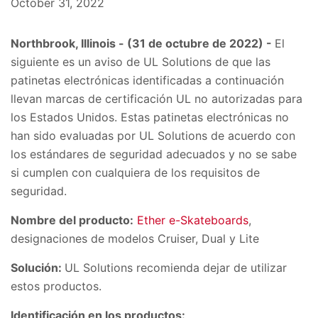
October 31, 2022
Northbrook, Illinois - (31 de octubre de 2022
) -
El
siguiente es un aviso de UL Solutions de que las
patinetas electrónicas identificadas a continuación
llevan marcas de certificación UL no autorizadas para
los Estados Unidos. Estas patinetas electrónicas no
han sido evaluadas por UL Solutions de acuerdo con
los estándares de seguridad adecuados y no se sabe
si cumplen con cualquiera de los requisitos de
seguridad.
Nombre del producto:
Ether e-Skateboards
,
designaciones de modelos Cruiser, Dual y Lite
Solución:
UL Solutions recomienda dejar de utilizar
estos productos.
Identificación en los productos: