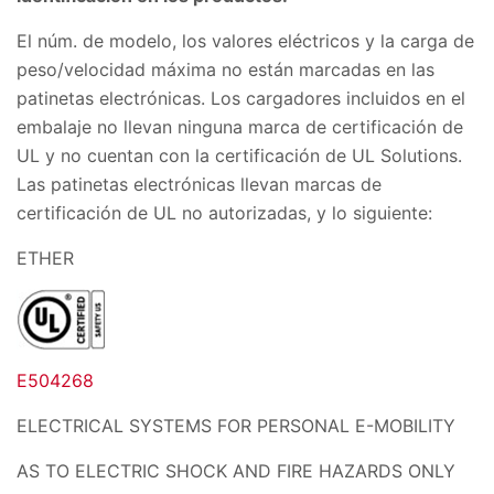
El núm. de modelo, los valores eléctricos y la carga de
peso/velocidad máxima no están marcadas en las
patinetas electrónicas. Los cargadores incluidos en el
embalaje no llevan ninguna marca de certificación de
UL y no cuentan con la certificación de UL Solutions.
Las patinetas electrónicas llevan marcas de
certificación de UL no autorizadas, y lo siguiente:
ETHER
E504268
ELECTRICAL SYSTEMS FOR PERSONAL E-MOBILITY
AS TO ELECTRIC SHOCK AND FIRE HAZARDS ONLY