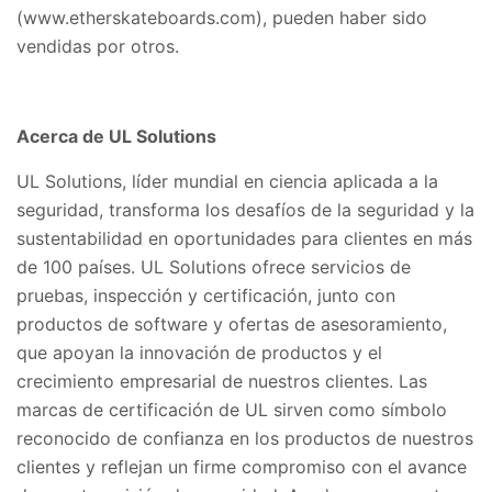
(www.etherskateboards.com), pueden haber sido
vendidas por otros.
Acerca de UL Solutions
UL Solutions, líder mundial en ciencia aplicada a la
seguridad, transforma los desafíos de la seguridad y la
sustentabilidad en oportunidades para clientes en más
de 100 países. UL Solutions ofrece servicios de
pruebas, inspección y certificación, junto con
productos de software y ofertas de asesoramiento,
que apoyan la innovación de productos y el
crecimiento empresarial de nuestros clientes. Las
marcas de certificación de UL sirven como símbolo
reconocido de confianza en los productos de nuestros
clientes y reflejan un firme compromiso con el avance