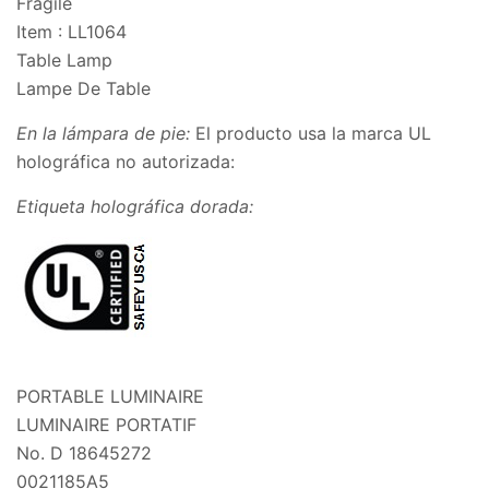
Fragile
Item : LL1064
Table Lamp
Lampe De Table
En la lámpara de pie:
El producto usa la marca UL
holográfica no autorizada:
Etiqueta holográfica dorada:
PORTABLE LUMINAIRE
LUMINAIRE PORTATIF
No. D 18645272
0021185A5