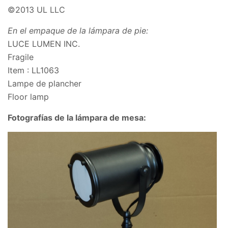
©2013 UL LLC
En el empaque de la lámpara de pie:
LUCE LUMEN INC.
Fragile
Item : LL1063
Lampe de plancher
Floor lamp
Fotografías de la lámpara de mesa: