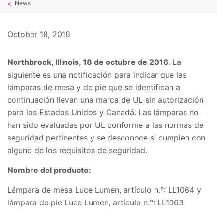
News
October 18, 2016
Northbrook, Illinois, 18 de octubre de 2016.
La
siguiente es una notificación para indicar que las
lámparas de mesa y de pie que se identifican a
continuación llevan una marca de UL sin autorización
para los Estados Unidos y Canadá. Las lámparas no
han sido evaluadas por UL conforme a las normas de
seguridad pertinentes y se desconoce si cumplen con
alguno de los requisitos de seguridad.
Nombre del producto:
Lámpara de mesa Luce Lumen, artículo n.°: LL1064 y
lámpara de pie Luce Lumen, artículo n.°: LL1063