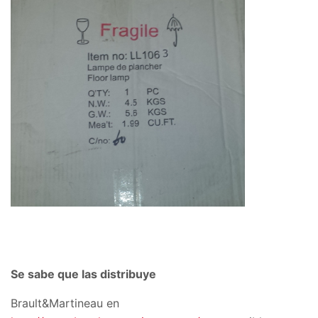
Se sabe que las distribuye
Brault&Martineau en