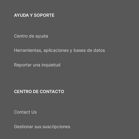
AYUDA Y SOPORTE
Centro de ayuda
Herramientas, aplicaciones y bases de datos
Reportar una inquietud
CENTRO DE CONTACTO
Contact Us
Gestionar sus suscripciones