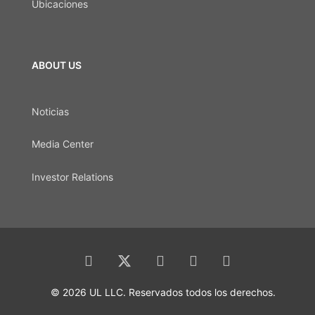
Ubicaciones
ABOUT US
Noticias
Media Center
Investor Relations
© 2026 UL LLC. Reservados todos los derechos.