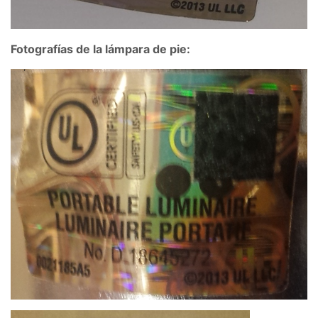
Fotografías de la lámpara de pie: