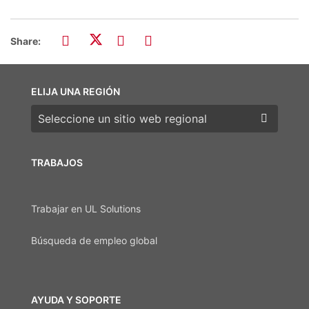
Share:
ELIJA UNA REGIÓN
Elija una región
TRABAJOS
Trabajar en UL Solutions
Búsqueda de empleo global
AYUDA Y SOPORTE