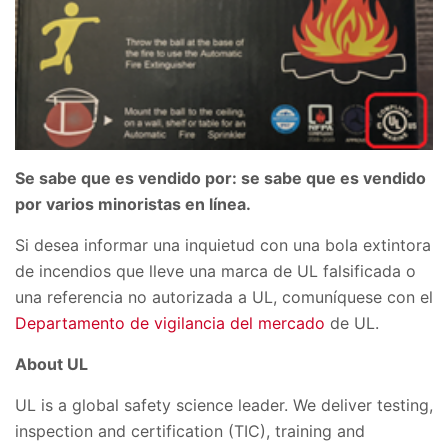
Se sabe que es vendido por: se sabe que es vendido
por varios minoristas en línea.
Si desea informar una inquietud con una bola extintora
de incendios que lleve una marca de UL falsificada o
una referencia no autorizada a UL, comuníquese con el
Departamento de vigilancia del mercado
de UL.
About UL
UL is a global safety science leader. We deliver testing,
inspection and certification (TIC), training and