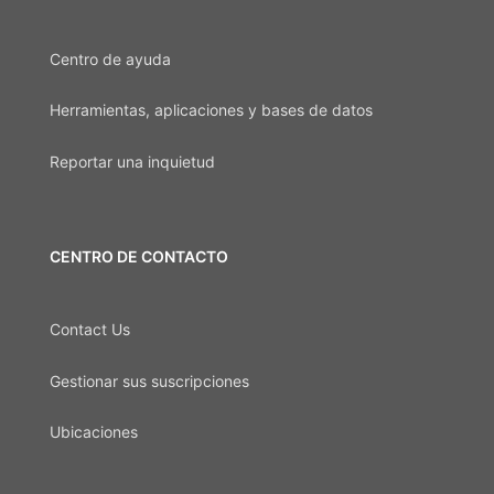
Centro de ayuda
Herramientas, aplicaciones y bases de datos
Reportar una inquietud
CENTRO DE CONTACTO
Contact Us
Gestionar sus suscripciones
Ubicaciones