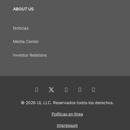
ABOUT US
Noticias
Media Center
Investor Relations
© 2026 UL LLC. Reservados todos los derechos.
Políticas en línea
Impressum