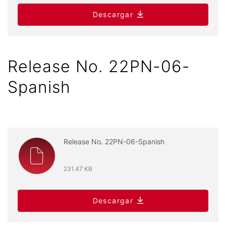
Descargar
Release No. 22PN-06-
Spanish
Release No. 22PN-06-Spanish
231.47 KB
Descargar