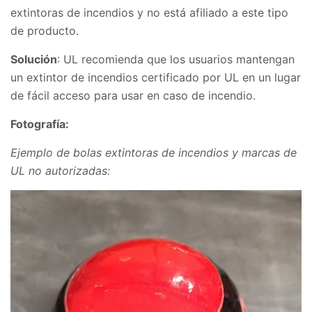
extintoras de incendios y no está afiliado a este tipo
de producto.
Solución
: UL recomienda que los usuarios mantengan
un extintor de incendios certificado por UL en un lugar
de fácil acceso para usar en caso de incendio.
Fotografía:
Ejemplo de bolas extintoras de incendios y marcas de
UL no autorizadas: