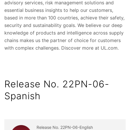
advisory services, risk management solutions and
essential business insights to help our customers,
based in more than 100 countries, achieve their safety,
security and sustainability goals. We believe our deep
knowledge of products and intelligence across supply
chains makes us the partner of choice for customers
with complex challenges. Discover more at UL.com.
Release No. 22PN-06-
Spanish
Release No. 22PN-06-English