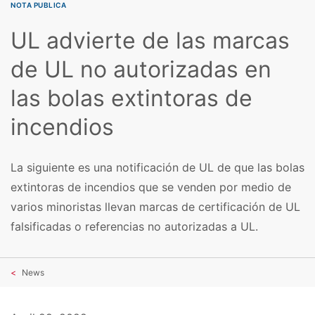
NOTA PUBLICA
UL advierte de las marcas
de UL no autorizadas en
las bolas extintoras de
incendios
La siguiente es una notificación de UL de que las bolas
extintoras de incendios que se venden por medio de
varios minoristas llevan marcas de certificación de UL
falsificadas o referencias no autorizadas a UL.
News