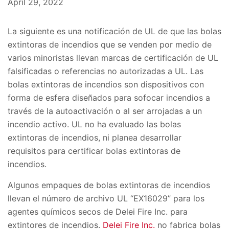
April 29, 2022
La siguiente es una notificación de UL de que las bolas
extintoras de incendios que se venden por medio de
varios minoristas llevan marcas de certificación de UL
falsificadas o referencias no autorizadas a UL. Las
bolas extintoras de incendios son dispositivos con
forma de esfera diseñados para sofocar incendios a
través de la autoactivación o al ser arrojadas a un
incendio activo. UL no ha evaluado las bolas
extintoras de incendios, ni planea desarrollar
requisitos para certificar bolas extintoras de
incendios.
Algunos empaques de bolas extintoras de incendios
llevan el número de archivo UL “EX16029” para los
agentes químicos secos de
Delei Fire Inc.
para
extintores de incendios.
Delei Fire Inc.
no fabrica bolas