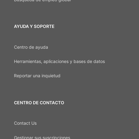
AYUDA Y SOPORTE
Centro de ayuda
Herramientas, aplicaciones y bases de datos
Reportar una inquietud
CENTRO DE CONTACTO
Contact Us
Gestionar sus suscripciones