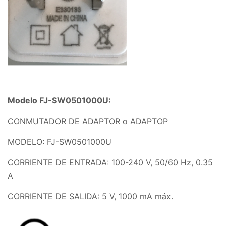
Modelo FJ-SW0501000U:
CONMUTADOR DE ADAPTOR o ADAPTOP
MODELO: FJ-SW0501000U
CORRIENTE DE ENTRADA: 100-240 V, 50/60 Hz, 0.35
A
CORRIENTE DE SALIDA: 5 V
,
1000 mA máx.