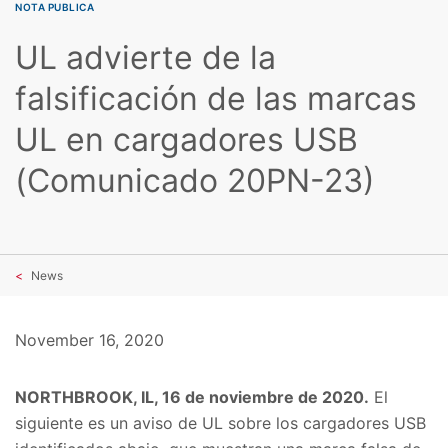
NOTA PUBLICA
UL advierte de la
falsificación de las marcas
UL en cargadores USB
(Comunicado 20PN-23)
News
November 16, 2020
NORTHBROOK, IL, 16 de noviembre de 2020.
El
siguiente es un aviso de UL sobre los cargadores USB