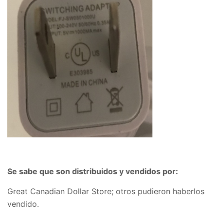
Se sabe que son distribuidos y vendidos por:
Great Canadian Dollar Store; otros pudieron haberlos
vendido.