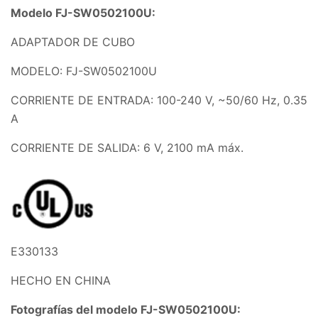
Modelo FJ-SW0502100U:
ADAPTADOR DE CUBO
MODELO: FJ-SW0502100U
CORRIENTE DE ENTRADA: 100-240 V, ~50/60 Hz, 0.35
A
CORRIENTE DE SALIDA: 6 V
,
2100 mA máx.
E330133
HECHO EN CHINA
Fotografías del modelo FJ-SW0502100U: