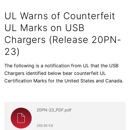
UL Warns of Counterfeit
UL Marks on USB
Chargers (Release 20PN-
23)
The following is a notification from UL that the USB
Chargers identified below bear counterfeit UL
Certification Marks for the United States and Canada.
20PN-23_PDF.pdf
288.86 KB