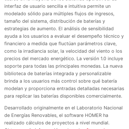
interfaz de usuario sencilla e intuitiva permite un
modelado sólido para múltiples flujos de ingresos,
tamaño del sistema, distribución de baterías y
estrategias de aumento. El análisis de sensibilidad
ayuda a los usuarios a evaluar el desempeño técnico y
financiero a medida que fluctúan parámetros clave,
como la irradiancia solar, la velocidad del viento o los
precios del mercado energético. La versión 1.0 incluye
soporte para todas las principales monedas. La nueva
biblioteca de baterías integrada y personalizable
brinda a los usuarios más control sobre qué batería
modelan y proporciona entradas detalladas necesarias
para replicar las baterías disponibles comercialmente.
Desarrollado originalmente en el Laboratorio Nacional
de Energías Renovables, el software HOMER ha
realizado cálculos de proyectos a nivel mundial.