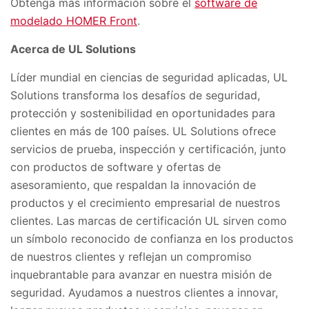
Obtenga más información sobre el
software de
modelado HOMER Front
.
Acerca de UL Solutions
Líder mundial en ciencias de seguridad aplicadas, UL
Solutions transforma los desafíos de seguridad,
protección y sostenibilidad en oportunidades para
clientes en más de 100 países. UL Solutions ofrece
servicios de prueba, inspección y certificación, junto
con productos de software y ofertas de
asesoramiento, que respaldan la innovación de
productos y el crecimiento empresarial de nuestros
clientes. Las marcas de certificación UL sirven como
un símbolo reconocido de confianza en los productos
de nuestros clientes y reflejan un compromiso
inquebrantable para avanzar en nuestra misión de
seguridad. Ayudamos a nuestros clientes a innovar,