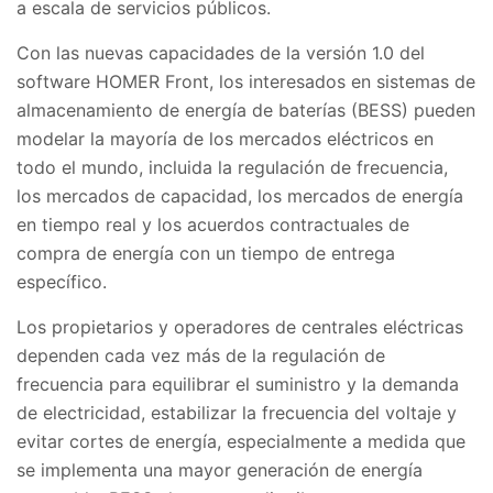
a escala de servicios públicos.
Con las nuevas capacidades de la versión 1.0 del
software HOMER Front, los interesados en sistemas de
almacenamiento de energía de baterías (BESS) pueden
modelar la mayoría de los mercados eléctricos en
todo el mundo, incluida la regulación de frecuencia,
los mercados de capacidad, los mercados de energía
en tiempo real y los acuerdos contractuales de
compra de energía con un tiempo de entrega
específico.
Los propietarios y operadores de centrales eléctricas
dependen cada vez más de la regulación de
frecuencia para equilibrar el suministro y la demanda
de electricidad, estabilizar la frecuencia del voltaje y
evitar cortes de energía, especialmente a medida que
se implementa una mayor generación de energía