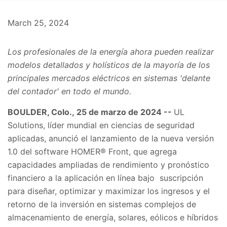
March 25, 2024
Los profesionales de la energía ahora pueden realizar
modelos detallados y holísticos de la mayoría de los
principales mercados eléctricos en sistemas 'delante
del contador' en todo el mundo.
BOULDER, Colo., 25 de marzo de 2024 --
UL
Solutions, líder mundial en ciencias de seguridad
aplicadas, anunció el lanzamiento de la nueva versión
1.0 del software HOMER® Front, que agrega
capacidades ampliadas de rendimiento y pronóstico
financiero a la aplicación en línea bajo suscripción
para diseñar, optimizar y maximizar los ingresos y el
retorno de la inversión en sistemas complejos de
almacenamiento de energía, solares, eólicos e híbridos