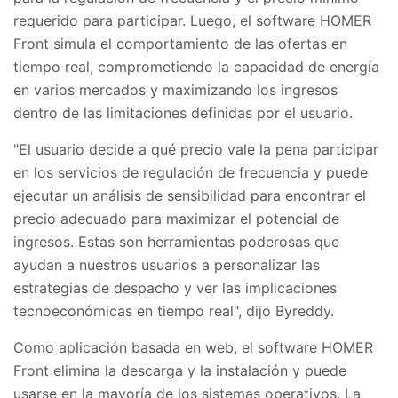
requerido para participar. Luego, el software HOMER
Front simula el comportamiento de las ofertas en
tiempo real, comprometiendo la capacidad de energía
en varios mercados y maximizando los ingresos
dentro de las limitaciones definidas por el usuario.
"El usuario decide a qué precio vale la pena participar
en los servicios de regulación de frecuencia y puede
ejecutar un análisis de sensibilidad para encontrar el
precio adecuado para maximizar el potencial de
ingresos. Estas son herramientas poderosas que
ayudan a nuestros usuarios a personalizar las
estrategias de despacho y ver las implicaciones
tecnoeconómicas en tiempo real", dijo Byreddy.
Como aplicación basada en web, el software HOMER
Front elimina la descarga y la instalación y puede
usarse en la mayoría de los sistemas operativos. La