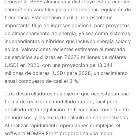
renovable. BESS almacena y distribuye estos recursos
energéticos variables para proporcionar regulación de
frecuencia. Este servicio auxiliar representa un
importante flujo de ingresos adicional para proyectos
de almacenamiento de energía, ya sea como sistemas
independientes o híbridos que incluyen energía solar y
eólica. Valoraciones recientes estimaron el mercado
de servicios auxiliares en 7.6276 millones de dólares
(USD) en 2020, con una proyección de 13.044
millones de dólares (USD) para 2028, un crecimiento
anual compuesto de casi el 8 %.
1
"Los desarrolladores nos dijeron que necesitaban una
forma de realizar un modelado rápido, fácil pero
detallado de la regulación de frecuencia como fuente
de ingresos, y las hojas de cálculo no son adecuadas.
Al realizar rápidamente operaciones complejas, el
software HOMER Front proporciona una mejor