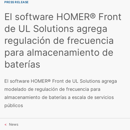
PRESS RELEASE
El software HOMER® Front
de UL Solutions agrega
regulación de frecuencia
para almacenamiento de
baterías
El software HOMER® Front de UL Solutions agrega
modelado de regulación de frecuencia para
almacenamiento de baterías a escala de servicios
públicos
News