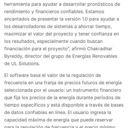
herramienta para ayudar a desarrollar pronósticos de
rendimiento y financieros confiables. Estamos
encantados de presentar la versión 1.0 para ayudar a
los desarrolladores de sistemas a ahorrar tiempo,
maximizar el valor del proyecto y tener confianza en
los resultados, especialmente cuando buscan
financiación para el proyecto", afirmó Chakradhar
Byreddy, director del grupo de Energías Renovables
de UL Solutions.
El software basa el valor de la regulación de
frecuencia en una franja de precios futuros de energía
seleccionada por el usuario: un instrumento financiero
que fija los precios de la energía durante períodos de
tiempo específicos y está disponible a través de bases
de datos confiables en línea. El usuario ingresa la
capacidad máxima de energía que puede reservar
para la regulación de frecuencia y el precio mínimo