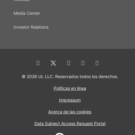
Media Center
Investor Relations
© 2026 UL LLC. Reservados todos los derechos.
Políticas en línea
Impressum
Acerca de las cookies
Data Subject Access Request Portal