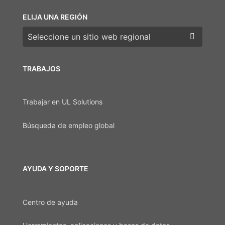
ELIJA UNA REGIÓN
Elija una región
TRABAJOS
Trabajar en UL Solutions
Búsqueda de empleo global
AYUDA Y SOPORTE
Centro de ayuda