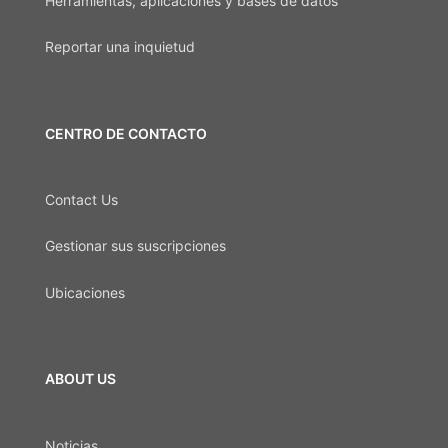
Herramientas, aplicaciones y bases de datos
Reportar una inquietud
CENTRO DE CONTACTO
Contact Us
Gestionar sus suscripciones
Ubicaciones
ABOUT US
Noticias