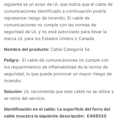
siguiente es un aviso de UL que indica que el cable de
comunicaciones identificado a continuación podría
representar riesgo de incendio. El cable de
comunicaciones no cumple con las normas de
seguridad de UL y no está autorizado para llevar la
marca UL para los Estados Unidos o Canadá.
Nombre del producto:
Cable Categoría 5e
Peligro
: El cable de comunicaciones no cumple con
los requerimientos de inflamabilidad de la norma de
seguridad, lo que puede provocar un mayor riesgo de
incendio.
Solución
: UL recomienda que este cable no se utilice y
se retire del servicio.
Identificación en el cable: La superficie del forro del
cable muestra la siguiente descripción:
E468535