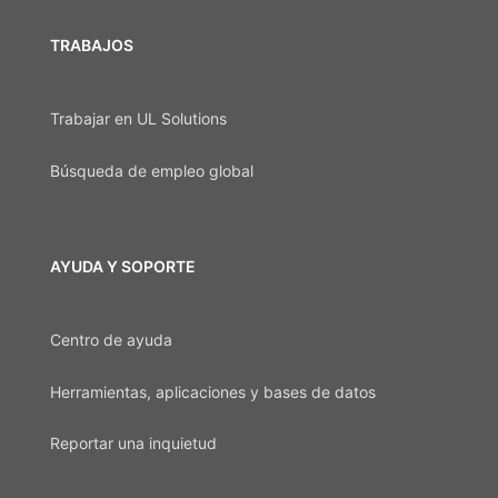
TRABAJOS
Trabajar en UL Solutions
Búsqueda de empleo global
AYUDA Y SOPORTE
Centro de ayuda
Herramientas, aplicaciones y bases de datos
Reportar una inquietud