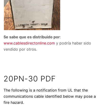
Se sabe que es distribuido por
:
www.cablesdirectonline.com
y podría haber sido
vendido por otros.
20PN-30 PDF
The following is a notification from UL that the
communications cable identified below may pose a
fire hazard.