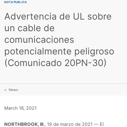
NOTA PUBLICA
Advertencia de UL sobre
un cable de
comunicaciones
potencialmente peligroso
(Comunicado 20PN-30)
News
March 16, 2021
NORTHBROOK, Ill
., 19 de marzo de 2021 — El