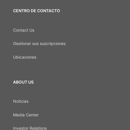
CENTRO DE CONTACTO
Contact Us
Gestionar sus suscripciones
Ubicaciones
ABOUT US
Noticias
Media Center
Investor Relations