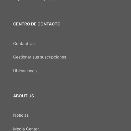
CENTRO DE CONTACTO
Contact Us
Gestionar sus suscripciones
Ubicaciones
ABOUT US
Noticias
Media Center