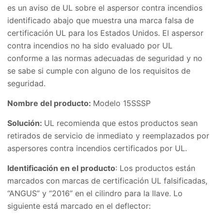
es un aviso de UL sobre el aspersor contra incendios
identificado abajo que muestra una marca falsa de
certificación UL para los Estados Unidos. El aspersor
contra incendios no ha sido evaluado por UL
conforme a las normas adecuadas de seguridad y no
se sabe si cumple con alguno de los requisitos de
seguridad.
Nombre del producto:
Modelo 15SSSP
Solución:
UL recomienda que estos productos sean
retirados de servicio de inmediato y reemplazados por
aspersores contra incendios certificados por UL.
Identificación en el producto
: Los productos están
marcados con marcas de certificación UL falsificadas,
“ANGUS” y “2016” en el cilindro para la llave. Lo
siguiente está marcado en el deflector: