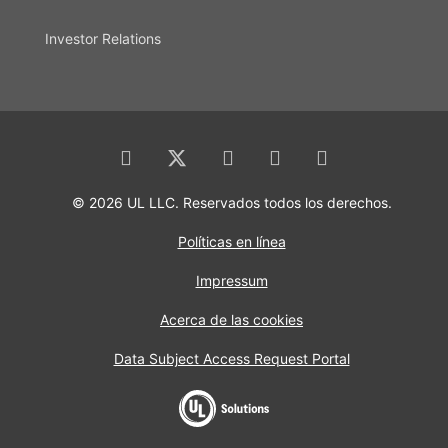
Investor Relations
© 2026 UL LLC. Reservados todos los derechos.
Políticas en línea
Impressum
Acerca de las cookies
Data Subject Access Request Portal