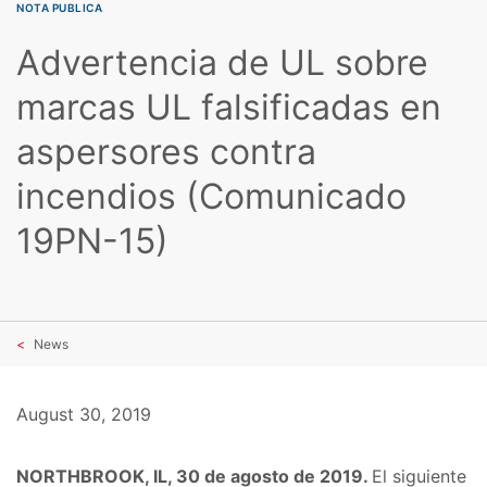
NOTA PUBLICA
Advertencia de UL sobre
marcas UL falsificadas en
aspersores contra
incendios (Comunicado
19PN-15)
News
August 30, 2019
NORTHBROOK, IL, 30 de agosto de 2019.
El siguiente