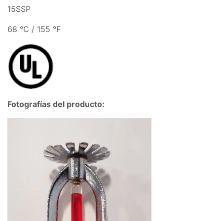
15SSP
68 °C / 155 °F
Fotografías del producto: