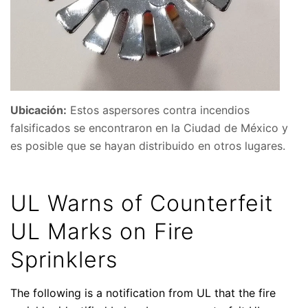
Ubicación:
Estos aspersores contra incendios
falsificados se encontraron en la Ciudad de México y
es posible que se hayan distribuido en otros lugares.
UL Warns of Counterfeit
UL Marks on Fire
Sprinklers
The following is a notification from UL that the fire