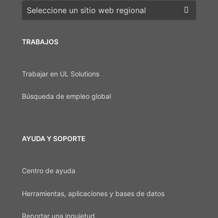
Elija una región
TRABAJOS
Trabajar en UL Solutions
Búsqueda de empleo global
AYUDA Y SOPORTE
Centro de ayuda
Herramientas, aplicaciones y bases de datos
Reportar una inquietud