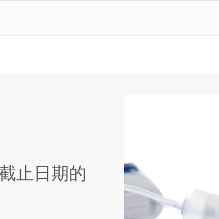
17 截止日期的