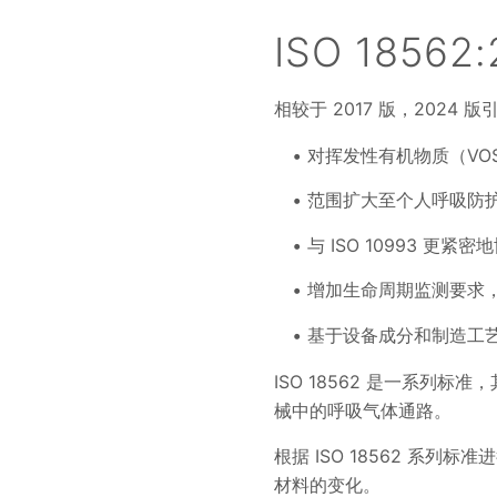
ISO 1856
相较于 2017 版，202
对挥发性有机物质（VO
范围扩大至个人呼吸防护设
与 ISO 10993 
增加生命周期监测要求
基于设备成分和制造工
ISO 18562 是一系
械中的呼吸气体通路。
根据 ISO 18562 
材料的变化。