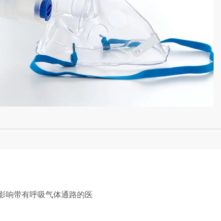
直接影响带有呼吸气体通路的医