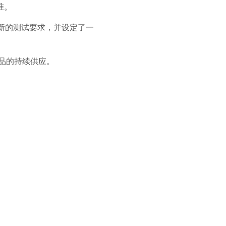
准。
了新的测试要求，并设定了一
产品的持续供应。