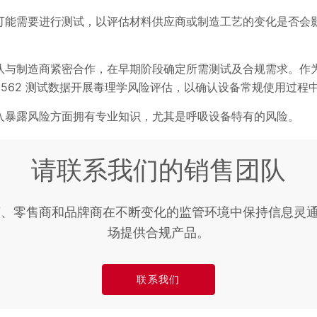
可能需要进行测试，以评估材料供应商或制造工艺的变化是否会
队与制造商紧密合作，在早期阶段确定所需测试及合规需求。作
于 ISO 18562 测试数据开展毒理学风险评估，以确认设备常规使用
入暴露风险方面拥有专业知识，尤其是呼吸设备特有的风险。
请联系我们的销售团队
 助力制造商、零售商和品牌商在不断变化的监管环境中保持信息
场提供合规产品。
联系我们