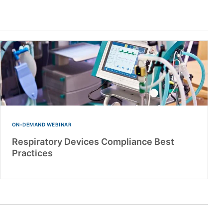
ON-DEMAND WEBINAR
Respiratory Devices Compliance Best
Practices