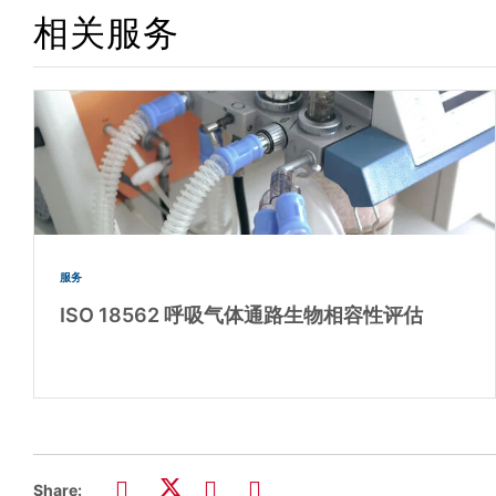
相关服务
服务
ISO 18562 呼吸气体通路生物相容性评估
Share: