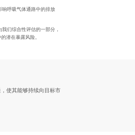
影响呼吸气体通路中的排放
为我们综合性评估的一部分，
过程中的潜在暴露风险。
灵通，使其能够持续向目标市