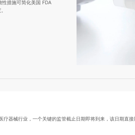
前瞻性措施可简化美国 FDA
度。
此通知呼吸医疗器械行业，一个关键的监管截止日期即将到来，该日期