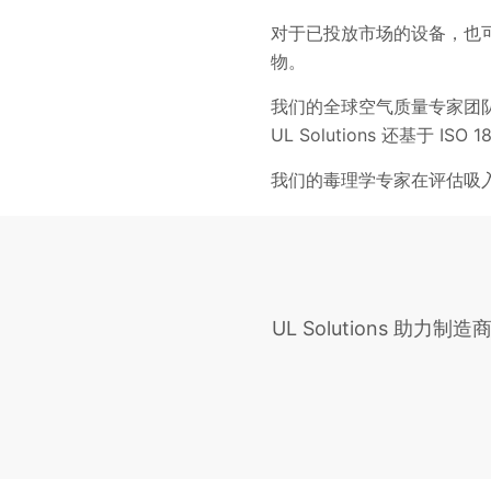
对于已投放市场的设备，也
物。
我们的全球空气质量专家团
UL Solutions 还基
我们的毒理学专家在评估吸
UL Solutions