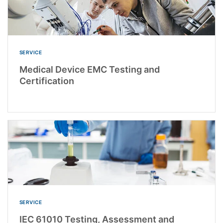
SERVICE
Medical Device EMC Testing and
Certification
SERVICE
IEC 61010 Testing, Assessment and