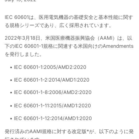
IEC 60601は、医用電気機器の基礎安全と基本性能に関す
る規格シリーズであり、広く採用されています。
2022年3月18日、米国医療機器振興協会（AAMI）は、以
下のIEC 60601-1規格に関連する米国向けのAmendments
を発行しました。
IEC 60601-1:2005/AMD2:2020
IEC 60601-1-2:2014/AMD1:2020
IEC 60601-1-8:2006/AMD2:2020
IEC 60601-1-11:2015/AMD1:2020
IEC 60601-1-12:2014/AMD1:2020
発行済みのAAMI規格に対する改定版*が、以下のように発