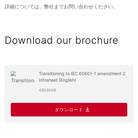
詳細については、弊社までお問い合わせください。
Download our brochure
Transitioning to IEC 60601-1 amendment 2
Infosheet (English)
459.60KB
ダウンロード