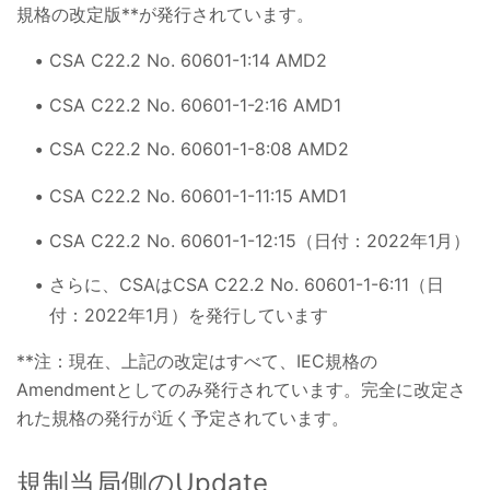
規格の改定版**が発行されています。
CSA C22.2 No. 60601-1:14 AMD2
CSA C22.2 No. 60601-1-2:16 AMD1
CSA C22.2 No. 60601-1-8:08 AMD2
CSA C22.2 No. 60601-1-11:15 AMD1
CSA C22.2 No. 60601-1-12:15（日付：2022年1月）
さらに、CSAはCSA C22.2 No. 60601-1-6:11（日
付：2022年1月）を発行しています
**注：現在、上記の改定はすべて、IEC規格の
Amendmentとしてのみ発行されています。完全に改定さ
れた規格の発行が近く予定されています。
規制当局側のUpdate