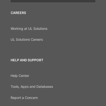
CAREERS
Working at UL Solutions
UL Solutions Careers
HELP AND SUPPORT
Help Center
Tools, Apps and Databases
Report a Concern