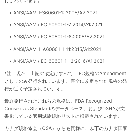
行されています。
ANSI/AAMI ES60601-1: 2005/A2:2021
ANSI/AAMI/IEC 60601-1-2:2014/A1:2021
ANSI/AAMI/IEC 60601-1-8:2006/A2:2021
ANSI/AAMI HA60601-1-11:2015/A1:2021
ANSI/AAMI/IEC 60601-1-12:2016/A1:2021
*注：現在、上記の改定はすべて、IEC規格のAmendment
としてのみ発行されています。完全に改定された規格の発
行が近く予定されています。
最近発行されたこれらの規格は、FDA Recognized
Consensus Standardのデータベース、およびOSHAが文
書化している適用試験規格リストに掲載されています。
カナダ規格協会（CSA）からも同様に、以下のカナダ国家