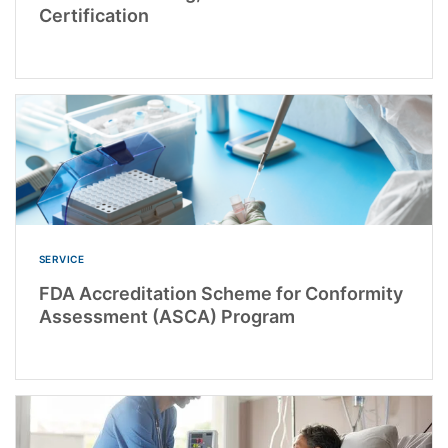
Certification
SERVICE
FDA Accreditation Scheme for Conformity
Assessment (ASCA) Program