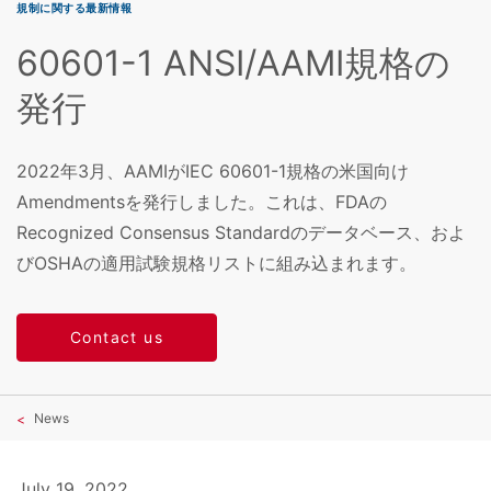
規制に関する最新情報
60601-1 ANSI/AAMI規格の
発行
2022年3月、AAMIがIEC 60601-1規格の米国向け
Amendmentsを発行しました。これは、FDAの
Recognized Consensus Standardのデータベース、およ
びOSHAの適用試験規格リストに組み込まれます。
Contact us
News
July 19, 2022