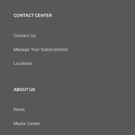
CONTACT CENTER
Contact Us
Manage Your Subscriptions
Locations
ABOUT US
News
Media Center