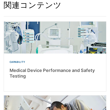
関連コンテンツ
CAPABILITY
Medical Device Performance and Safety
Testing