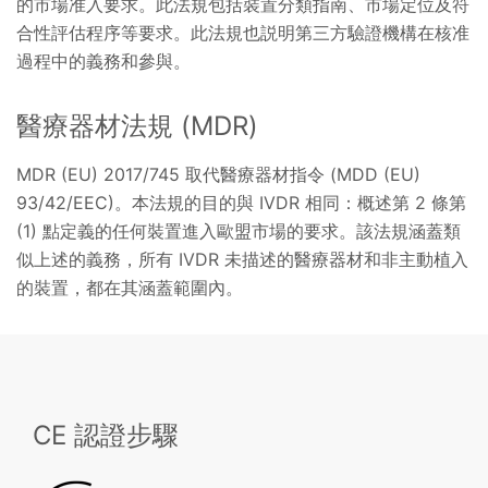
的市場准入要求。此法規包括裝置分類指南、市場定位及符
合性評估程序等要求。此法規也説明第三方驗證機構在核准
過程中的義務和參與。
醫療器材法規 (MDR)
MDR (EU) 2017/745 取代醫療器材指令 (MDD (EU)
93/42/EEC)。本法規的目的與 IVDR 相同：概述第 2 條第
(1) 點定義的任何裝置進入歐盟市場的要求。該法規涵蓋類
似上述的義務，所有 IVDR 未描述的醫療器材和非主動植入
的裝置，都在其涵蓋範圍內。
CE 認證步驟