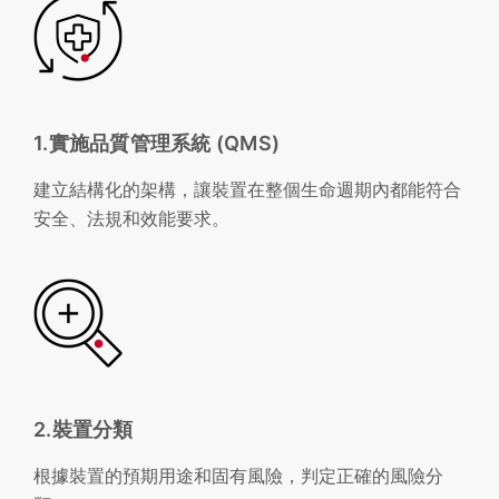
1.實施品質管理系統 (QMS)
建立結構化的架構，讓裝置在整個生命週期內都能符合
安全、法規和效能要求。
2.裝置分類
根據裝置的預期用途和固有風險，判定正確的風險分