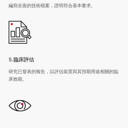
編寫全面的技術檔案，證明符合基本要求。
5.臨床評估
研究已發表的報告，以評估裝置與其預期用途相關的臨
床效能。