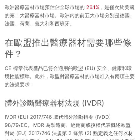
歐洲醫療器材市場預估佔全球市場的
26.1%
，是僅次於美國
的第二大醫療器材市場。歐洲内的前五大市場分別是德國、
法國、荷蘭、義大利和西班牙。
在歐盟推出醫療器材需要哪些條
件？
CE 標章代表產品已符合適用的歐盟 (EU) 安全、健康和環
境性能標準。此外，歐盟對醫療器材的市場准入有兩項主要
的法規要求：
體外診斷醫療器材法規 (IVDR)
IVDR (EU) 2017/746 取代體外診斷指令 (IVDD)
98/79/EC。IVDR 為製造商、經銷商或授權代表概述歐盟
對於 (EU) 2017/746 法規第 2 條第 (2) 點定義之任何器材