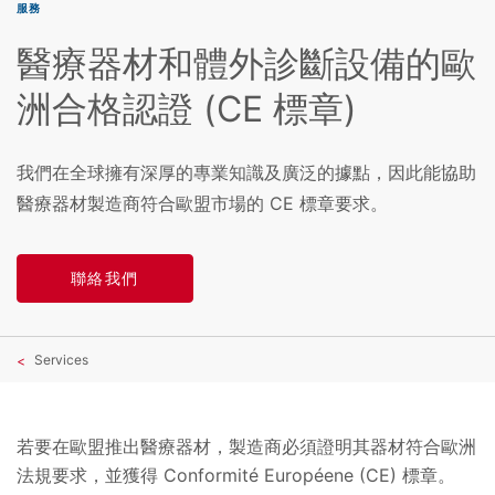
服務
醫療器材和體外診斷設備的歐
洲合格認證 (CE 標章)
我們在全球擁有深厚的專業知識及廣泛的據點，因此能協助
醫療器材製造商符合歐盟市場的 CE 標章要求。
聯絡我們
Services
若要在歐盟推出醫療器材，製造商必須證明其器材符合歐洲
法規要求，並獲得 Conformité Européene (CE) 標章。