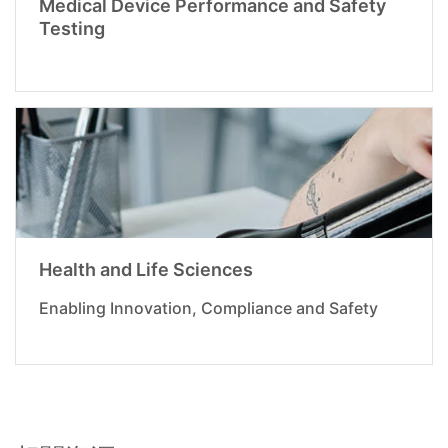
Medical Device Performance and Safety
Testing
Health and Life Sciences
Enabling Innovation, Compliance and Safety