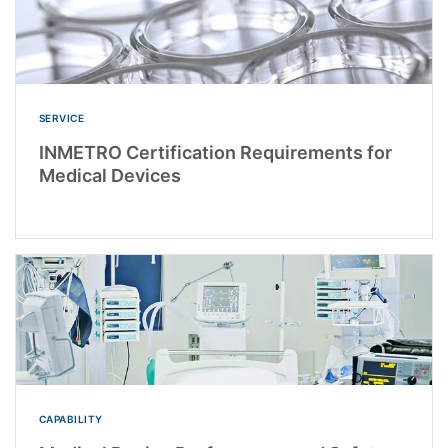
SERVICE
INMETRO Certification Requirements for
Medical Devices
CAPABILITY