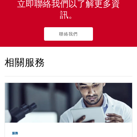
立即聯絡我們以了解更多資
訊。
聯絡我們
相關服務
服務