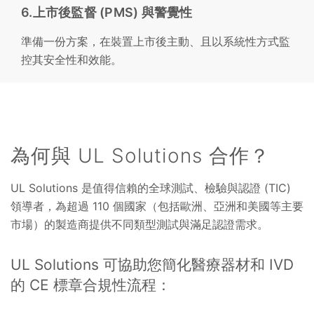
6.上市後監督 (PMS) 與警覺性
準備一份方案，在裝置上市後主動、且以系統性方式監
控其安全性和效能。
為何與 UL Solutions 合作？
UL Solutions 是值得信賴的全球測試、檢驗與認證 (TIC)
領導者，為超過 110 個國家（包括歐洲、亞洲和美國等主要
市場）的製造商提供不同類型測試與滿足認證需求。
UL Solutions 可協助您簡化醫療器材和 IVD
的 CE 標章合規性流程：