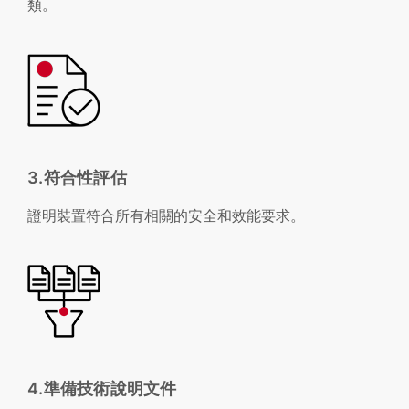
類。
3.符合性評估
證明裝置符合所有相關的安全和效能要求。
4.準備技術說明文件