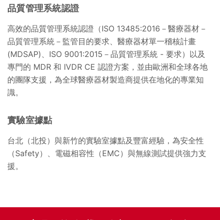
品質管理系統認證
高效的品質管理系統認證（ISO 13485:2016－醫療器材－
品質管理系統－監管目的要求、醫療器材單一稽核計畫
(MDSAP)、ISO 9001:2015－品質管理系統 - 要求）以及
專門的 MDR 和 IVDR CE 認證方案，並由歐洲和全球各地
的團隊支援，為全球醫療器材製造商提供在地化的專業知
識。
實驗室據點
台北（北投）與新竹的實驗室據點及豐富經驗，為安全性
（Safety）、電磁相容性（EMC）與無線測試提供強力支
援。