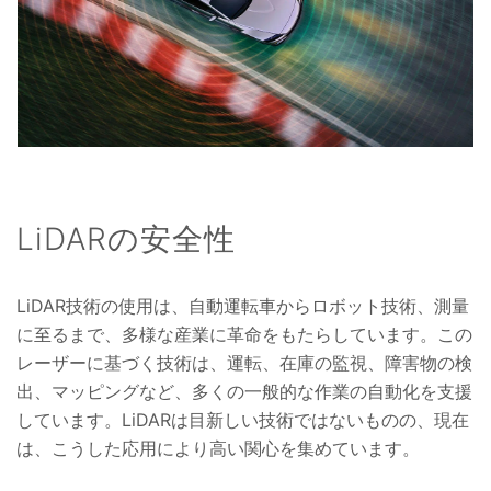
LiDARの安全性
LiDAR技術の使用は、自動運転車からロボット技術、測量
に至るまで、多様な産業に革命をもたらしています。この
レーザーに基づく技術は、運転、在庫の監視、障害物の検
出、マッピングなど、多くの一般的な作業の自動化を支援
しています。LiDARは目新しい技術ではないものの、現在
は、こうした応用により高い関心を集めています。