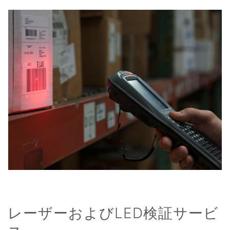
レーザーおよびLED検証サービ