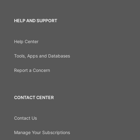
HELP AND SUPPORT
Help Center
Tools, Apps and Databases
Report a Concern
CONTACT CENTER
Contact Us
Manage Your Subscriptions