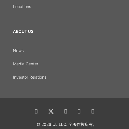
Locations
ABOUT US
News
Media Center
Investor Relations
© 2026 UL LLC. 全著作権所有。