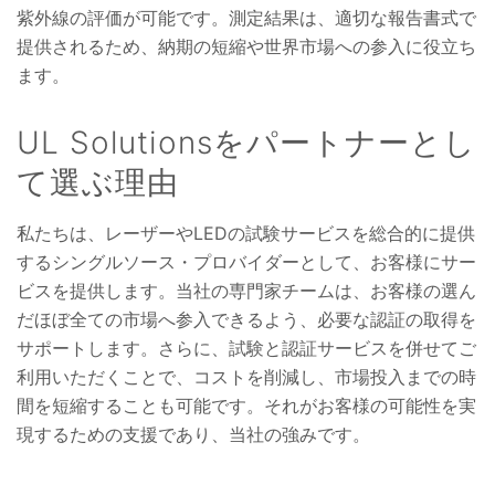
紫外線の評価が可能です。測定結果は、適切な報告書式で
提供されるため、納期の短縮や世界市場への参入に役立ち
ます。
UL Solutionsをパートナーとし
て選ぶ理由
私たちは、レーザーやLEDの試験サービスを総合的に提供
するシングルソース・プロバイダーとして、お客様にサー
ビスを提供します。当社の専門家チームは、お客様の選ん
だほぼ全ての市場へ参入できるよう、必要な認証の取得を
サポートします。さらに、試験と認証サービスを併せてご
利用いただくことで、コストを削減し、市場投入までの時
間を短縮することも可能です。それがお客様の可能性を実
現するための支援であり、当社の強みです。