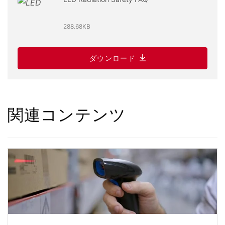
288.68KB
ダウンロード
関連コンテンツ