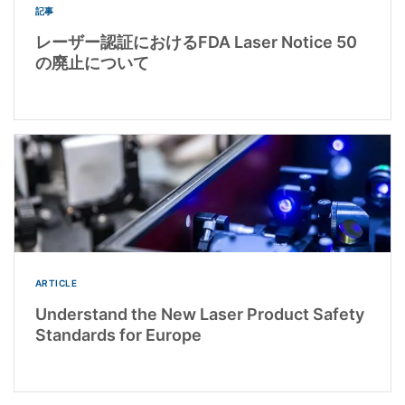
記事
レーザー認証におけるFDA Laser Notice 50
の廃止について
ARTICLE
Understand the New Laser Product Safety
Standards for Europe