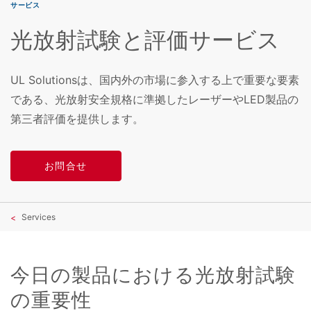
サービス
光放射試験と評価サービス
UL Solutionsは、国内外の市場に参入する上で重要な要素
である、光放射安全規格に準拠したレーザーやLED製品の
第三者評価を提供します。
お問合せ
Services
今日の製品における光放射試験
の重要性