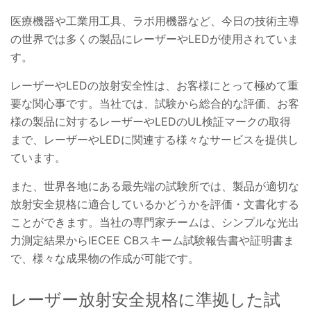
医療機器や工業用工具、ラボ用機器など、今日の技術主導
の世界では多くの製品にレーザーやLEDが使用されていま
す。
レーザーやLEDの放射安全性は、お客様にとって極めて重
要な関心事です。当社では、試験から総合的な評価、お客
様の製品に対するレーザーやLEDのUL検証マークの取得
まで、レーザーやLEDに関連する様々なサービスを提供し
ています。
また、世界各地にある最先端の試験所では、製品が適切な
放射安全規格に適合しているかどうかを評価・文書化する
ことができます。当社の専門家チームは、シンプルな光出
力測定結果からIECEE CBスキーム試験報告書や証明書ま
で、様々な成果物の作成が可能です。
レーザー放射安全規格に準拠した試