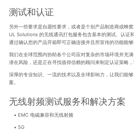
测试和认证
另外一些要求是自愿性要求，或者是个别产品制造商或蜂窝
UL Solutions 的无线通讯打包服务包含基本的测试
通过确认您的产品开箱即可正确连接并且所宣传的功能能够
我们在全球范围内协助各个公司应对复杂的市场环境并充满
潜在风险，还是正在寻找值得信赖的顾问来制定认证策略，
深厚的专业知识、一流的技术以及全球影响力，让我们能够
案。
无线射频测试服务和解决方案
EMC 电磁兼容和无线射频
5G