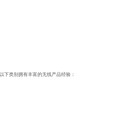
以下类别拥有丰富的无线产品经验：