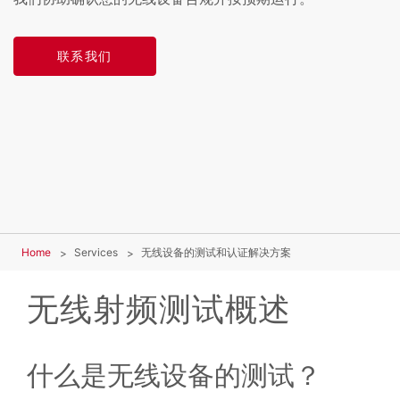
联系我们
Home
Services
无线设备的测试和认证解决方案
无线射频测试概述
什么是无线设备的测试？