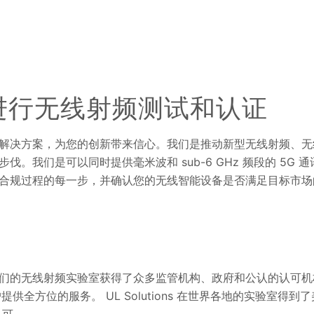
ns 进行无线射频测试和认证
解决方案，为您的创新带来信心。我们是推动新型无线射频、无
我们是可以同时提供毫米波和 sub-6 GHz 频段的 5G 通
合规过程的每一步，并确认您的无线智能设备是否满足目标市场
们的无线射频实验室获得了众多监管机构、政府和公认的认可机
全方位的服务。 UL Solutions 在世界各地的实验室得到了