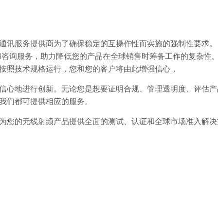
通讯服务提供商为了确保稳定的互操作性而实施的强制性要求。
、认证和咨询服务，助力降低您的产品在全球销售时筹备工作的复杂性
按照技术规格运行，您和您的客户将由此增强信心，
信心地进行创新。无论您是想要证明合规、管理透明度、评估产
我们都可提供相应的服务。
为您的无线射频产品提供全面的测试、认证和全球市场准入解决