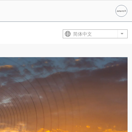
search
Search
简体中文
List