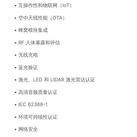
互操作性和物联网（IoT）
空中天线性能（OTA）
蜂窝模块集成
RF 人体暴露和评估
无线充电
蓝光验证
激光、LED 和 LIDAR 激光雷达认证
高清音频质量认证
IEC 62368-1
环境可持续性认证
网络安全