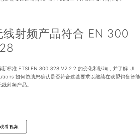
无线射频产品符合 EN 300
28
新标准 ETSI EN 300 328 V2.2.2 的变化和影响，并了解 UL
olutions 如何协助您确认是否符合这些要求以继续在欧盟销售智
无线射频产品。
观看视频