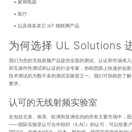
家用电器
医疗
以及很多其它 IoT 物联网产品
为何选择 UL Solutio
我们为您的无线射频产品提供全面的测试、认证和市场准入
和互操作性测试和认证的行业专家，协助您跟上快速的创新步伐。
技术测试的为数不多的测试实验室之一。我们可协助您了解
要求。
认可的无线射频实验室
在包括北美、南美、欧洲和亚洲在内的所有主要市场中，我
——国际实验室认可合作组织（ILAC）的认可，可以给客户提供