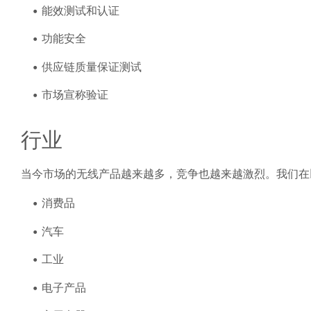
能效测试和认证
功能安全
供应链质量保证测试
市场宣称验证
行业
当今市场的无线产品越来越多，竞争也越来越激烈。我们在
消费品
汽车
工业
电子产品