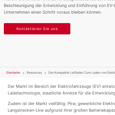
Beschleunigung der Entwicklung und Einführung von EV-
Unternehmen einen Schritt voraus bleiben können.
Kontaktieren Sie uns
Startseite
Resources
Der Kompakte Leitfaden Zum Laden von Elekt
Der Markt im Bereich der Elektrofahrzeuge (EV) entwic
Ladetechnologie, staatliche Anreize für die Entwicklun
Zudem ist der Markt vielfältig: Pkw, gewerbliche Elek
Langstrecken-Lkw aufgrund ihrer großen Batteriekapazit