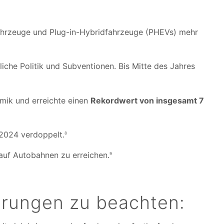
fahrzeuge und Plug-in-Hybridfahrzeuge (PHEVs) mehr
tliche Politik und Subventionen. Bis Mitte des Jahres
mik und erreichte einen
Rekordwert von insgesamt 7
2024 verdoppelt.
8
auf Autobahnen zu erreichen.
9
erungen zu beachten: