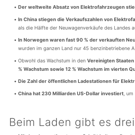
Der weltweite Absatz von Elektrofahrzeugen sti
In China stiegen die Verkaufszahlen von Elektr
als die Hälfte der Neuwagenverkäufe des Landes a
In Norwegen waren fast 90 % der verkauften Neu
wurden im ganzen Land nur 45 benzinbetriebene Au
Obwohl das Wachstum in den
Vereinigten Staaten
% Wachstum sowie 12 % Wachstum im vierten Qu
Die Zahl der öffentlichen Ladestationen für Elek
China hat 230 Milliarden US-Dollar investiert
, um
Beim Laden gibt es dre