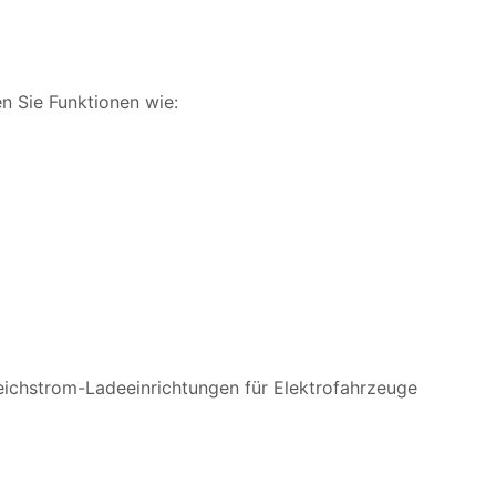
en Sie Funktionen wie:
ichstrom-Ladeeinrichtungen für Elektrofahrzeuge