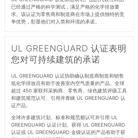
已经通过严格的科学测试，满足严格的化学排放要
求。该认证为零售商和制造商在市场上提供独特的竞
争优势，彰显他们对人类和环境的承诺。
UL GREENGUARD 认证表明
您对可持续建筑的承诺
UL GREENGUARD 认证协助确认制造商制造和销售
低化学排放且有助于改善室内空气质量的产品。全球
超过 450 家联邦采购商、零售商、绿色建筑评级工具
和建筑规范认可、引用并青睐 UL GREENGUARD 认
证产品。
全球许多建筑计划、标准和规范都认可并引用 UL
GREENGUARD 认证计划。获得 UL GREENGUARD
认证或 UL GREENGUARD 金级认证的产品有助于获