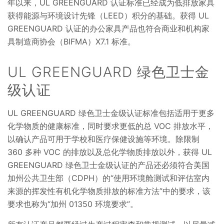
年以来，UL GREENGUARD 认证标准已经成为低排放家具
获得能源与环境设计先锋（LEED）积分的基础。获得 UL
GREENGUARD 认证的办公家具产品也符合商业和机构家
具制造商协会（BIFMA）X7.1 标准。
UL GREENGUARD 绿色卫士金
级认证
UL GREENGUARD 绿色卫士金级认证标准包括适用于更多
化学物质的健康标准，同时要求更低的总 VOC 排放水平，
以确认产品可用于学校和医疗保健设施等环境。除限制
360 多种 VOC 的排放以及总化学物质排放以外，获得 UL
GREENGUARD 绿色卫士金级认证的产品还必须符合美国
加州公共卫生部（CDPH）的“使用环境舱测试和评估室内
来源的挥发性有机化学物质排放的标准方法”中的要求，该
要求也称为“加州 01350 环境要求”。