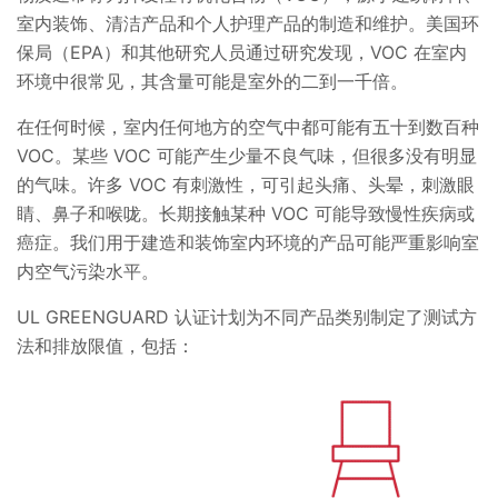
室内装饰、清洁产品和个人护理产品的制造和维护。美国环
保局（EPA）和其他研究人员通过研究发现，VOC 在室内
环境中很常见，其含量可能是室外的二到一千倍。
在任何时候，室内任何地方的空气中都可能有五十到数百种
VOC。某些 VOC 可能产生少量不良气味，但很多没有明显
的气味。许多 VOC 有刺激性，可引起头痛、头晕，刺激眼
睛、鼻子和喉咙。长期接触某种 VOC 可能导致慢性疾病或
癌症。我们用于建造和装饰室内环境的产品可能严重影响室
内空气污染水平。
UL GREENGUARD 认证计划为不同产品类别制定了测试方
法和排放限值，包括：