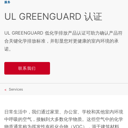
服务
UL GREENGUARD 认证
UL GREENGUARD 低化学排放产品认证可助力确认产品符
合关键化学排放标准，并彰显您对更健康的室内环境的承
诺。
联系我们
Services
日常生活中，我们通过家里、办公室、学校和其他室内环境
中呼吸的空气，接触到大多数化学物质。这些空气中的化学
物质通常称为挥发性有机化合物（VOC），源于建筑材料、