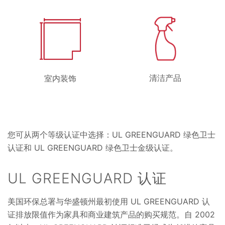
清洁产品
室内装饰
您可从两个等级认证中选择：UL GREENGUARD 绿色卫士
认证和 UL GREENGUARD 绿色卫士金级认证。
UL GREENGUARD 认证
美国环保总署与华盛顿州最初使用 UL GREENGUARD 认
证排放限值作为家具和商业建筑产品的购买规范。自 2002