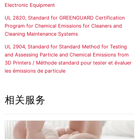
Electronic Equipment
UL 2820, Standard for GREENGUARD Certification
Program for Chemical Emissions for Cleaners and
Cleaning Maintenance Systems
UL 2904, Standard for Standard Method for Testing
and Assessing Particle and Chemical Emissions from
3D Printers / Méthode standard pour tester et évaluer
les émissions de particule
相关服务