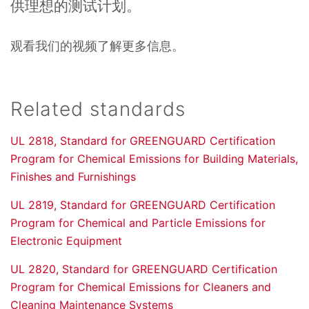
供理想的测试计划。
观看我们的视频了解更多信息。
Related standards
UL 2818, Standard for GREENGUARD Certification
Program for Chemical Emissions for Building Materials,
Finishes and Furnishings
UL 2819, Standard for GREENGUARD Certification
Program for Chemical and Particle Emissions for
Electronic Equipment
UL 2820, Standard for GREENGUARD Certification
Program for Chemical Emissions for Cleaners and
Cleaning Maintenance Systems