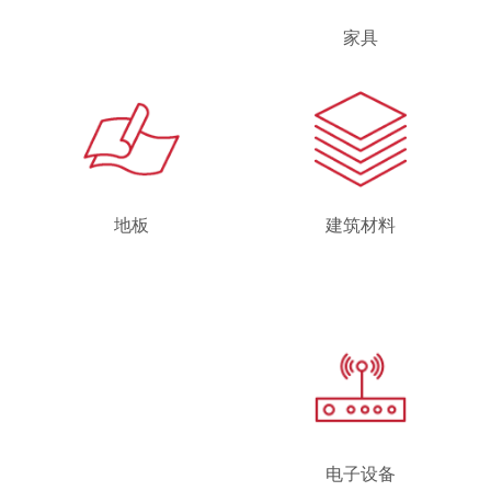
家具
地板
建筑材料
电子设备