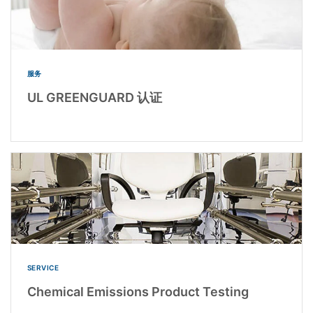
服务
UL GREENGUARD 认证
SERVICE
Chemical Emissions Product Testing