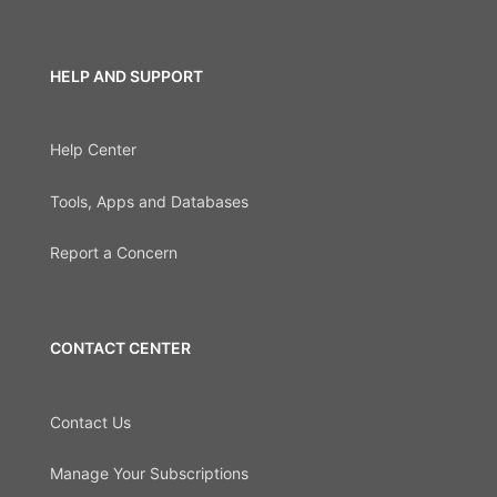
HELP AND SUPPORT
Help Center
Tools, Apps and Databases
Report a Concern
CONTACT CENTER
Contact Us
Manage Your Subscriptions