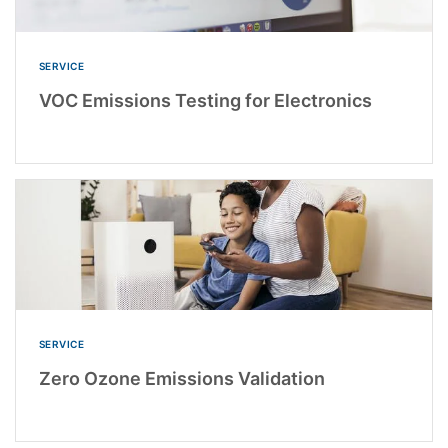
SERVICE
VOC Emissions Testing for Electronics
SERVICE
Zero Ozone Emissions Validation