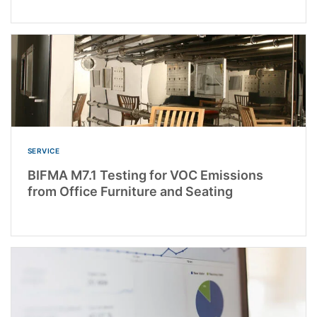
SERVICE
BIFMA M7.1 Testing for VOC Emissions
from Office Furniture and Seating