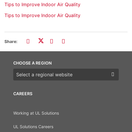
Tips to Improve Indoor Air Quality
Tips to Improve Indoor Air Quality
Share:
CHOOSE A REGION
Choose a region
CAREERS
Working at UL Solutions
UL Solutions Careers