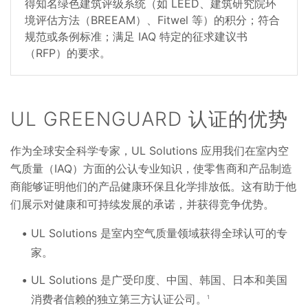
得知名绿色建筑评级系统（如 LEED、建筑研究院环
境评估方法（BREEAM）、Fitwel 等）的积分；符合
规范或条例标准；满足 IAQ 特定的征求建议书
（RFP）的要求。
UL GREENGUARD 认证的优势
作为全球安全科学专家，UL Solutions 应用我们在室内空
气质量（IAQ）方面的公认专业知识，使零售商和产品制造
商能够证明他们的产品健康环保且化学排放低。这有助于他
们展示对健康和可持续发展的承诺，并获得竞争优势。
UL Solutions 是室内空气质量领域获得全球认可的专
家。
UL Solutions 是广受印度、中国、韩国、日本和美国
消费者信赖的独立第三方认证公司。
1