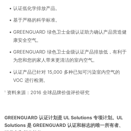
认证低化学排放产品。
基于严格的科学标准。
GREENGUARD 绿色卫士金级认证助力确认产品营造健
康安全空气。
GREENGUARD 绿色卫士金级认证产品排放低，有利于
为您和您的家人带来更清洁的室内空气。
认证产品已针对 15,000 多种已知可污染室内空气的
VOC 进行检测。
资料来源：2016 全球品牌价值评价研究
1
GREENGUARD 认证计划是 UL Solutions 专项计划。UL
Solutions 是 GREENGUARD 认证和标志的唯一所有者、