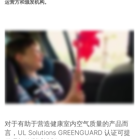
运营方和颁发机构。
对于有助于营造健康室内空气质量的产品而
言，UL Solutions GREENGUARD 认证可提