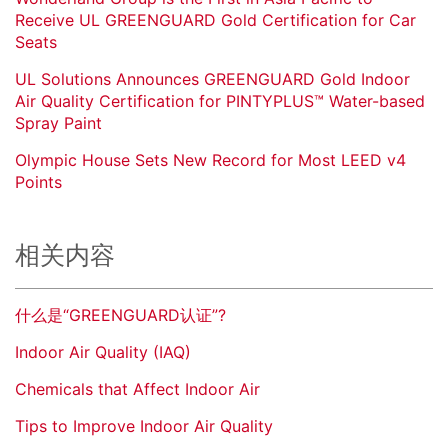
Receive UL GREENGUARD Gold Certification for Car
Seats
UL Solutions Announces GREENGUARD Gold Indoor
Air Quality Certification for PINTYPLUS™ Water-based
Spray Paint
Olympic House Sets New Record for Most LEED v4
Points
相关内容
什么是“GREENGUARD认证”?
Indoor Air Quality (IAQ)
Chemicals that Affect Indoor Air
Tips to Improve Indoor Air Quality