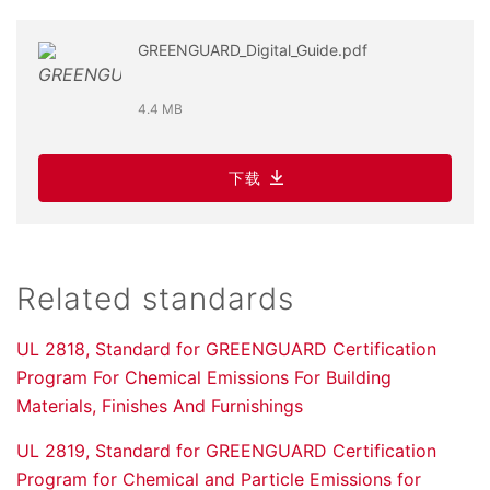
GREENGUARD_Digital_Guide.pdf
4.4 MB
下载
Related standards
UL 2818, Standard for GREENGUARD Certification
Program For Chemical Emissions For Building
Materials, Finishes And Furnishings
UL 2819, Standard for GREENGUARD Certification
Program for Chemical and Particle Emissions for