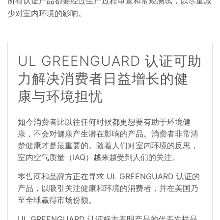
所有认证产品都要经过生产过程审查和常规测试，以尽量减
少对室内环境的影响。
UL GREENGUARD 认证可助
力解决消费者日益增长的健
康与环境担忧
如今消费者比以往任何时候都更想要有助于环境健
康，不会对健康产生潜在影响的产品。消费者非常清
楚健康才是最重要的。随着人们对室内环境的反思，
室内空气质量（IAQ）越来越受到人们的关注。
零售商和品牌方正在寻求 UL GREENGUARD 认证的
产品，以吸引关注健康和环境的消费者，并在美国乃
至全球赢得市场份额。
UL GREENGUARD 认证标志表明产品的代表性样品