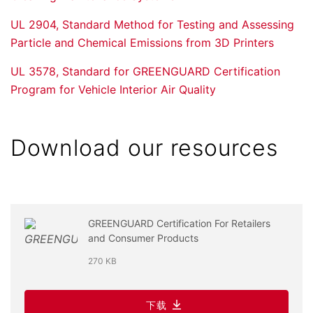
UL 2904, Standard Method for Testing and Assessing
Particle and Chemical Emissions from 3D Printers
UL 3578, Standard for GREENGUARD Certification
Program for Vehicle Interior Air Quality
Download our resources
GREENGUARD Certification For Retailers
and Consumer Products
270 KB
下载