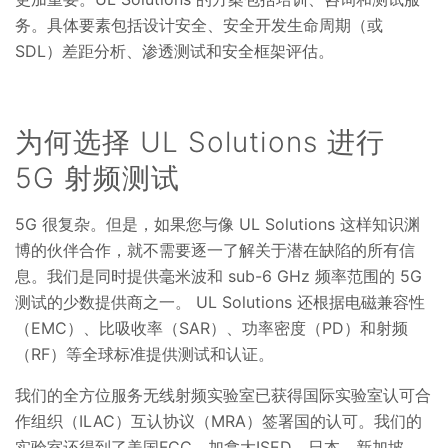
务。具体要素包括设计安全、安全开发生命周期（或
SDL）差距分析、渗透测试和安全框架评估。
为何选择 UL Solutions 进行
5G 射频测试
5G 很复杂。但是，如果您与像 UL Solutions 这样知识渊
博的伙伴合作，就不需要逐一了解关于潜在缺陷的所有信
息。我们是同时提供毫米波和 sub-6 GHz 频率范围的 5G
测试的少数提供商之一。 UL Solutions 还根据电磁兼容性
（EMC）、比吸收率（SAR）、功率密度（PD）和射频
（RF）等全球标准提供测试和认证。
我们的全方位服务无线射频实验室已获得国际实验室认可合
作组织（ILAC）互认协议（MRA）签署国的认可。我们的
实验室还得到了美国FCC、加拿大ISED、日本、新加坡、