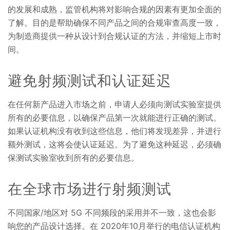
的发展和成熟，监管机构将对影响合规的因素有更加全面的
了解。目的是帮助确保不同产品之间的合规审查高度一致，
为制造商提供一种从设计到合规认证的方法，并缩短上市时
间。
避免射频测试和认证延迟
在任何新产品进入市场之前，申请人必须向测试实验室提供
所有的必要信息，以确保产品第一次就能进行正确的测试。
如果认证机构没有收到这些信息，他们将发现差异，并进行
额外测试，这将会使认证延迟。为了避免这种延迟，必须确
保测试实验室收到所有的必要信息。
在全球市场进行射频测试
不同国家/地区对 5G 不同频段的采用并不一致，这也会影
响您的产品设计选择。在 2020年10月举行的电信认证机构