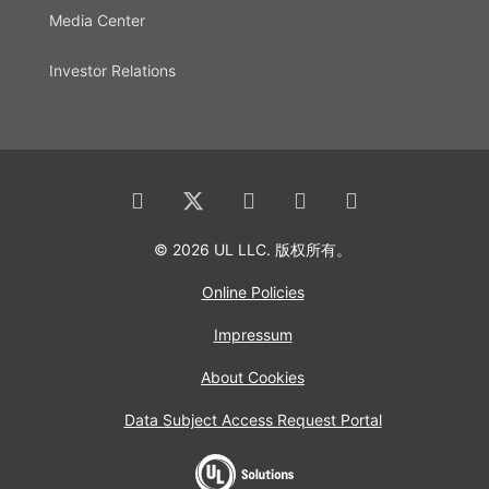
Media Center
Investor Relations
© 2026 UL LLC. 版权所有。
Online Policies
Impressum
About Cookies
Data Subject Access Request Portal