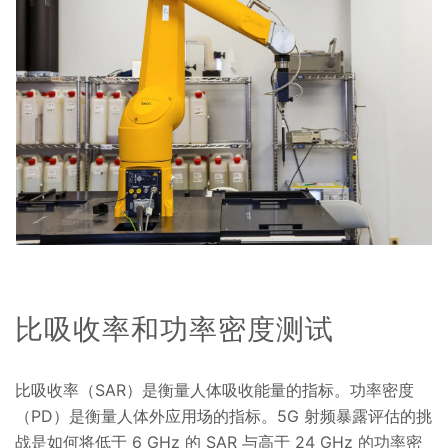
比吸收率和功率密度测试
比吸收率（SAR）是衡量人体吸收能量的指标。功率密度
（PD）是衡量人体外应用场的指标。5G 射频暴露评估的挑
战是如何将低于 6 GHz 的 SAR 与高于 24 GHz 的功率密