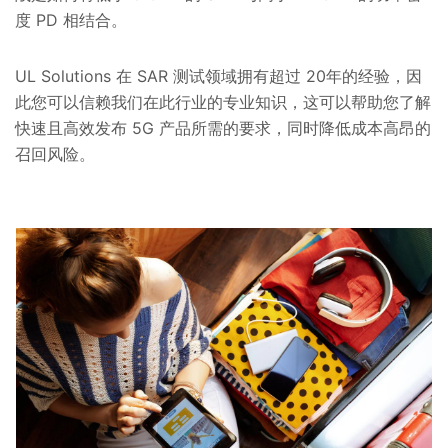
度 PD 相结合。
UL Solutions 在 SAR 测试领域拥有超过 20年的经验，因
此您可以信赖我们在此行业的专业知识，这可以帮助您了解
快速且高效发布 5G 产品所需的要求，同时降低成本高昂的
召回风险。