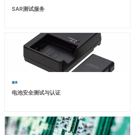
SAR测试服务
服务
电池安全测试与认证