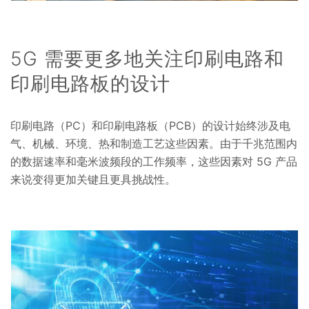
5G 需要更多地关注印刷电路和
印刷电路板的设计
印刷电路（PC）和印刷电路板（PCB）的设计始终涉及电
气、机械、环境、热和制造工艺这些因素。由于千兆范围内
的数据速率和毫米波频段的工作频率，这些因素对 5G 产品
来说变得更加关键且更具挑战性。