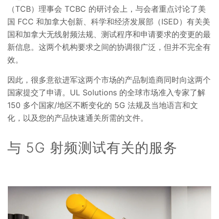
（TCB）理事会 TCBC 的研讨会上，与会者重点讨论了美
国 FCC 和加拿大创新、科学和经济发展部（ISED）有关美
国和加拿大无线射频法规、测试程序和申请要求的变更的最
新信息。这两个机构要求之间的协调很广泛，但并不完全有
效。
因此，很多意欲进军这两个市场的产品制造商同时向这两个
国家提交了申请。UL Solutions 的全球市场准入专家了解
150 多个国家/地区不断变化的 5G 法规及当地语言和文
化，以及您的产品快速通关所需的文件。
与 5G 射频测试有关的服务