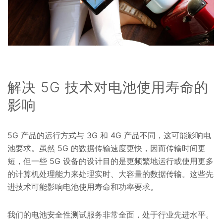
解决 5G 技术对电池使用寿命的
影响
5G 产品的运行方式与 3G 和 4G 产品不同，这可能影响电
池要求。虽然 5G 的数据传输速度更快，因而传输时间更
短，但一些 5G 设备的设计目的是更频繁地运行或使用更多
的计算机处理能力来处理实时、大容量的数据传输。这些先
进技术可能影响电池使用寿命和功率要求。
我们的电池安全性测试服务非常全面，处于行业先进水平。