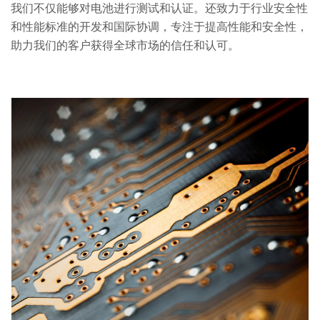
我们不仅能够对电池进行测试和认证。还致力于行业安全性
和性能标准的开发和国际协调，专注于提高性能和安全性，
助力我们的客户获得全球市场的信任和认可。