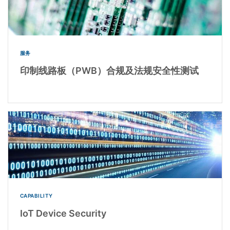
服务
印制线路板（PWB）合规及法规安全性测试
CAPABILITY
IoT Device Security