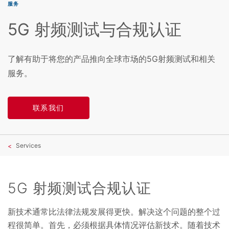
服务
5G 射频测试与合规认证
了解有助于将您的产品推向全球市场的5G射频测试和相关
服务。
联系我们
Services
5G 射频测试合规认证
新技术通常比法律法规发展得更快。解决这个问题的整个过
程很简单。首先，必须根据具体情况评估新技术。随着技术