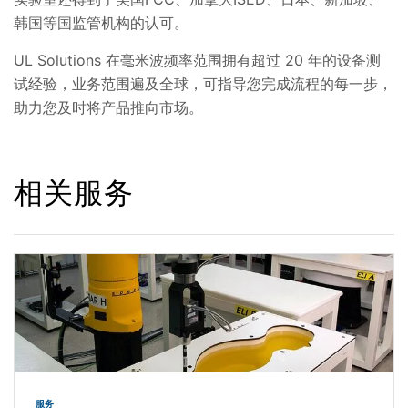
韩国等国监管机构的认可。
UL Solutions 在毫米波频率范围拥有超过 20 年的设备测
试经验，业务范围遍及全球，可指导您完成流程的每一步，
助力您及时将产品推向市场。
相关服务
服务