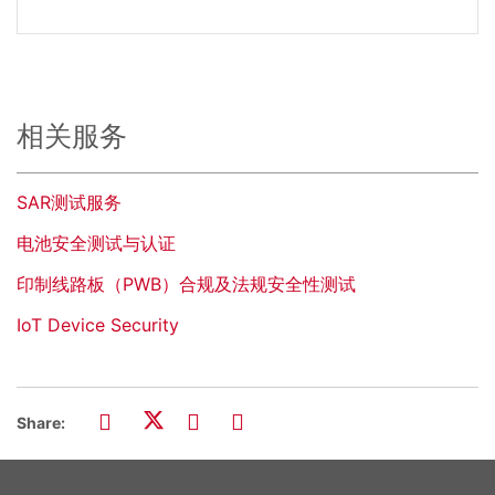
相关服务
SAR测试服务
电池安全测试与认证
印制线路板（PWB）合规及法规安全性测试
IoT Device Security
Share: