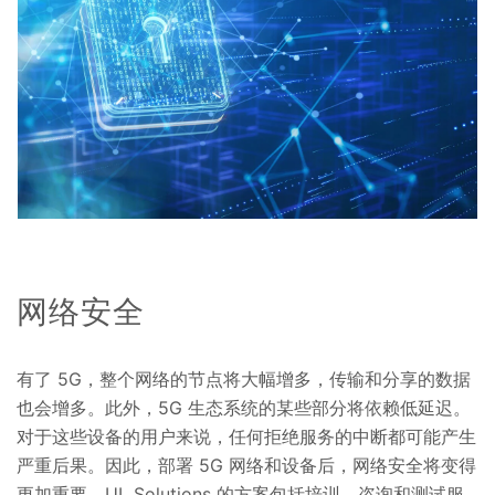
网络安全
有了 5G，整个网络的节点将大幅增多，传输和分享的数据
也会增多。此外，5G 生态系统的某些部分将依赖低延迟。
对于这些设备的用户来说，任何拒绝服务的中断都可能产生
严重后果。因此，部署 5G 网络和设备后，网络安全将变得
更加重要。UL Solutions 的方案包括培训、咨询和测试服