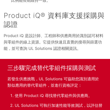
比例能長期維持一致。
Product iQ® 資料庫支援採購與
認證
Product iQ 是設計師、工程師和供應商用於識別認可材料
與零組件的線上資源。它提供快速且直覺的搜尋與篩選功
能，並可查詢 UL Solutions 認證相關資訊。
三步驟完成替代零組件採購與測試
若發生供應挑戰，UL Solutions 可協助您識別適用於
類似應用的替代零組件，並進行資格評定：
使用 Product iQ 尋找替代零組件與供應商。
UL Solutions 可執行加速性能等效測試，以評估替