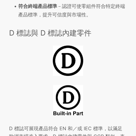
符合終端產品標準
－認證可使零組件符合特定終端
產品標準，提升可信度與市場性。
D 標誌與 D 標誌內建零件
D 標誌可展現產品符合 EN 和／或 IEC 標準，以滿足