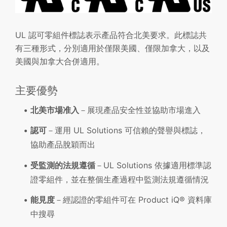
UL 認可零組件標誌表示產品符合北美要求。此標誌共
有三種形式，分別適用於僅限美國、僅限加拿大，以及
美國與加拿大合併適用。
主要優勢
北美市場准入
－展現產品安全性並協助市場進入
認可
－運用 UL Solutions 可信賴的聲譽與標誌，
協助產品脫穎而出
受監測的法規遵循
－UL Solutions 依據適用標準認
證零組件，並在整個生產過程中監測法規遵循情況
能見度
－經認證的零組件可在 Product iQ® 資料庫
中搜尋