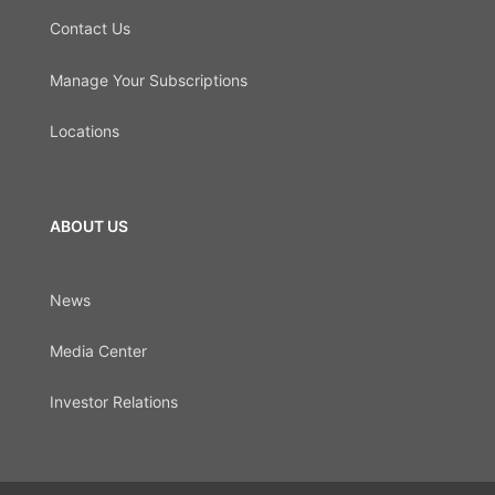
Contact Us
Manage Your Subscriptions
Locations
ABOUT US
News
Media Center
Investor Relations