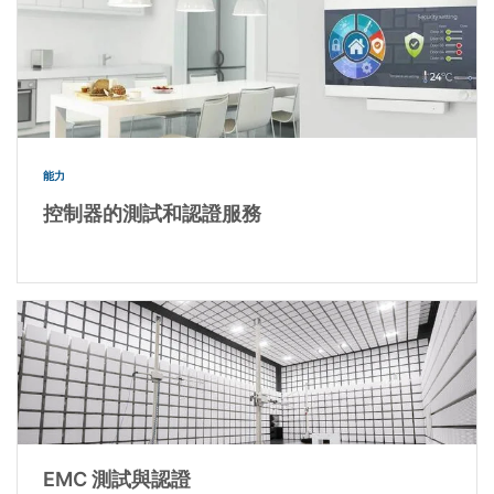
能力
控制器的測試和認證服務
EMC 測試與認證