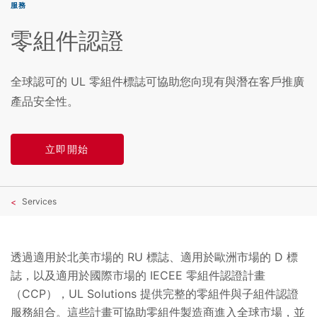
服務
零組件認證
全球認可的 UL 零組件標誌可協助您向現有與潛在客戶推廣
產品安全性。
立即開始
Services
透過適用於北美市場的 RU 標誌、適用於歐洲市場的 D 標
誌，以及適用於國際市場的 IECEE 零組件認證計畫
（CCP），UL Solutions 提供完整的零組件與子組件認證
服務組合。這些計畫可協助零組件製造商進入全球市場，並