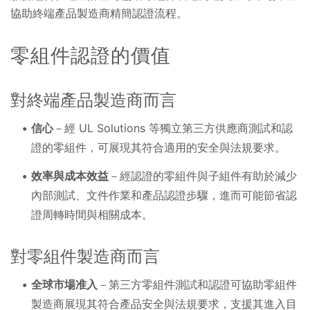
協助終端產品製造商精簡認證流程。
零組件認證的價值
對終端產品製造商而言
信心
－經 UL Solutions 等獨立第三方供應商測試和認
證的零組件，可展現其符合適用的安全與法規要求。
效率與成本效益
－經認證的零組件與子組件有助於減少
內部測試、文件作業和產品認證步驟，進而可能節省認
證周轉時間與相關成本。
對零組件製造商而言
全球市場准入
－第三方零組件測試和認證可協助零組件
製造商展現其符合產品安全與法規要求，支援其進入目