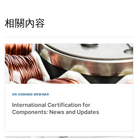
相關內容
ON-DEMAND WEBINAR
International Certification for
Components: News and Updates