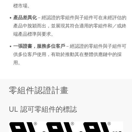
標市場。
產品差異化
－經認證的零組件與子組件可在未經評估的
產品中脫穎而出，並展現其符合適用的零組件和／或終
端產品標準與要求。
一張證書，服務多位客戶
－經認證的零組件與子組件可
供多位客戶使用，有助於推動其在整體供應鏈中的採
用。
零組件認證計畫
UL 認可零組件的標誌