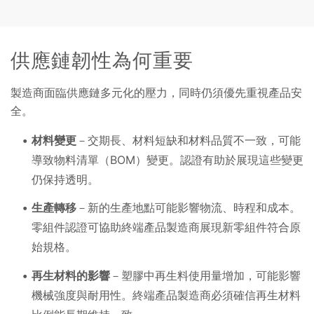
供應鏈韌性為何重要
製造商面臨供應鏈多元化的壓力，同時仍須優先重視產品安
全。
材料變更
－交期長、材料短缺和材料品質不一致，可能
導致物料清單（BOM）變更。認證有助於展現這些變更
仍保持透明。
生產轉移
－新的生產地點可能影響物流、時程和成本。
零組件認證可協助終端產品製造商展現新零組件符合原
始規格。
再生材料的影響
－塑膠中再生料使用量增加，可能影響
機械強度與耐用性。終端產品製造商必須確信再生材料