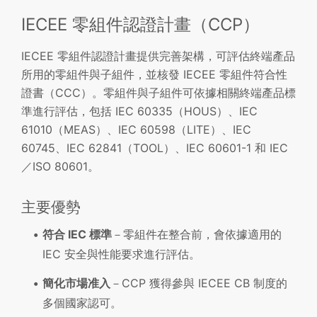
IECEE 零組件認證計畫（CCP）
IECEE 零組件認證計畫提供完善架構，可評估終端產品
所用的零組件與子組件，並核發 IECEE 零組件符合性
證書（CCC）。零組件與子組件可依據相關終端產品標
準進行評估，包括 IEC 60335（HOUS）、IEC
61010（MEAS）、IEC 60598（LITE）、IEC
60745、IEC 62841（TOOL）、IEC 60601-1 和 IEC
／ISO 80601。
主要優勢
符合 IEC 標準
－零組件在整合前，會依據適用的
IEC 安全與性能要求進行評估。
簡化市場准入
－CCP 獲得參與 IECEE CB 制度的
多個國家認可。