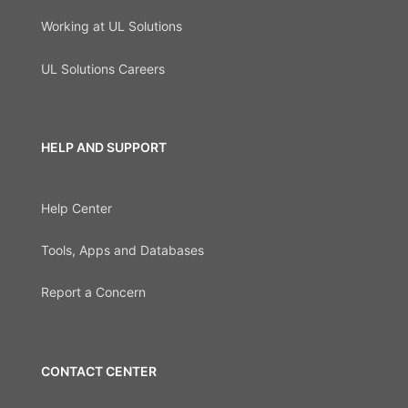
Working at UL Solutions
UL Solutions Careers
HELP AND SUPPORT
Help Center
Tools, Apps and Databases
Report a Concern
CONTACT CENTER