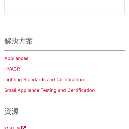
解決方案
Appliances
HVACR
Lighting Standards and Certification
Small Appliance Testing and Certification
資源
MyUL®