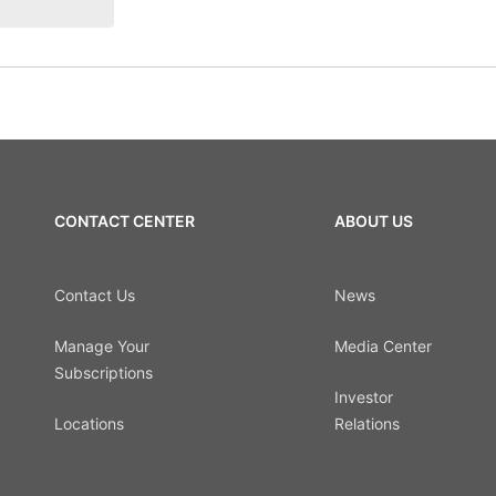
CONTACT CENTER
ABOUT US
Contact Us
News
Manage Your
Media Center
Subscriptions
Investor
Locations
Relations