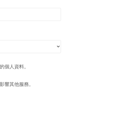
的個人資料。
影響其他服務。