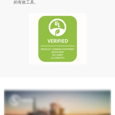
的有效工具。