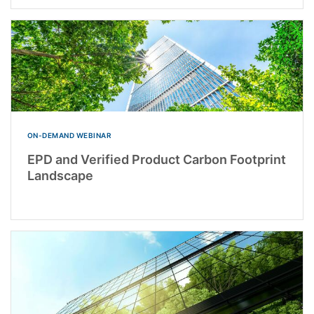
ON-DEMAND WEBINAR
EPD and Verified Product Carbon Footprint
Landscape