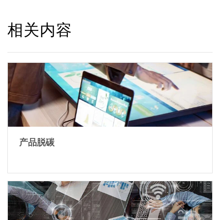
相关内容
产品脱碳