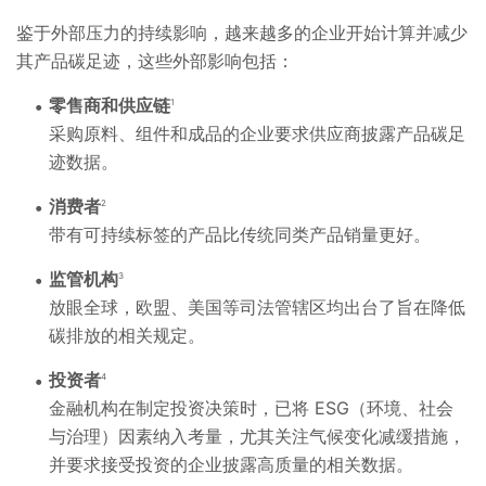
鉴于外部压力的持续影响，越来越多的企业开始计算并减少
其产品碳足迹，这些外部影响包括：
零售商和供应链
1
采购原料、组件和成品的企业要求供应商披露产品碳足
迹数据。
消费者
2
带有可持续标签的产品比传统同类产品销量更好。
监管机构
3
放眼全球，欧盟、美国等司法管辖区均出台了旨在降低
碳排放的相关规定。
投资者
4
金融机构在制定投资决策时，已将 ESG（环境、社会
与治理）因素纳入考量，尤其关注气候变化减缓措施，
并要求接受投资的企业披露高质量的相关数据。