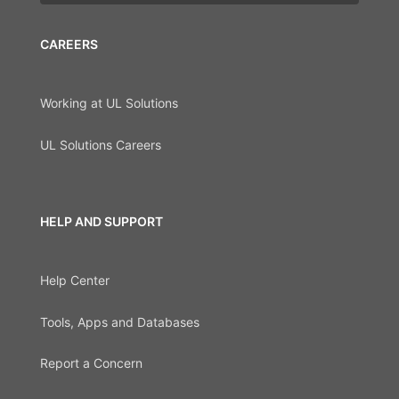
CAREERS
Working at UL Solutions
UL Solutions Careers
HELP AND SUPPORT
Help Center
Tools, Apps and Databases
Report a Concern