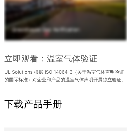
立即观看：温室气体验证
UL Solutions 根据 ISO 14064-3（关于温室气体声明验证
的国际标准）对企业和产品的温室气体声明开展独立验证。
下载产品手册