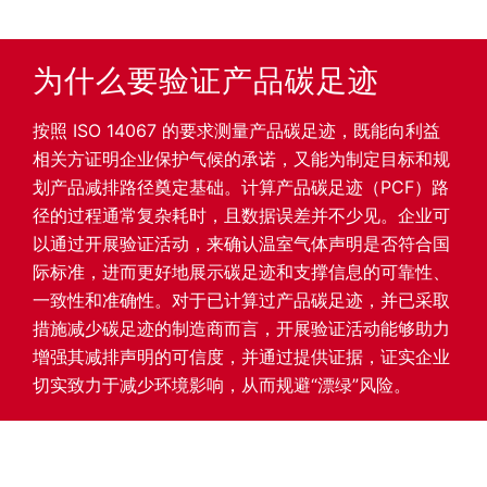
为什么要验证产品碳足迹
按照 ISO 14067 的要求测量产品碳足迹，既能向利益
相关方证明企业保护气候的承诺，又能为制定目标和规
划产品减排路径奠定基础。计算产品碳足迹（PCF）路
径的过程通常复杂耗时，且数据误差并不少见。企业可
以通过开展验证活动，来确认温室气体声明是否符合国
际标准，进而更好地展示碳足迹和支撑信息的可靠性、
一致性和准确性。对于已计算过产品碳足迹，并已采取
措施减少碳足迹的制造商而言，开展验证活动能够助力
增强其减排声明的可信度，并通过提供证据，证实企业
切实致力于减少环境影响，从而规避“漂绿”风险。