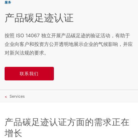
服务
产品碳足迹认证
按照 ISO 14067 独立开展产品碳足迹的验证活动，有助于
企业向客户和投资方公开透明地展示企业的气候影响，并应
对新兴法规的要求。
联系我们
Services
产品碳足迹认证方面的需求正在
增长