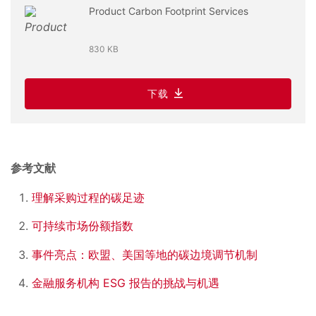
Product Carbon Footprint Services
830 KB
下载
参考文献
理解采购过程的碳足迹
可持续市场份额指数
事件亮点：欧盟、美国等地的碳边境调节机制
金融服务机构 ESG 报告的挑战与机遇