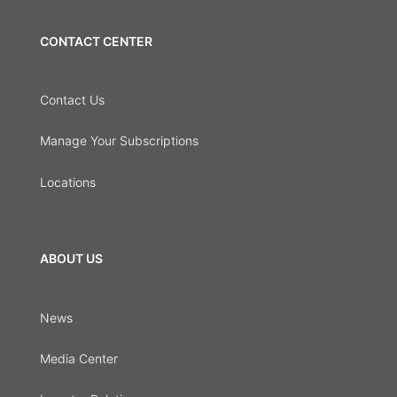
CONTACT CENTER
Contact Us
Manage Your Subscriptions
Locations
ABOUT US
News
Media Center