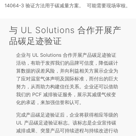
14064-3 验证方法用于碳减量方案。 可能需要现场审核。
与 UL Solutions 合作开展产
品碳足迹验证
企业与 UL Solutions 合作开展产品碳足迹验证
活动，有助于发挥我们的品牌可信度，降低碳计
算数据的误差风险，并向利益相关方展示企业为
了应对温室气体声明及国际标准，而付出的巨大
努力，从而助力构建信任关系。企业还可以借助
我们的 PCF 减排验证服务，展示其减缓气候变
化的承诺，来加强信誉和认可。
完成产品碳足迹验证后，企业将获得相应等级的
UL 产品碳足迹验证标志。该标志是企业宣传碳
减排成果、突显产品可持续进程与持续改进行动