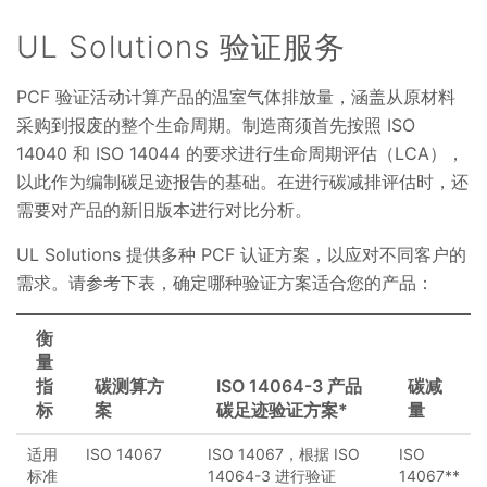
UL Solutions 验证服务
PCF 验证活动计算产品的温室气体排放量，涵盖从原材料
采购到报废的整个生命周期。制造商须首先按照 ISO
14040 和 ISO 14044 的要求进行生命周期评估（LCA），
以此作为编制碳足迹报告的基础。在进行碳减排评估时，还
需要对产品的新旧版本进行对比分析。
UL Solutions 提供多种 PCF 认证方案，以应对不同客户的
需求。请参考下表，确定哪种验证方案适合您的产品：
衡
量
指
碳测算方
ISO 14064-3 产品
碳减
标
案
碳足迹验证方案*
量
适用
ISO 14067
ISO 14067，根据 ISO
ISO
标准
14064-3 进行验证
14067**