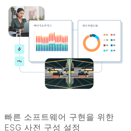
빠른 소프트웨어 구현을 위한
ESG 사전 구성 설정