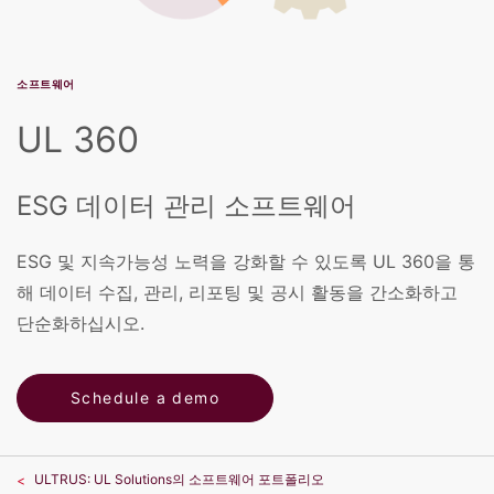
소프트웨어
UL 360
ESG 데이터 관리 소프트웨어
ESG 및 지속가능성 노력을 강화할 수 있도록 UL 360을 통
해 데이터 수집, 관리, 리포팅 및 공시 활동을 간소화하고
단순화하십시오.
Schedule a demo
ULTRUS: UL Solutions의 소프트웨어 포트폴리오