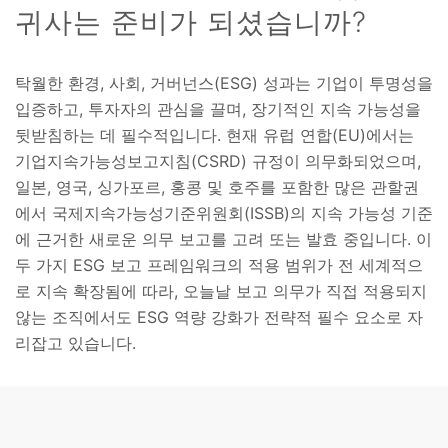
귀사는 준비가 되셨습니까?
탁월한 환경, 사회, 거버넌스(ESG) 성과는 기업이 투명성을
입증하고, 투자자의 관심을 끌며, 장기적인 지속 가능성을
뒷받침하는 데 필수적입니다. 현재 유럽 연합(EU)에서는
기업지속가능성보고지침(CSRD) 규정이 의무화되었으며,
일본, 영국, 싱가포르, 홍콩 및 호주를 포함한 많은 관할권
에서 국제지속가능성기준위원회(ISSB)의 지속 가능성 기준
에 근거한 새로운 의무 보고를 고려 또는 발효 중입니다. 이
두 가지 ESG 보고 프레임워크의 적용 범위가 전 세계적으
로 지속 확장됨에 따라, 오늘날 보고 의무가 직접 적용되지
않는 조직에서도 ESG 역량 강화가 전략적 필수 요소로 자
리잡고 있습니다.