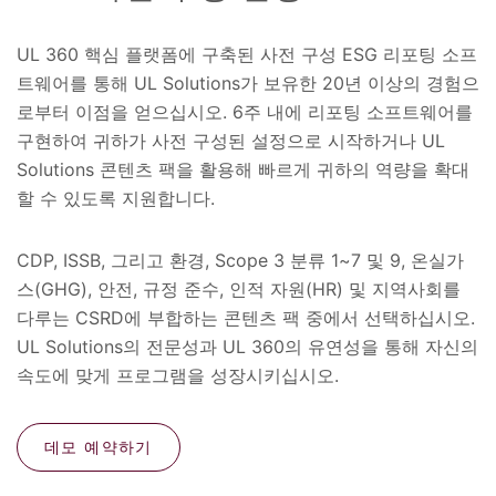
UL 360 핵심 플랫폼에 구축된 사전 구성 ESG 리포팅 소프
트웨어를 통해 UL Solutions가 보유한 20년 이상의 경험으
로부터 이점을 얻으십시오. 6주 내에 리포팅 소프트웨어를
구현하여 귀하가 사전 구성된 설정으로 시작하거나 UL
Solutions 콘텐츠 팩을 활용해 빠르게 귀하의 역량을 확대
할 수 있도록 지원합니다.
CDP, ISSB, 그리고 환경, Scope 3 분류 1~7 및 9, 온실가
스(GHG), 안전, 규정 준수, 인적 자원(HR) 및 지역사회를
다루는 CSRD에 부합하는 콘텐츠 팩 중에서 선택하십시오.
UL Solutions의 전문성과 UL 360의 유연성을 통해 자신의
속도에 맞게 프로그램을 성장시키십시오.
데모 예약하기