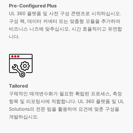
Pre-Configured Plus
UL 360 플랫폼 및 사전 구성 콘텐츠로 시작하십시오.
구성 팩, 데이터 커넥터 또는 맞춤형 모듈을 추가하여
비즈니스 니즈에 맞추십시오. 시간 효율적이고 유연합
니다.
Tailored
구체적인 매개변수화가 필요한 확립된 프로세스, 측정
항목 및 리포팅서에 적합합니다. UL 360 플랫폼 및 UL
Solutions의 전문 팀을 활용하여 요건에 맞춘 구성을
개발하십시오.