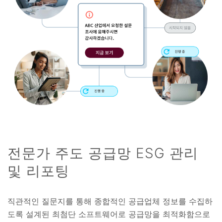
전문가 주도 공급망 ESG 관리
및 리포팅
직관적인 질문지를 통해 종합적인 공급업체 정보를 수집하
도록 설계된 최첨단 소프트웨어로 공급망을 최적화함으로