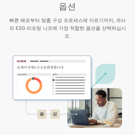
옵션
빠른 배포부터 맞춤 구성 프로세스에 이르기까지, 귀사
의 ESG 리포팅 니즈에 가장 적합한 옵션을 선택하십시
오.