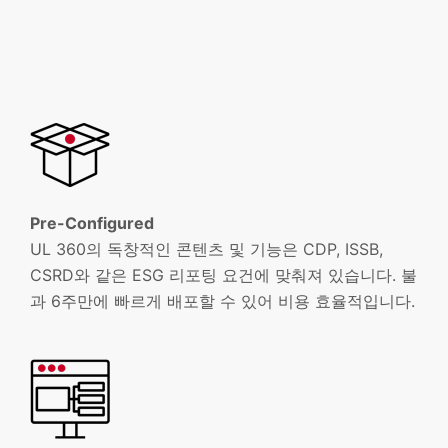
Pre-Configured
UL 360의 독창적인 콘텐츠 및 기능은 CDP, ISSB,
CSRD와 같은 ESG 리포팅 요건에 맞춰져 있습니다. 불
과 6주만에 빠르게 배포할 수 있어 비용 효율적입니다.