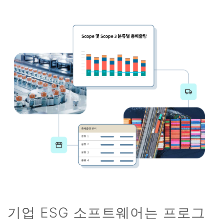
기업 ESG 소프트웨어는 프로그