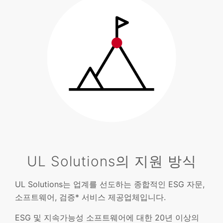
UL Solutions의 지원 방식
UL Solutions는 업계를 선도하는 종합적인 ESG 자문,
소프트웨어, 검증* 서비스 제공업체입니다.
ESG 및 지속가능성 소프트웨어에 대한 20년 이상의