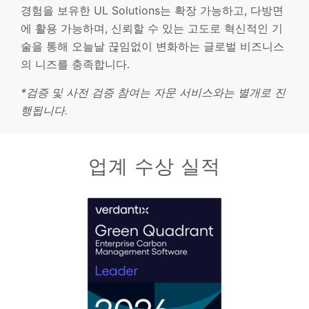
경험을 보유한 UL Solutions는 확장 가능하고, 다방면
에 활용 가능하며, 신뢰할 수 있는 고도로 혁신적인 기
술을 통해 오늘날 끊임없이 변화하는 글로벌 비즈니스
의 니즈를 충족합니다.
*검증 및 사전 검증 참여는 자문 서비스와는 별개로 진
행됩니다.
업계 수상 실적