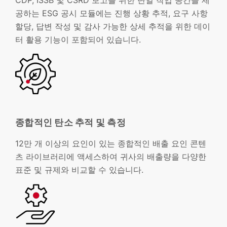
공하는 ESG 공시 모듈에는 진행 상황 추적, 요구 사항
할당, 답변 작성 및 감사 가능한 상세 추적을 위한 데이
터 활용 기능이 포함되어 있습니다.
종합적인 탄소 추적 및 측정
12만 개 이상의 요인이 있는 종합적인 배출 요인 콘텐
츠 라이브러리에 액세스하여 귀사의 배출량을 다양한
표준 및 규제와 비교할 수 있습니다.