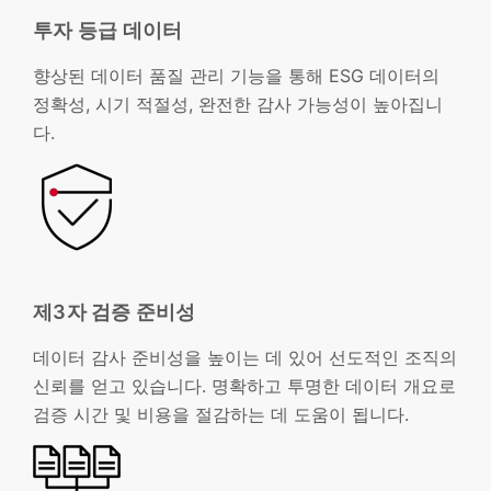
투자 등급 데이터
향상된 데이터 품질 관리 기능을 통해 ESG 데이터의
정확성, 시기 적절성, 완전한 감사 가능성이 높아집니
다.
제3자 검증 준비성
데이터 감사 준비성을 높이는 데 있어 선도적인 조직의
신뢰를 얻고 있습니다. 명확하고 투명한 데이터 개요로
검증 시간 및 비용을 절감하는 데 도움이 됩니다.