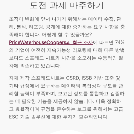
도전 과제 마주하기
조직이 변화에 앞서 나가기 위해서는 데이터 수집, 관
리, 분석, 리포팅, 공개에 대한 증가하는 요구 사항을 충
족해야 합니다. 어떻게 할 수 있을까요?
PriceWaterhouseCoopers의 최근 조사
에 따르면 74%
의 기업이 여전히 지속가능성 리포팅에 대해 다른 방법
보다도 스프레드 시트와 시간을 소모하는 수동적인 절
차에 의존하고 있습니다.
자체 제작 스프레드시트는 CSRD, ISSB 기반 표준 및
기타 규정에서 요구하는 데이터의 복잡성과 규모를 관
리할 능력이 부족하며, 보고된 정보를 통합하고 검증하
는 데 필요한 기능을 제공하지 않습니다. 더욱 정확하
고 효율적이며 규정을 준수하는 보고를 위해서는 고급
ESG 기술 솔루션에 대한 투자가 필수적입니다.