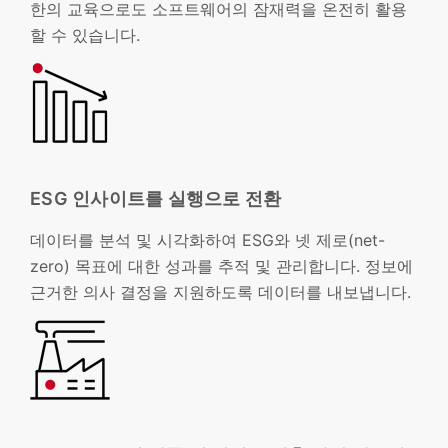
한의 교육으로도 소프트웨어의 잠재력을 온전히 활용
할 수 있습니다.
ESG 인사이트를 실행으로 전환
데이터를 분석 및 시각화하여 ESG와 넷 제로(net-
zero) 목표에 대한 성과를 추적 및 관리합니다. 정보에
근거한 의사 결정을 지원하도록 데이터를 내보냅니다.