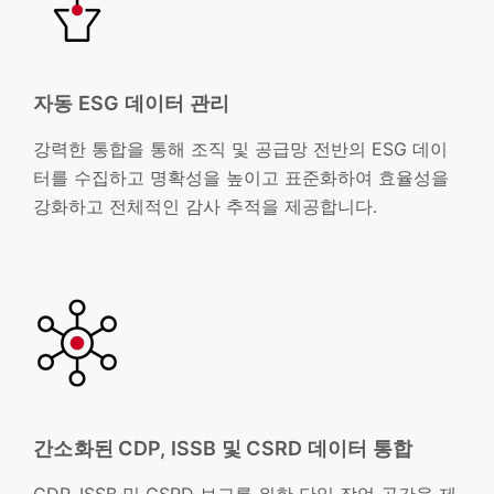
자동 ESG 데이터 관리
강력한 통합을 통해 조직 및 공급망 전반의 ESG 데이
터를 수집하고 명확성을 높이고 표준화하여 효율성을
강화하고 전체적인 감사 추적을 제공합니다.
간소화된 CDP, ISSB 및 CSRD 데이터 통합
CDP, ISSB 및 CSRD 보고를 위한 단일 작업 공간을 제