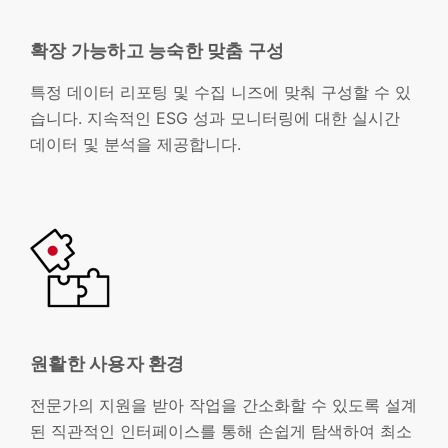
확장 가능하고 능숙한 맞춤 구성
특정 데이터 리포팅 및 수집 니즈에 맞춰 구성할 수 있
습니다. 지속적인 ESG 성과 모니터링에 대한 실시간
데이터 및 분석을 제공합니다.
원활한 사용자 환경
전문가의 지원을 받아 작업을 간소화할 수 있도록 설계
된 직관적인 인터페이스를 통해 손쉽게 탐색하여 최소