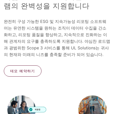
램의 완벽성을 지원합니다
완전히 구성 가능한 ESG 및 지속가능성 리포팅 소프트웨
어는 유연한 시스템을 원하는 조직이 데이터 수집을 간소
화하고, 리포팅 품질을 향상하고, 지속적으로 진화하는 이
해 관계자의 요구를 충족하도록 지원합니다. 야심찬 로드맵
과 광범위한 Scope 3 서비스를 통해 UL Solutions는 귀사
의 현재와 미래의 니즈를 충족할 준비가 되어 있습니다.
데모 예약하기