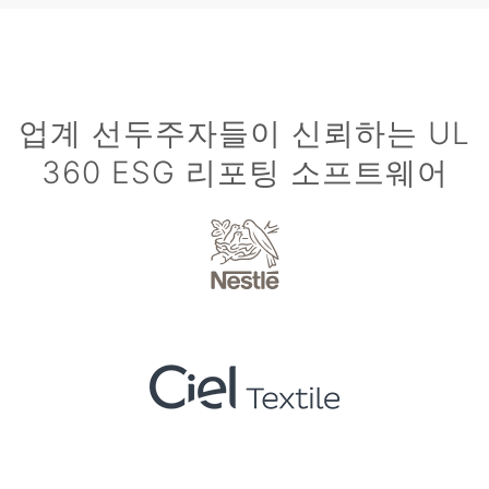
업계 선두주자들이 신뢰하는 UL
360 ESG 리포팅 소프트웨어