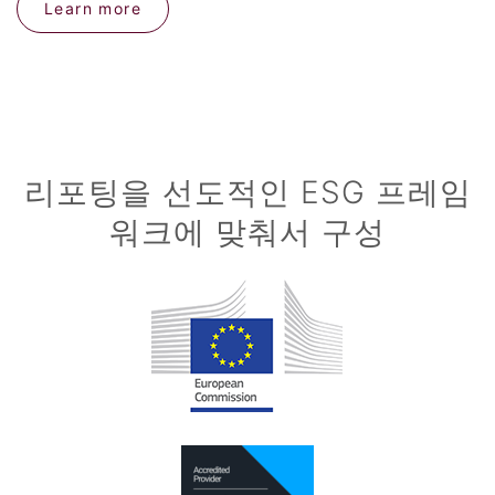
Learn more
리포팅을 선도적인 ESG 프레임
워크에 맞춰서 구성