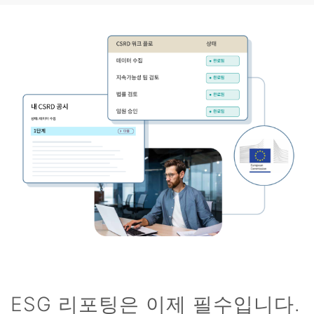
ESG 리포팅은 이제 필수입니다.