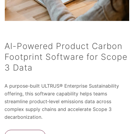
AI-Powered Product Carbon
Footprint Software for Scope
3 Data
A purpose-built ULTRUS® Enterprise Sustainability
offering, this software capability helps teams
streamline product‑level emissions data across
complex supply chains and accelerate Scope 3
decarbonization.