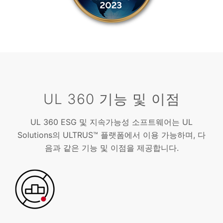
UL 360 기능 및 이점
UL 360 ESG 및 지속가능성 소프트웨어는 UL
Solutions의 ULTRUS™ 플랫폼에서 이용 가능하며, 다
음과 같은 기능 및 이점을 제공합니다.