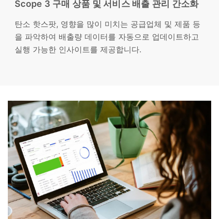
Scope 3 구매 상품 및 서비스 배출 관리 간소화
탄소 핫스팟, 영향을 많이 미치는 공급업체 및 제품 등
을 파악하여 배출량 데이터를 자동으로 업데이트하고
실행 가능한 인사이트를 제공합니다.