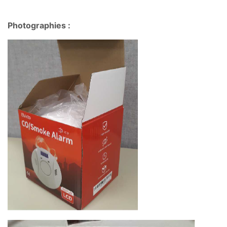
Photographies :