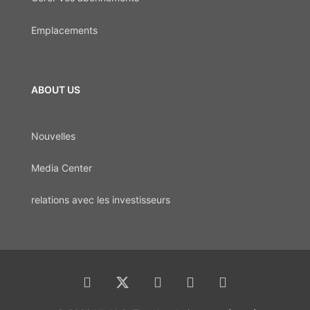
Emplacements
ABOUT US
Nouvelles
Media Center
relations avec les investisseurs