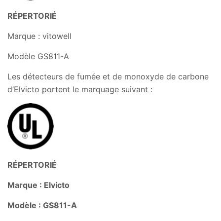
RÉPERTORIÉ
Marque : vitowell
Modèle GS811-A
Les détecteurs de fumée et de monoxyde de carbone
d’Elvicto portent le marquage suivant :
RÉPERTORIÉ
Marque : Elvicto
Modèle : GS811-A