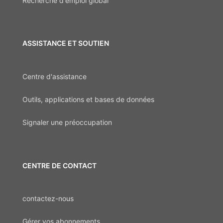
Recherche d'emploi global
ASSISTANCE ET SOUTIEN
Centre d'assistance
Outils, applications et bases de données
Signaler une préoccupation
CENTRE DE CONTACT
contactez-nous
Gérer vos abonnements