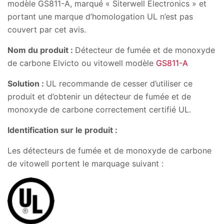
modèle GS811-A, marqué « Siterwell Electronics » et
portant une marque d’homologation UL n’est pas
couvert par cet avis.
Nom du produit :
Détecteur de fumée et de monoxyde
de carbone Elvicto ou vitowell modèle
GS811-A
Solution :
UL recommande de cesser d’utiliser ce
produit et d’obtenir un détecteur de fumée et de
monoxyde de carbone correctement certifié UL.
Identification sur le produit :
Les détecteurs de fumée et de monoxyde de carbone
de vitowell portent le marquage suivant :