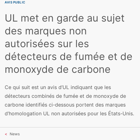
AVIS PUBLIC
UL met en garde au sujet
des marques non
autorisées sur les
détecteurs de fumée et de
monoxyde de carbone
Ce qui suit est un avis d’UL indiquant que les
détecteurs combinés de fumée et de monoxyde de
carbone identifiés ci-dessous portent des marques
d’homologation UL non autorisées pour les États-Unis.
News