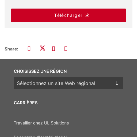
Télécharger
Share:
CHOISISSEZ UNE RÉGION
Choisissez une région
CARRIÈRES
Travailler chez UL Solutions