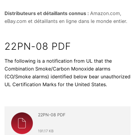
Distributeurs et détaillants connus :
Amazon.com,
eBay.com et détaillants en ligne dans le monde entier.
22PN-08 PDF
The following is a notification from UL that the
Combination Smoke/Carbon Monoxide alarms
(CO/Smoke alarms) identified below bear unauthorized
UL Certification Marks for the United States.
22PN-08 PDF
191.17 KB