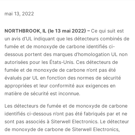
mai 13, 2022
NORTHBROOK, IL (le 13 mai 2022) –
Ce qui suit est
un avis d’UL indiquant que les détecteurs combinés de
fumée et de monoxyde de carbone identifiés ci-
dessous portent des marques d’homologation UL non
autorisées pour les États-Unis. Ces détecteurs de
fumée et de monoxyde de carbone n’ont pas été
évalués par UL en fonction des normes de sécurité
appropriées et leur conformité aux exigences en
matière de sécurité est inconnue.
Les détecteurs de fumée et de monoxyde de carbone
identifiés ci-dessous n’ont pas été fabriqués par et ne
sont pas associés à Siterwell Electronics. Le détecteur
de monoxyde de carbone de Siterwell Electronics,