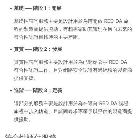
基礎 ── 階段 1：開展
基礎性諮詢服務主要是設計用於為甫開啟 RED DA 旅
程的製造商提供協助，有賴專家助其識別在邁向未來的
符合性認證目標時的主要差距。
實質 ── 階段 2：發展
實質性諮詢服務主要設計用於為已開始著手 RED DA
符合性認證工作、且對網路安全認證有過經驗的製造商
提供支援。
進階 ── 階段 3：定義
這部分的服務主要是設計用於為在邁向 RED DA 認證
旅程中步入軌道、且試圖尋求專家予以評估的製造商提
供援助。
符合性評估服務