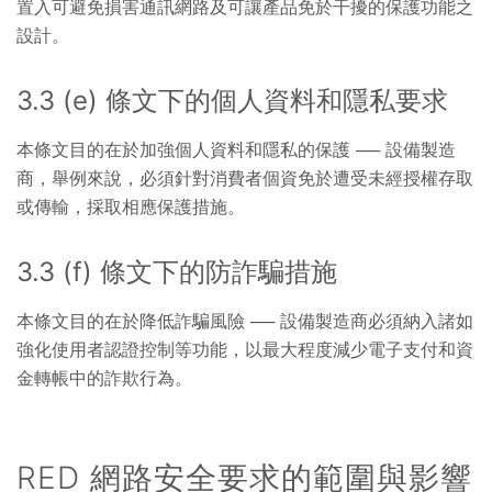
置入可避免損害通訊網路及可讓產品免於干擾的保護功能之
設計。
3.3 (e) 條文下的個人資料和隱私要求
本條文目的在於加強個人資料和隱私的保護 ── 設備製造
商，舉例來說，必須針對消費者個資免於遭受未經授權存取
或傳輸，採取相應保護措施。
3.3 (f) 條文下的防詐騙措施
本條文目的在於降低詐騙風險 ── 設備製造商必須納入諸如
強化使用者認證控制等功能，以最大程度減少電子支付和資
金轉帳中的詐欺行為。
RED 網路安全要求的範圍與影響