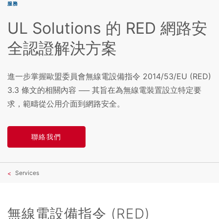
服務
UL Solutions 的 RED 網路安
全認證解決方案
進一步掌握歐盟委員會無線電設備指令 2014/53/EU (RED)
3.3 條文的相關內容 ── 其旨在為無線電裝置設立特定要
求，範疇從公用介面到網路安全。
聯絡我們
Services
無線電設備指令 (RED)