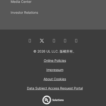
Media Center
Investor Relations
© 2026 UL LLC. 版權所有。
Online Policies
Impressum
About Cookies
Data Subject Access Request Portal