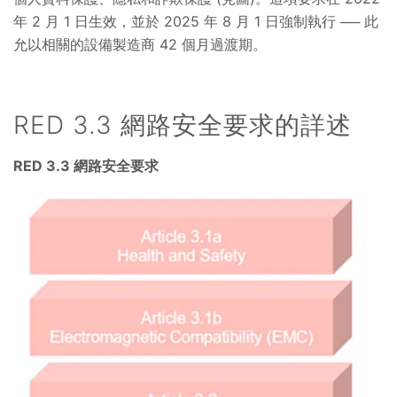
年 2 月 1 日生效，並於 2025 年 8 月 1 日強制執行 ── 此
允以相關的設備製造商 42 個月過渡期。
RED 3.3 網路安全要求的詳述
RED 3.3 網路安全要求