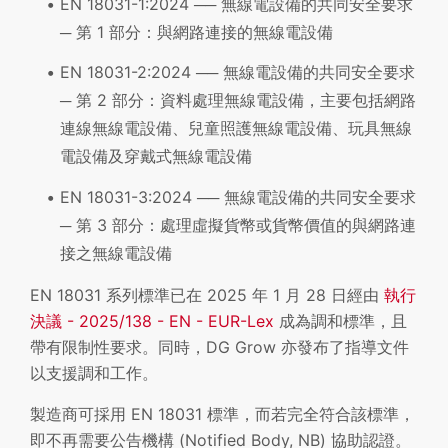
EN 18031-1:2024 ── 無線電設備的共同安全要求
─ 第 1 部分：與網路連接的無線電設備
EN 18031-2:2024 ── 無線電設備的共同安全要求
─ 第 2 部分：資料處理無線電設備，主要包括網路
連線無線電設備、兒童照護無線電設備、玩具無線
電設備及穿戴式無線電設備
EN 18031-3:2024 ── 無線電設備的共同安全要求
─ 第 3 部分：處理虛擬貨幣或貨幣價值的與網路連
接之無線電設備
EN 18031 系列標準已在 2025 年 1 月 28 日經由
執行
決議 - 2025/138 - EN - EUR-Lex
成為調和標準，且
帶有限制性要求。同時，DG Grow 亦發布了指導文件
以支援調和工作。
製造商可採用 EN 18031 標準，而若完全符合該標準，
即不再需要公告機構 (Notified Body, NB) 協助認證。