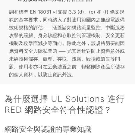
調和標準 EN 18031 可支援 3.3 (d)、(e) 和 (f) 條文規
範的基本要求，同時納入了對適用範圍內之無線電設備
技術規格的評估 ── 涵蓋諸如網路流量監控、中斷服務
攻擊的緩解、身分驗證和存取控制管理機制、安全更新
機制及攻擊面減少等面向。除此之外，該規格另要能因
應資料安全與隱私問題 ── 尤其是針對防止資料意外或
未經授權儲存、處理、存取、洩露、毀損或遺失等問
題。使用者亦可在丟棄裝置之前，輕鬆刪除產品所儲存
的個人資料，以防止資訊外洩。
為什麼選擇 UL Solutions 進行
RED 網路安全符合性認證？
網路安全與認證的專業知識