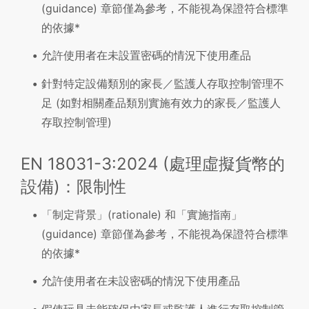
(guidance) 章節僅為參考，不能視為保證符合標準
的依據*
允許使用者在未設置密碼的情況下使用產品
針對特定設備類別的家長／監護人存取控制管理不
足 (如對相關產品類別實施有效力的家長／監護人
存取控制管理)
EN 18031-3:2024 (處理虛擬貨幣的
設備)：限制性
「制定背景」(rationale) 和「實施指南」
(guidance) 章節僅為參考，不能視為保證符合標準
的依據*
允許使用者在未設密碼的情況下使用產品
假使玩具未能確保由家長或監護人進行存取控制管