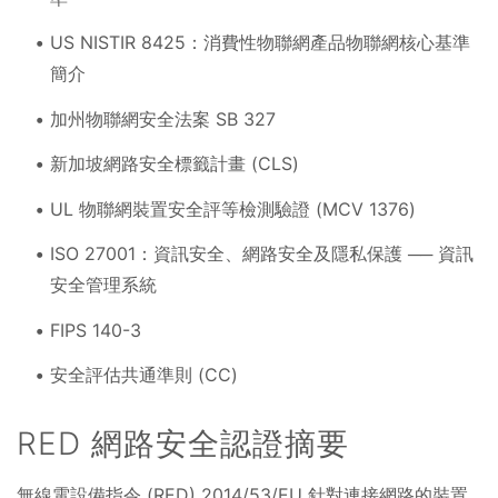
US NISTIR 8425：消費性物聯網產品物聯網核心基準
簡介
加州物聯網安全法案 SB 327
新加坡網路安全標籤計畫 (CLS)
UL 物聯網裝置安全評等檢測驗證 (MCV 1376)
ISO 27001：資訊安全、網路安全及隱私保護 ── 資訊
安全管理系統
FIPS 140-3
安全評估共通準則 (CC)
RED 網路安全認證摘要
無線電設備指令 (RED) 2014/53/EU 針對連接網路的裝置