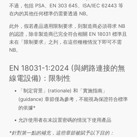
不過，包括 PSA、EN 303 645、ISA/IEC 62443 等
在內的其他任何標準仍需要透過 NB。
此外，假若產品適用限制要求，則製造商必須尋求 NB
的認證，除非製造商已完全符合相關 EN 18031 標準且
未在「限制要求」之列，在這些種種情況下即可不需
NB。
EN 18031-1:2024 (與網路連接的無
線電設備)：限制性
「制定背景」(rationale) 和「實施指南」
(guidance) 章節僅為參考，不能視為保證符合標準
的依據*
允許使用者在未設置密碼的情況下使用產品
*針對第一點的補充，這些章節被賦予以下目的：