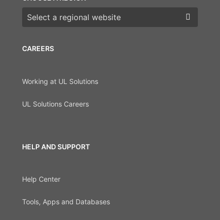
Choose a region
CAREERS
Working at UL Solutions
UL Solutions Careers
HELP AND SUPPORT
Help Center
Tools, Apps and Databases