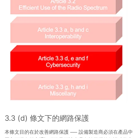
3.3 (d) 條文下的網路保護
本條文目的在於改善網路保護 ── 設備製造商必須在產品中