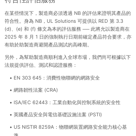
在某些情況下，製造商必須透過 NB 的評估來證明其產品的
符合性。身為 NB，UL Solutions 可提供以 RED 第 3.3
(d)、(e) 和 (f) 條文為本的評估服務 ── 此將允以製造商在
2025 年 8 月 1 日的強制執行日期前確定產品符合要求，亦
有助於助製造商避開產品測試的高峰期。
另外，為幫助製造商順利進入全球市場，我們尚可根據以下
法規提供評估、測試和認證服務：
EN 303 645：消費性物聯網的網路安全
網路韌性法案 (CRA)
ISA/IEC 62443：工業自動化與控制系統的安全性
英國產品安全與電信基礎設施法案 (PSTI)
US NISTIR 8259A：物聯網裝置網路安全能力核心基
準