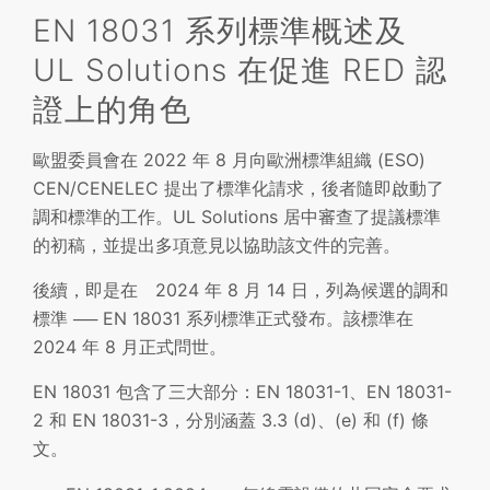
EN 18031 系列標準概述及
UL Solutions 在促進 RED 認
證上的角色
歐盟委員會在 2022 年 8 月向歐洲標準組織 (ESO)
CEN/CENELEC 提出了標準化請求，後者隨即啟動了
調和標準的工作。UL Solutions 居中審查了提議標準
的初稿，並提出多項意見以協助該文件的完善。
後續，即是在 2024 年 8 月 14 日，列為候選的調和
標準 ── EN 18031 系列標準正式發布。該標準在
2024 年 8 月正式問世。
EN 18031 包含了三大部分：EN 18031-1、EN 18031-
2 和 EN 18031-3，分別涵蓋 3.3 (d)、(e) 和 (f) 條
文。