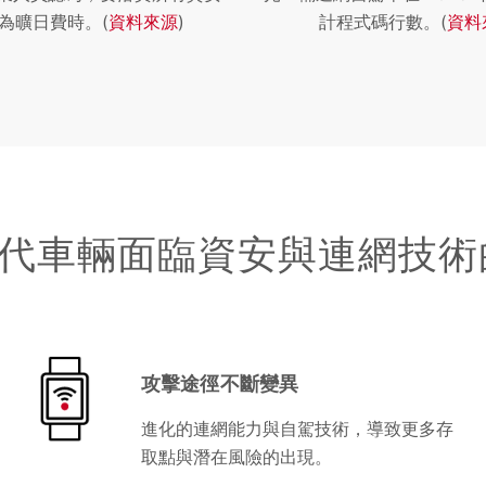
為曠日費時。(
資料來源
)
計程式碼行數。(
資料
代車輛面臨資安與連網技
攻擊途徑不斷變異
進化的連網能力與自駕技術，導致更多存
取點與潛在風險的出現。