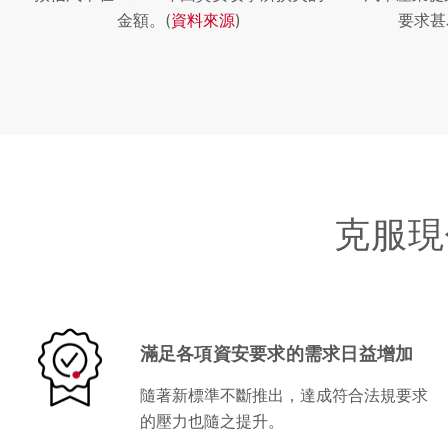
金額。(
資料來源
)
要求甚
克服現
滿足各項資安要求的需求日益增加
隨著新標準不斷推出，達成符合法規要求
的壓力也隨之提升。