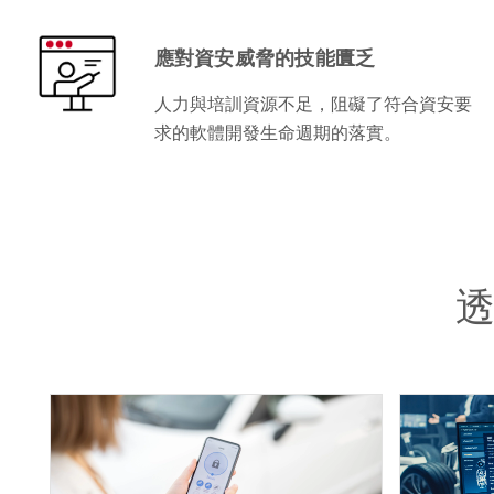
應對資安威脅的技能匱乏
人力與培訓資源不足，阻礙了符合資安要
求的軟體開發生命週期的落實。