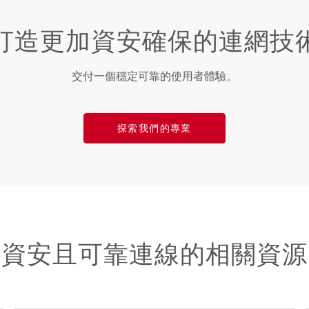
打造更加資安確保的連網技
交付一個穩定可靠的使用者體驗。
探索我們的專業
資安且可靠連線的相關資源