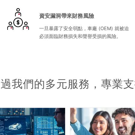
資安漏洞帶來財務風險
一旦暴露了安全弱點，車廠 (OEM) 就被迫
必須面臨財務損失和聲譽受損的風險。
透過我們的多元服務，專業支