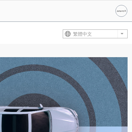
search
Search
繁體中文
List