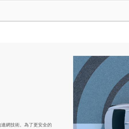
安確保的連網技術。為了更安全的