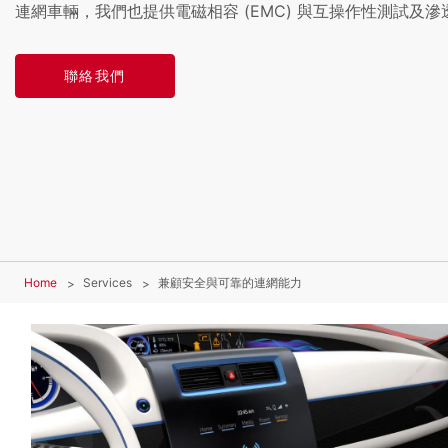
連網車輛，我們也提供電磁相容 (EMC) 與互操作性測試及滲
聯絡我們
Home
Services
兼顧安全與可靠的連網能力