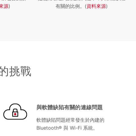
來源
)
有關的比例。(
資料來源
)
術的挑戰
與軟體缺陷有關的連線問題
軟體缺陷問題經常發生於內建的
Bluetooth® 與 Wi-Fi 系統。